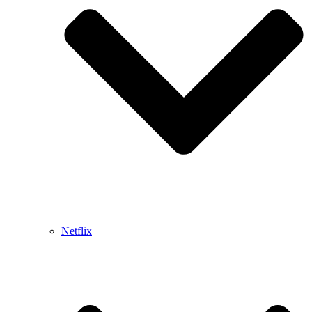
Netflix