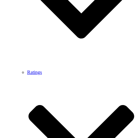
Ratings