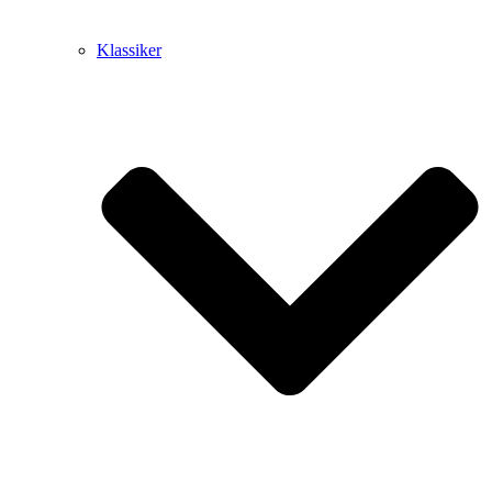
Klassiker