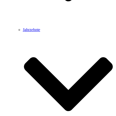
Jahrzehnte