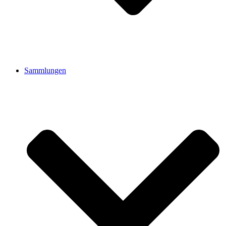
Sammlungen