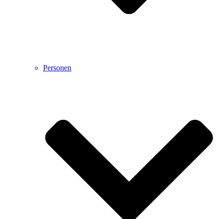
Personen