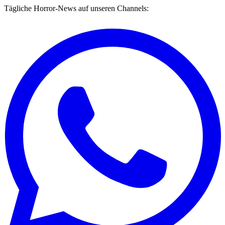
Tägliche Horror-News auf unseren Channels: