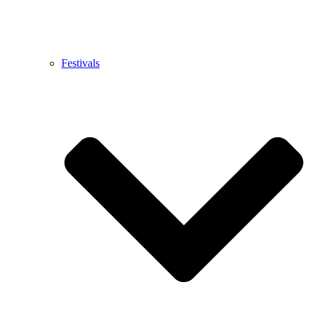
Festivals