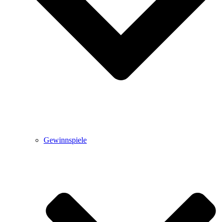
Gewinnspiele