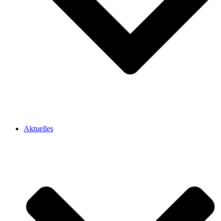
Aktuelles