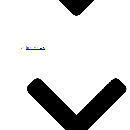
Interviews