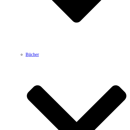
Bücher