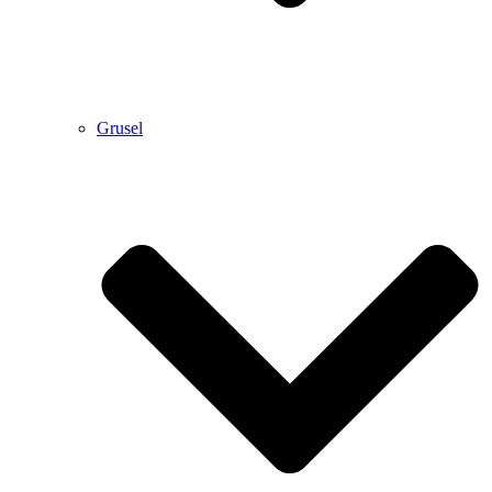
Grusel