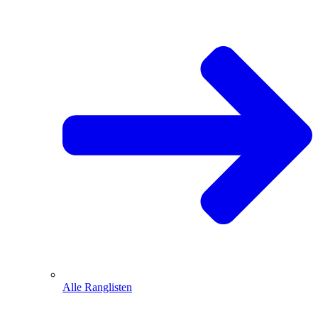
Alle Ranglisten