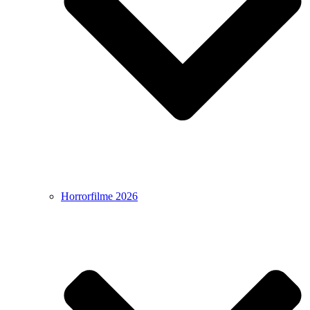
Horrorfilme 2026