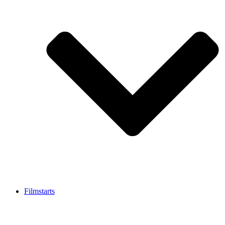
Filmstarts