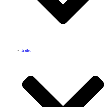
Trailer