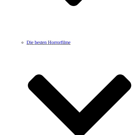
Die besten Horrorfilme