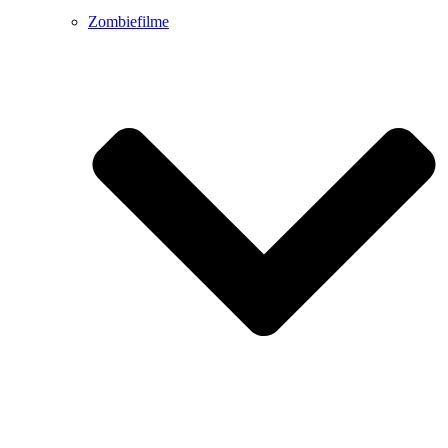
Zombiefilme