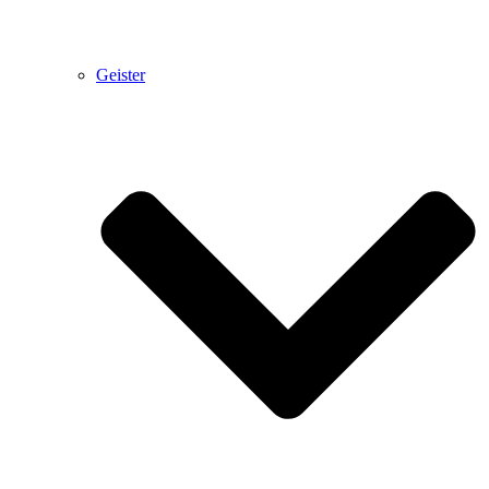
Geister