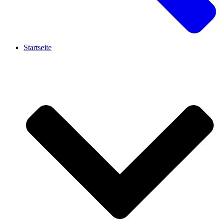
Startseite