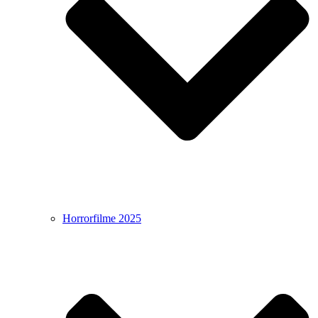
Horrorfilme 2025