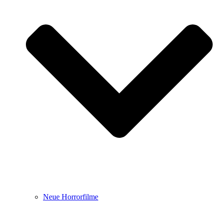
Neue Horrorfilme