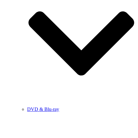
DVD & Blu-ray