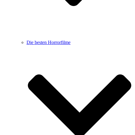
Die besten Horrorfilme