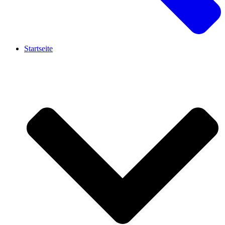
Startseite