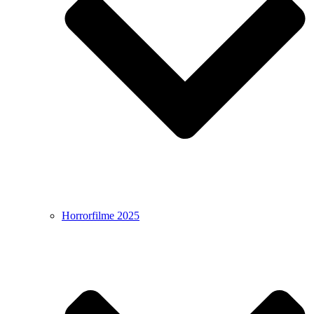
Horrorfilme 2025