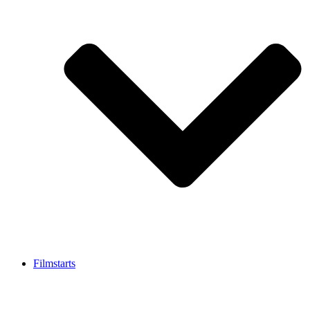
Filmstarts