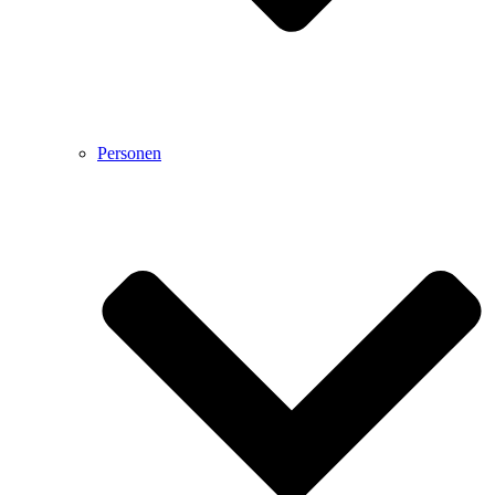
Personen