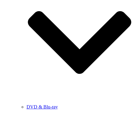
DVD & Blu-ray