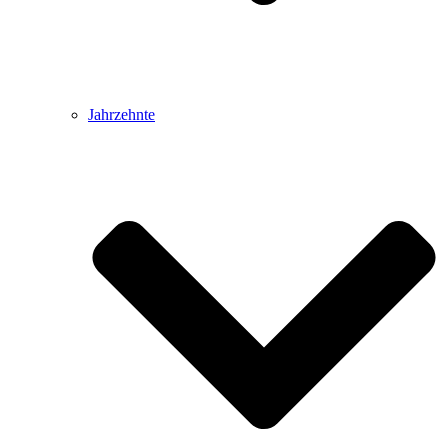
Jahrzehnte