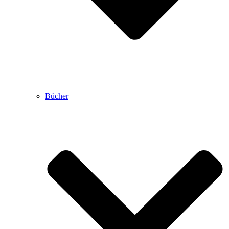
Bücher