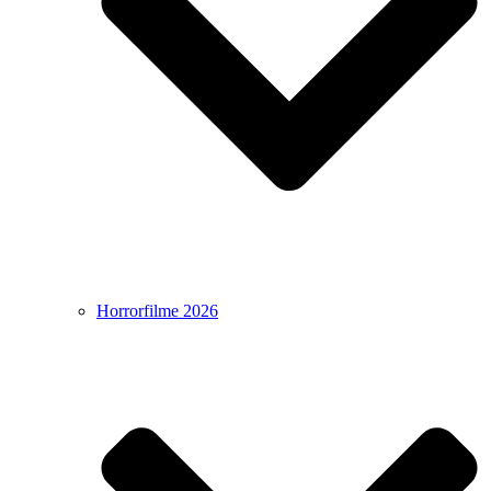
Horrorfilme 2026