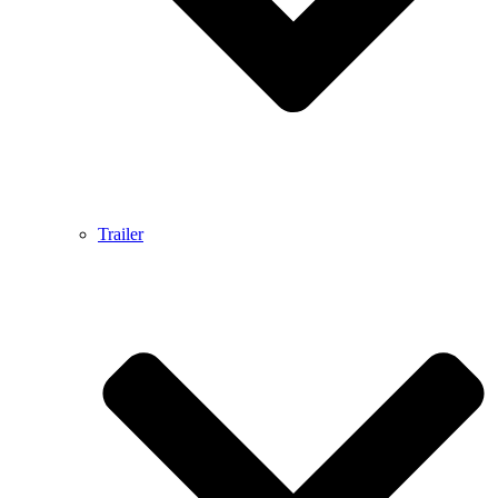
Trailer