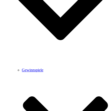
Gewinnspiele