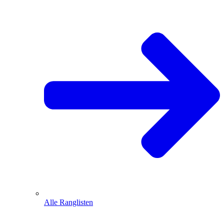
Alle Ranglisten