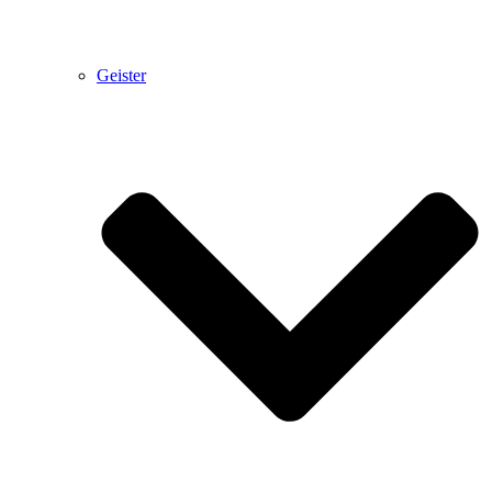
Geister