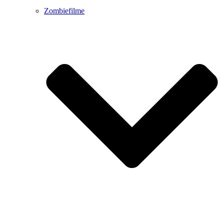
Zombiefilme