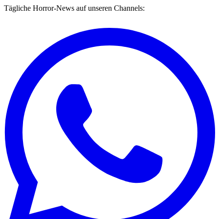
Tägliche Horror-News auf unseren Channels: