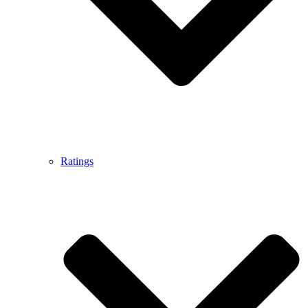
Ratings