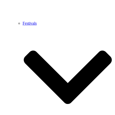
Festivals