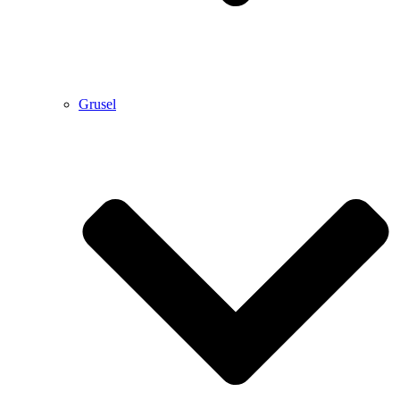
Grusel