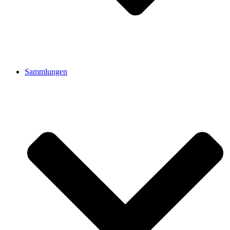
Sammlungen