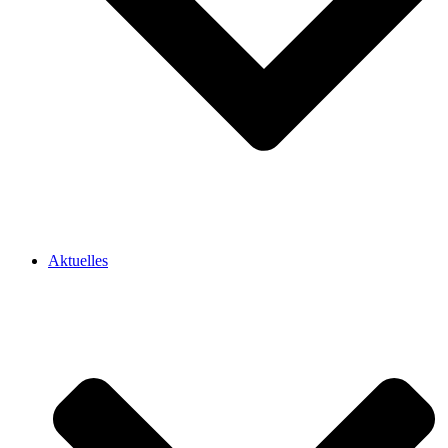
Aktuelles