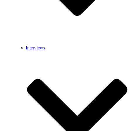
Interviews