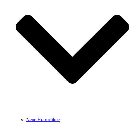
Neue Horrorfilme