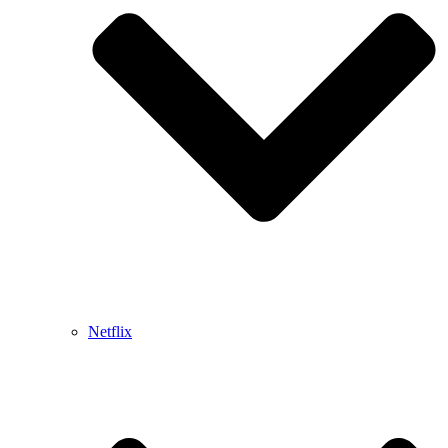
Netflix