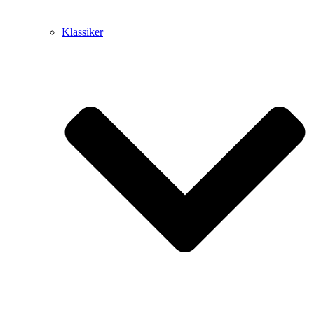
Klassiker