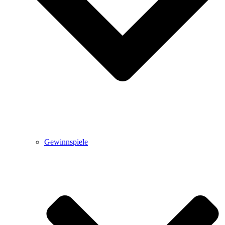
Gewinnspiele