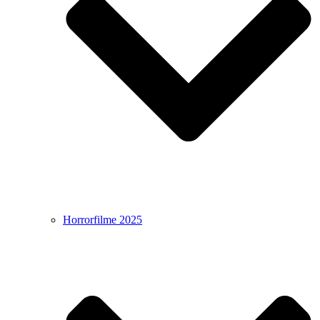
Horrorfilme 2025