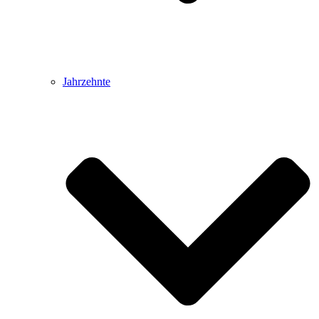
Jahrzehnte