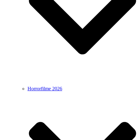
Horrorfilme 2026