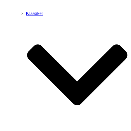
Klassiker