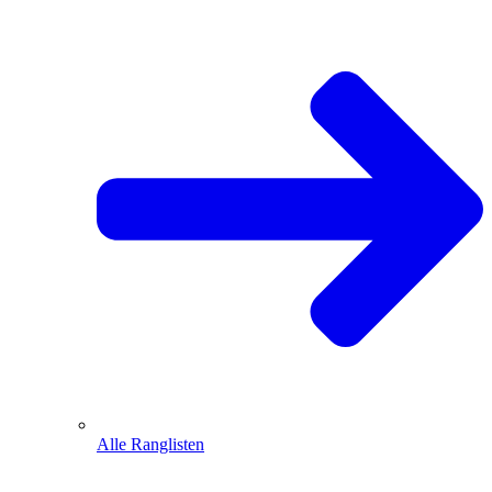
Alle Ranglisten