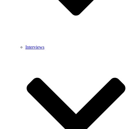
Interviews