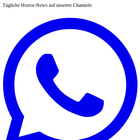
Tägliche Horror-News auf unseren Channels: