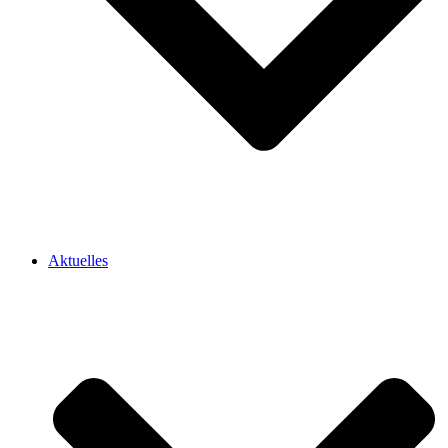
Aktuelles