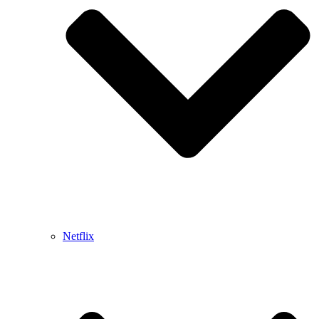
Netflix