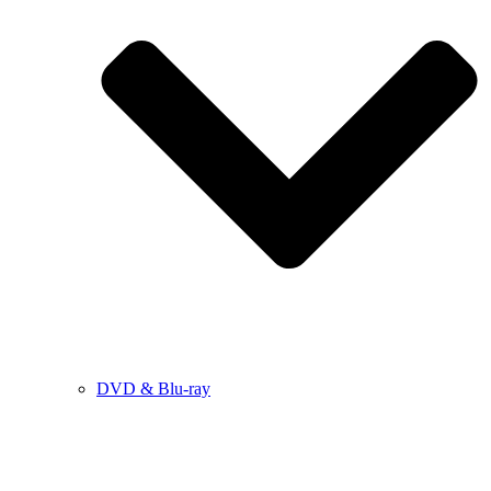
DVD & Blu-ray