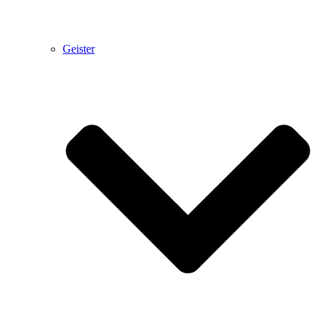
Geister