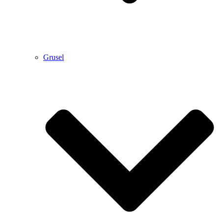
Grusel