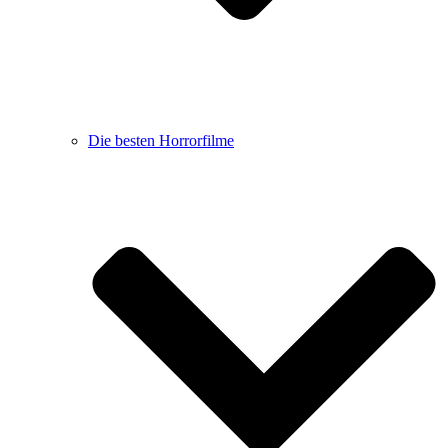
Die besten Horrorfilme