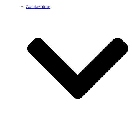
Zombiefilme