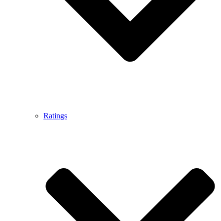
Ratings