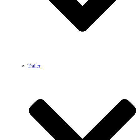
Trailer