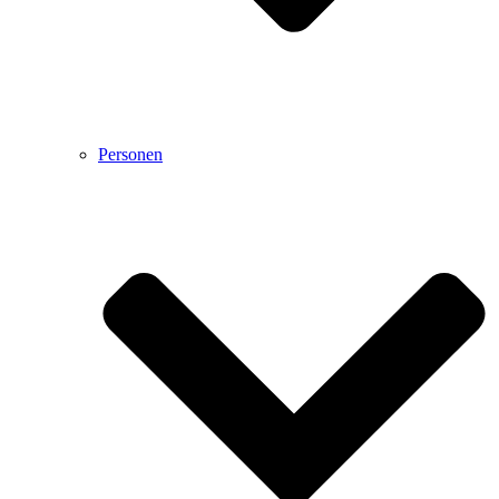
Personen