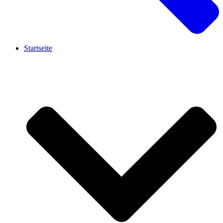
Startseite