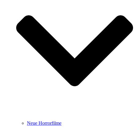
Neue Horrorfilme