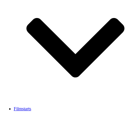
Filmstarts