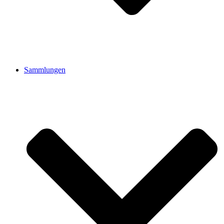
Sammlungen