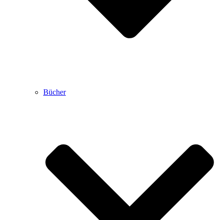
Bücher