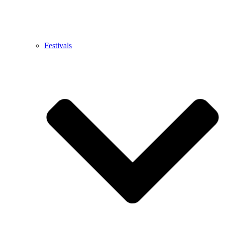
Festivals