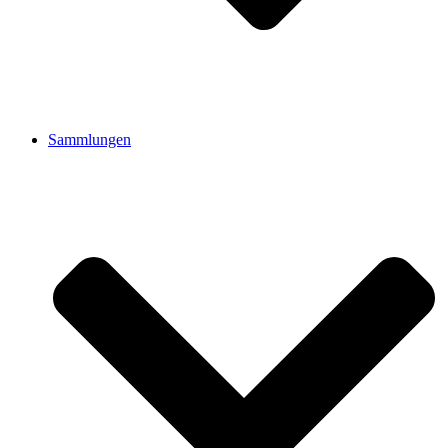
Sammlungen