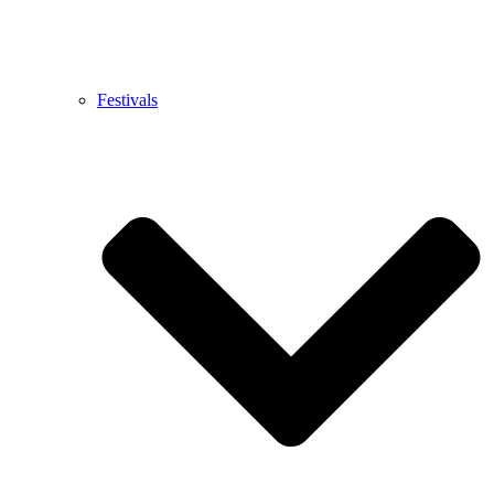
Festivals