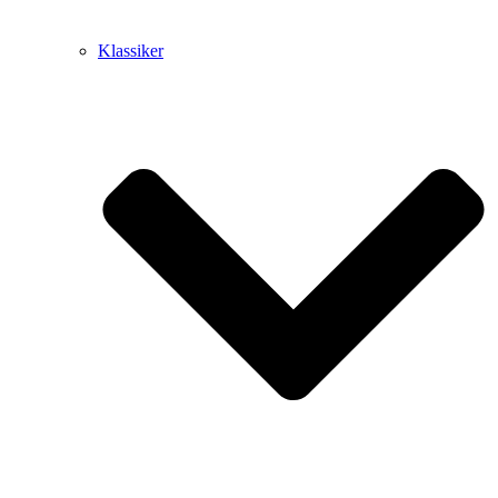
Klassiker