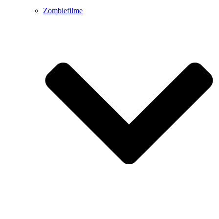
Zombiefilme