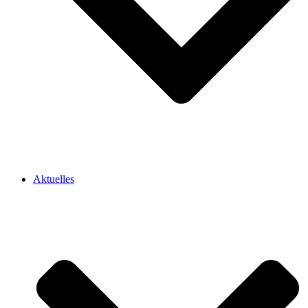
Aktuelles