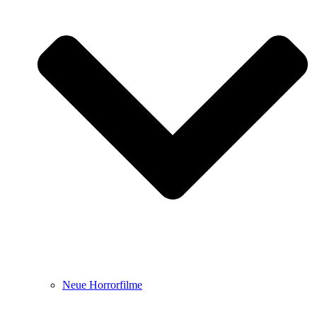
Neue Horrorfilme