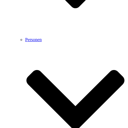
Personen