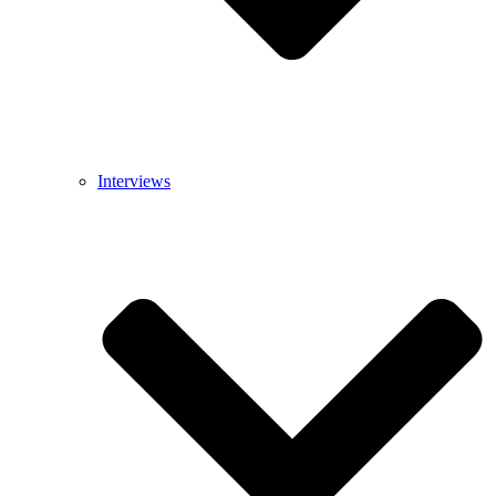
Interviews