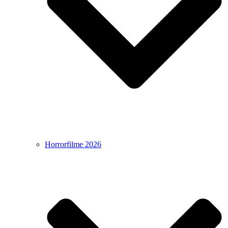
Horrorfilme 2026