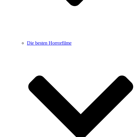
Die besten Horrorfilme