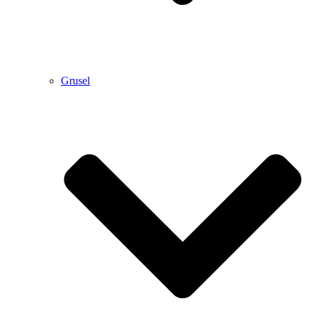
Grusel