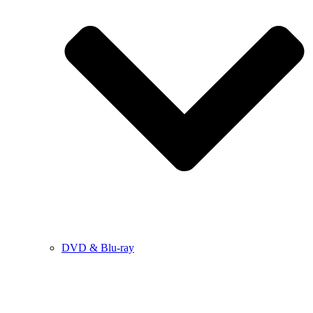
DVD & Blu-ray