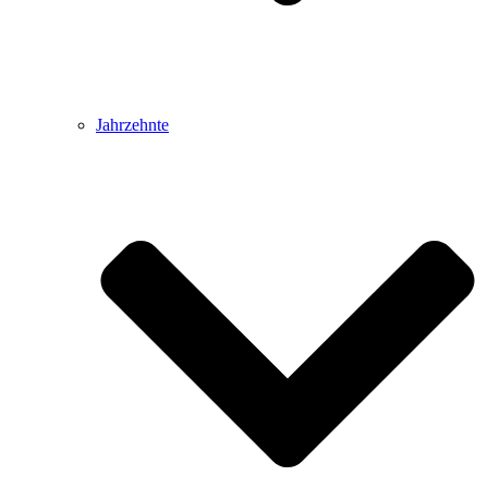
Jahrzehnte