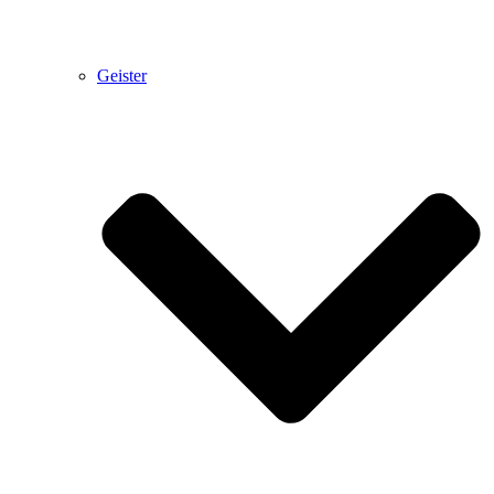
Geister