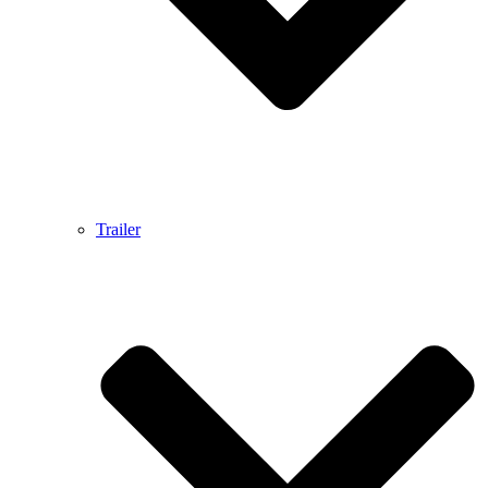
Trailer