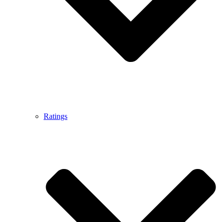
Ratings