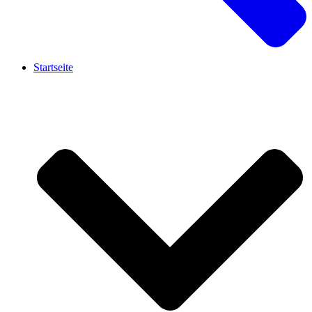
Startseite