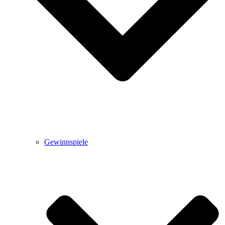
Gewinnspiele