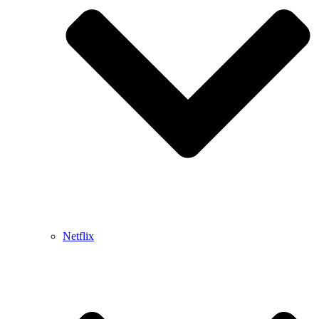
Netflix