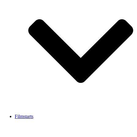
Filmstarts