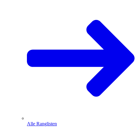
Alle Ranglisten