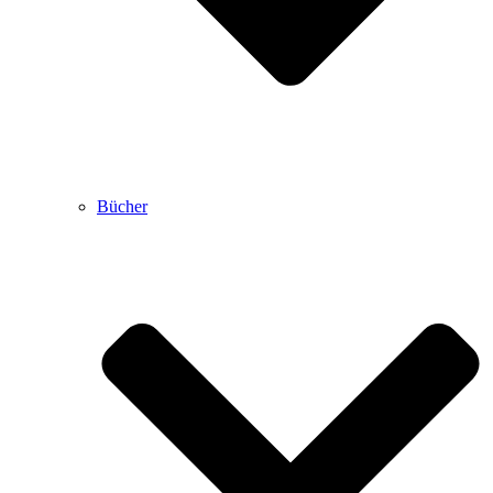
Bücher