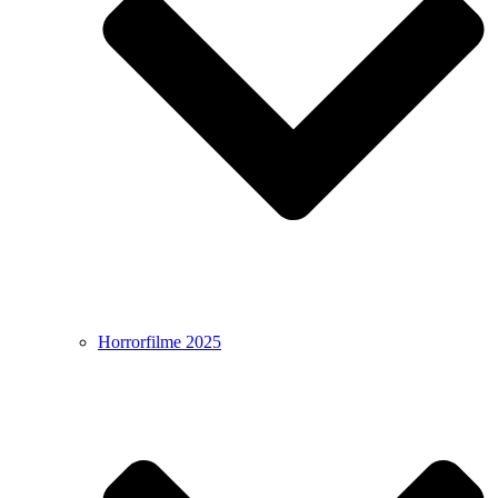
Horrorfilme 2025