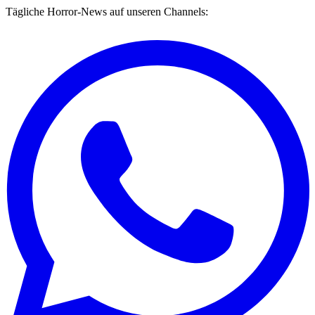
Tägliche Horror-News auf unseren Channels: