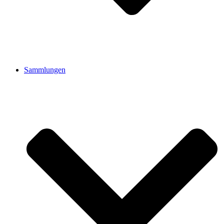
Sammlungen