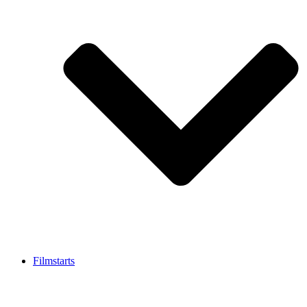
Filmstarts