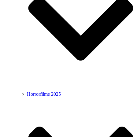
Horrorfilme 2025