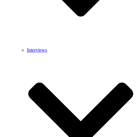
Interviews