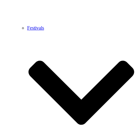
Festivals