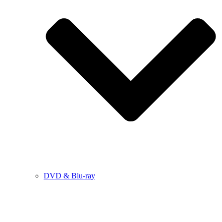
DVD & Blu-ray