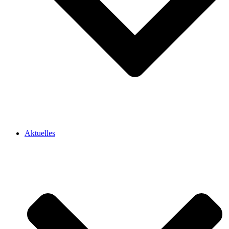
Aktuelles