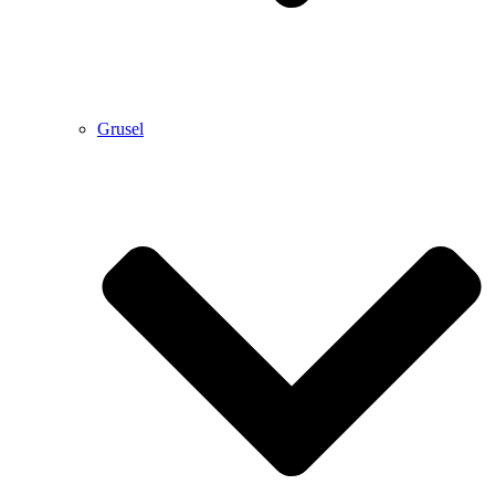
Grusel