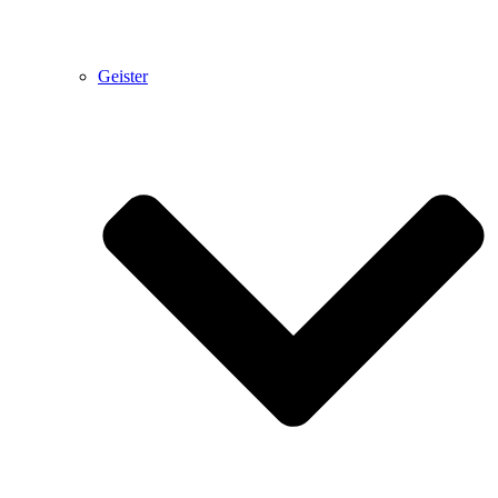
Geister