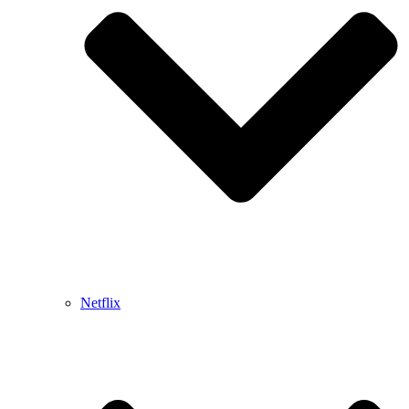
Netflix