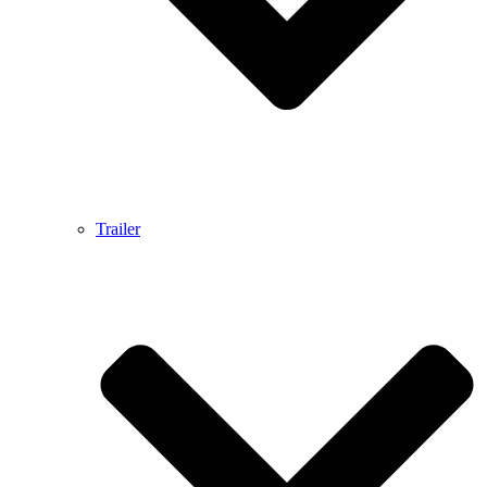
Trailer