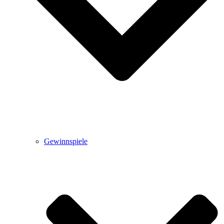
Gewinnspiele