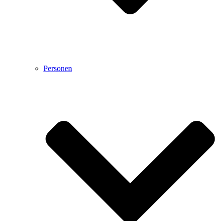
Personen