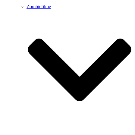
Zombiefilme