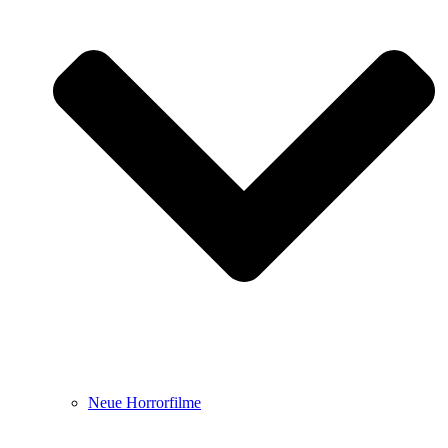
Neue Horrorfilme