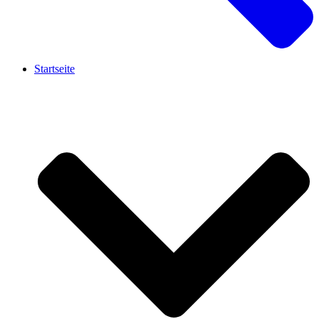
Startseite