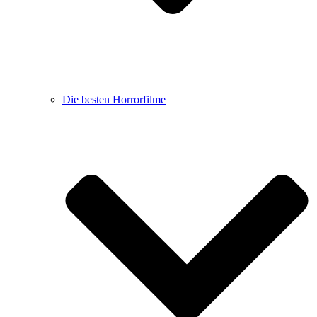
Die besten Horrorfilme