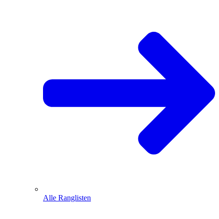
Alle Ranglisten