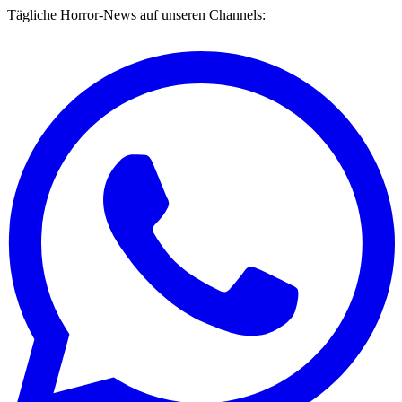
Tägliche Horror-News auf unseren Channels: