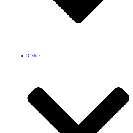
Bücher