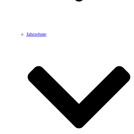
Jahrzehnte