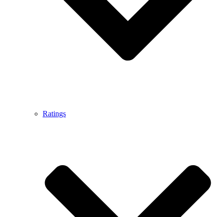
Ratings