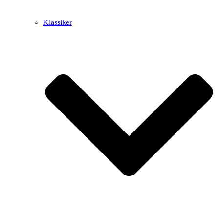
Klassiker