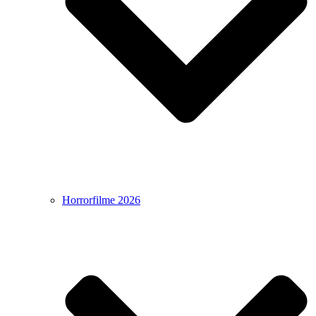
Horrorfilme 2026