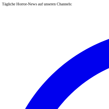
Tägliche Horror-News auf unseren Channels: