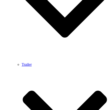
Trailer