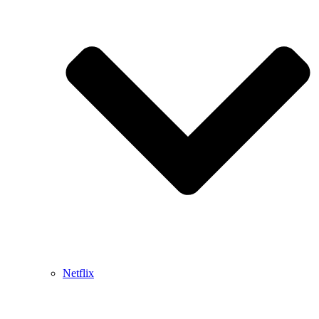
Netflix