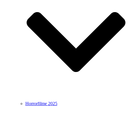
Horrorfilme 2025