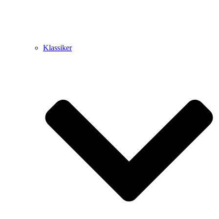
Klassiker