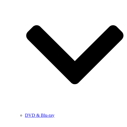
DVD & Blu-ray