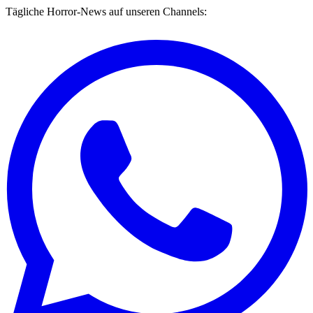
Tägliche Horror-News auf unseren Channels: