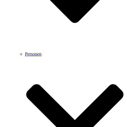
Personen