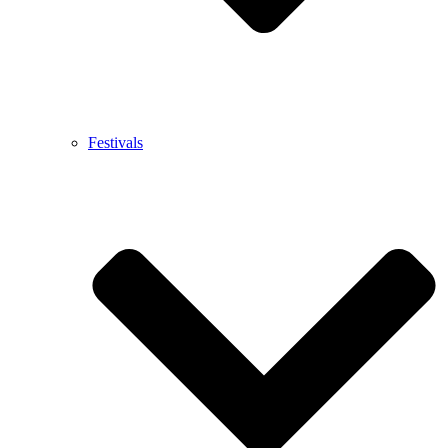
Festivals