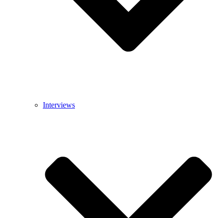
Interviews