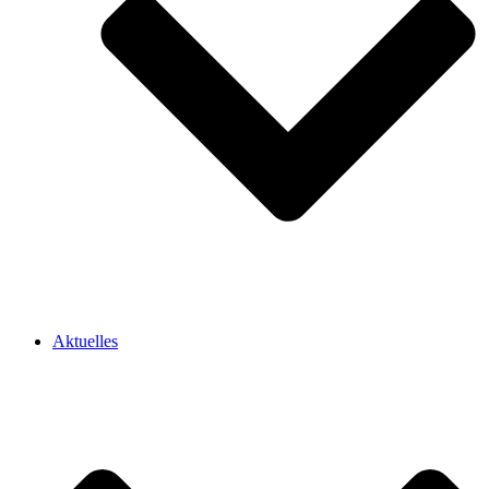
Aktuelles