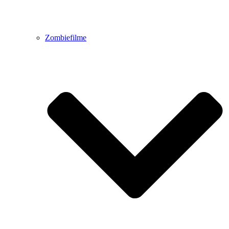
Zombiefilme