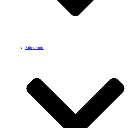
Jahrzehnte