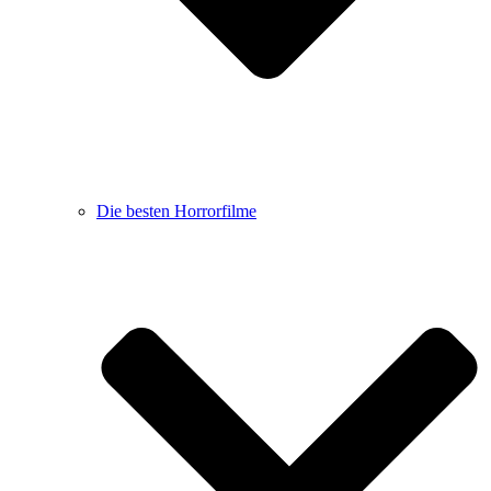
Die besten Horrorfilme