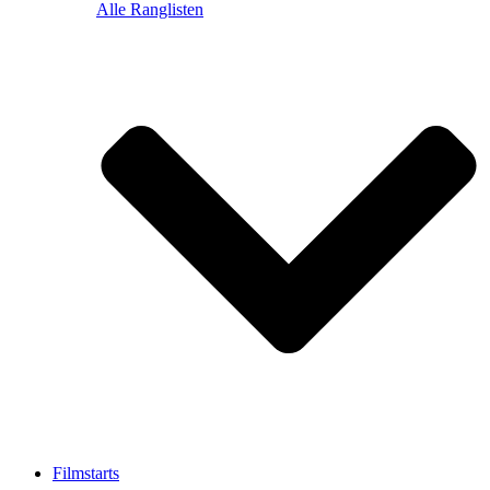
Alle Ranglisten
Filmstarts