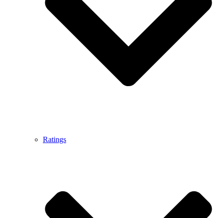
Ratings