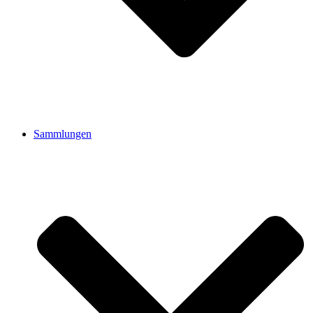
Sammlungen