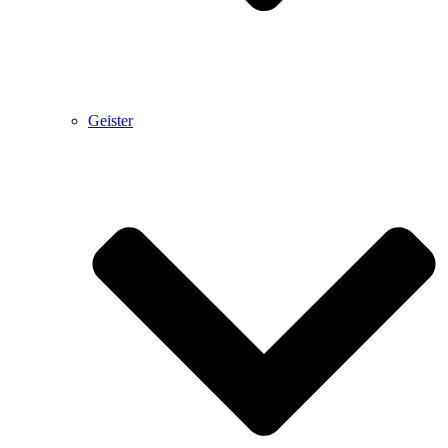
Geister