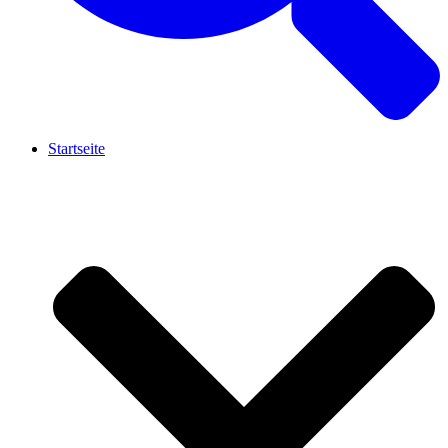
Startseite