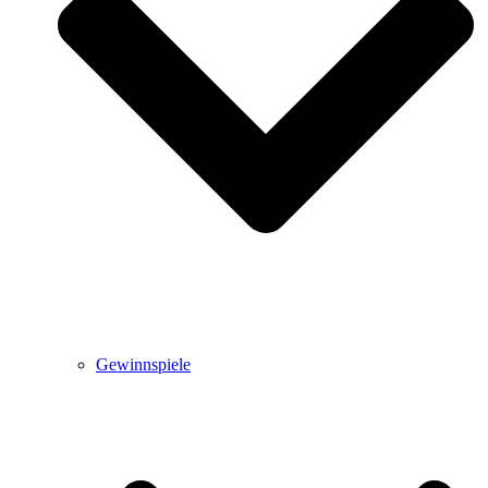
Gewinnspiele