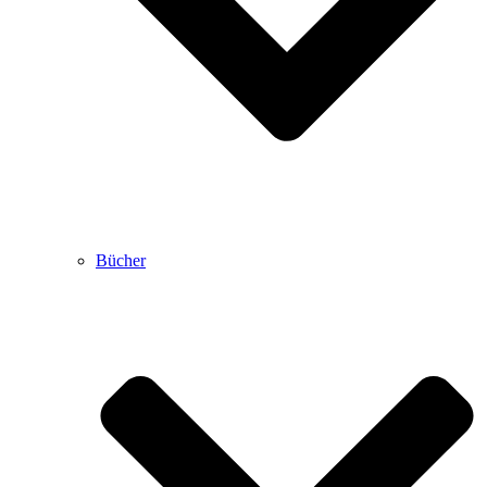
Bücher