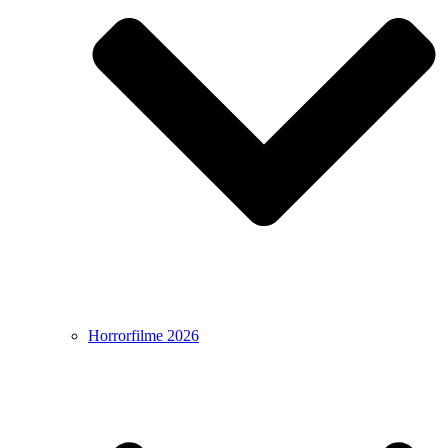
Horrorfilme 2026