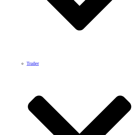
Trailer