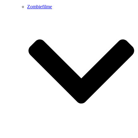
Zombiefilme