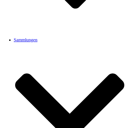
Sammlungen