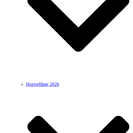
Horrorfilme 2026