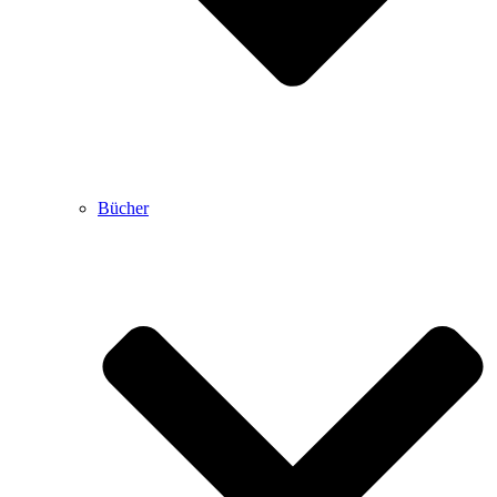
Bücher