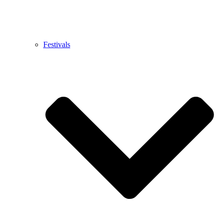
Festivals