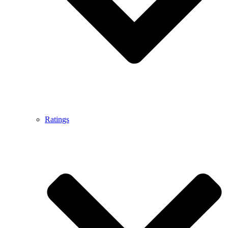
Ratings