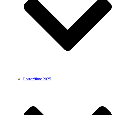
Horrorfilme 2025