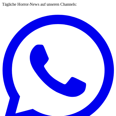
Tägliche Horror-News auf unseren Channels: