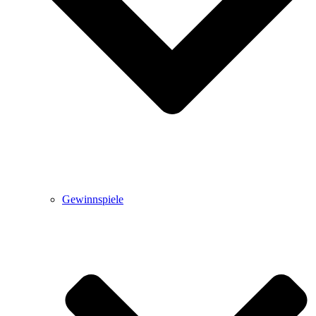
Gewinnspiele