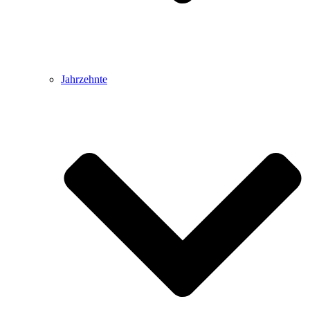
Jahrzehnte