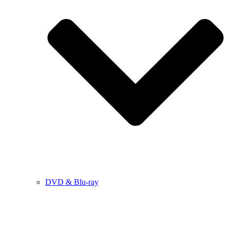
DVD & Blu-ray