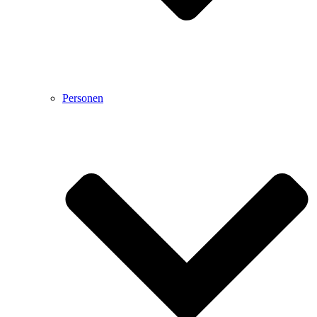
Personen