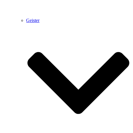
Geister