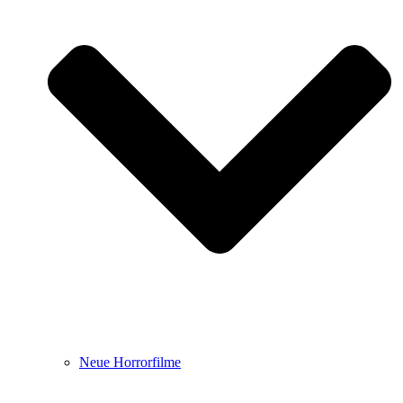
Neue Horrorfilme