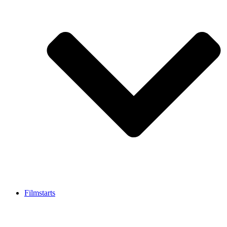
Filmstarts