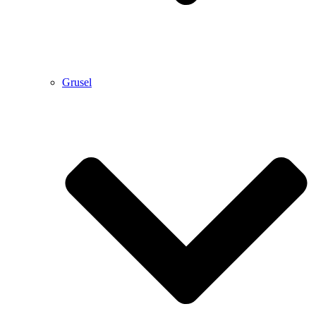
Grusel