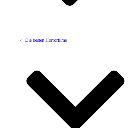
Die besten Horrorfilme