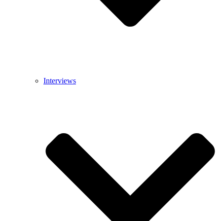
Interviews