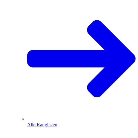
Alle Ranglisten