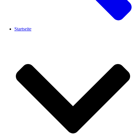
Startseite