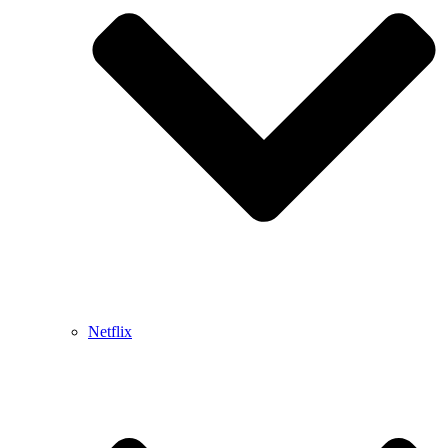
Netflix