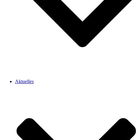
Aktuelles