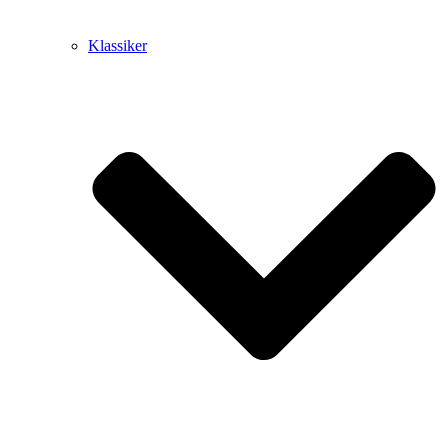
Klassiker