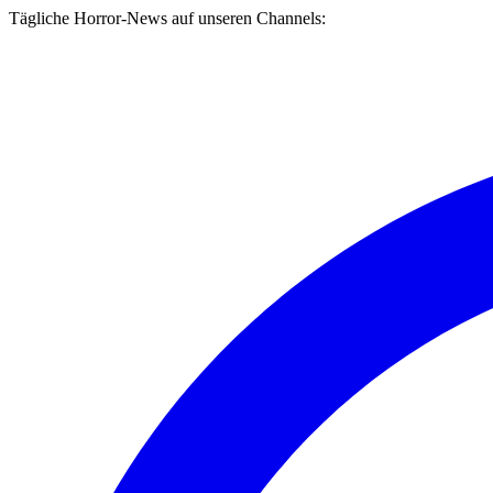
Tägliche Horror-News auf unseren Channels: