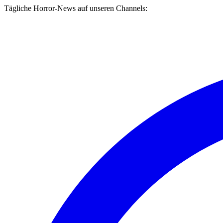
Tägliche Horror-News auf unseren Channels: