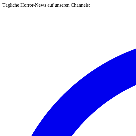
Tägliche Horror-News auf unseren Channels: