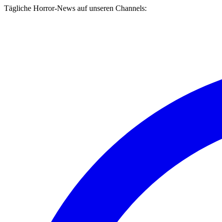
Tägliche Horror-News auf unseren Channels: