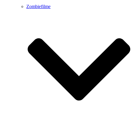
Zombiefilme