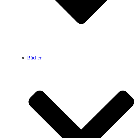
Bücher