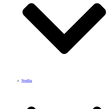
Netflix