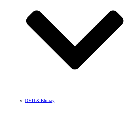
DVD & Blu-ray