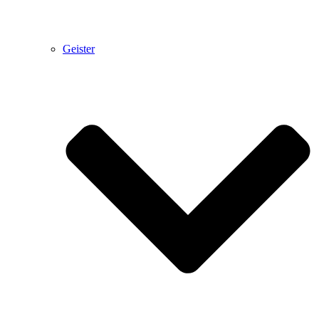
Geister