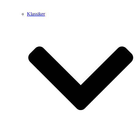
Klassiker