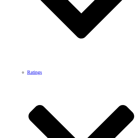
Ratings