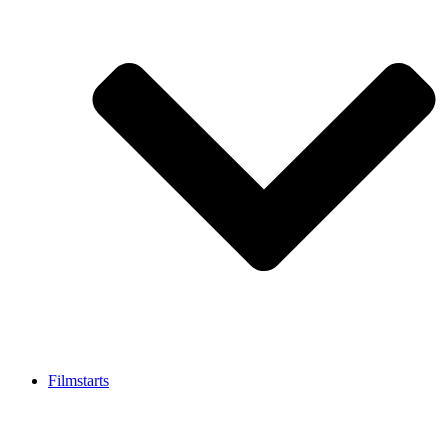
Filmstarts