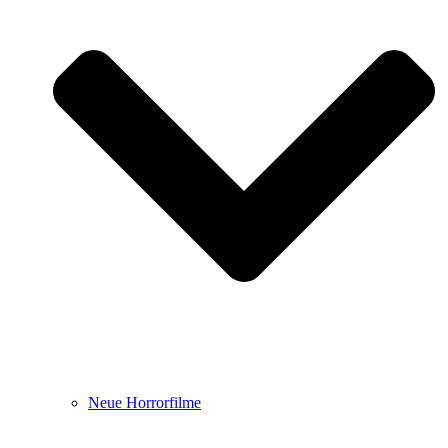
Neue Horrorfilme