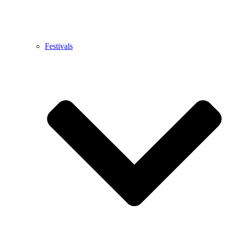
Festivals