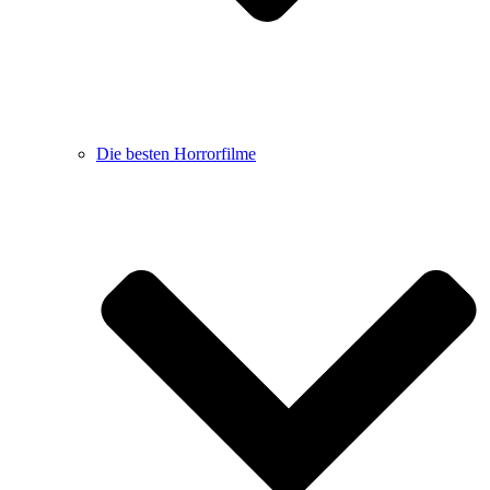
Die besten Horrorfilme