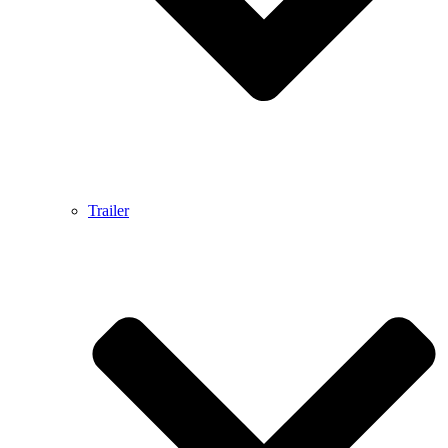
Trailer