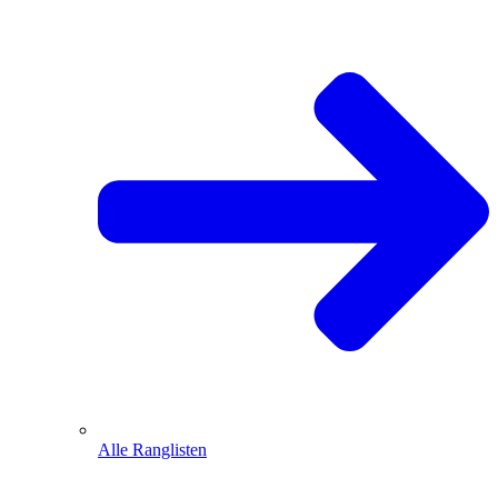
Alle Ranglisten