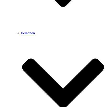
Personen