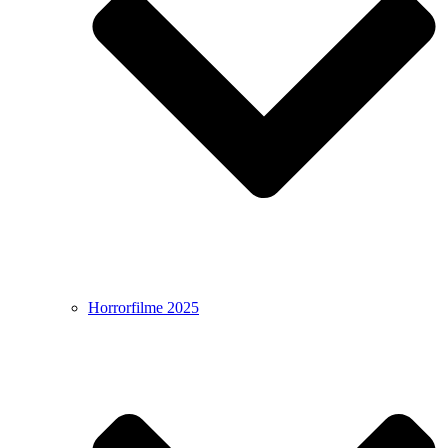
Horrorfilme 2025