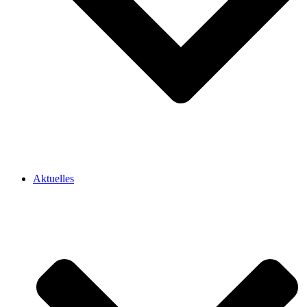
Aktuelles