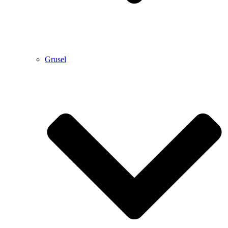
Grusel