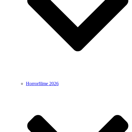
Horrorfilme 2026