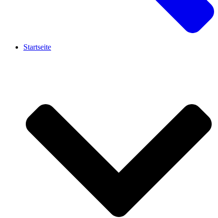
Startseite