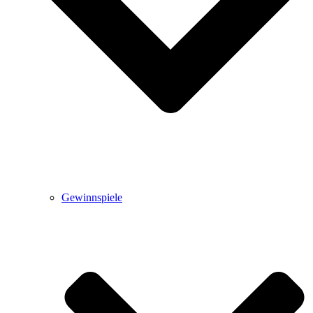
Gewinnspiele