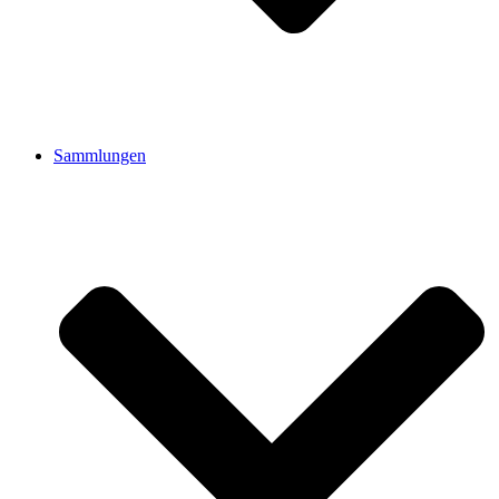
Sammlungen