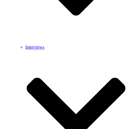
Interviews