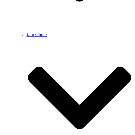
Jahrzehnte