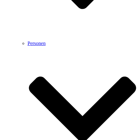
Personen