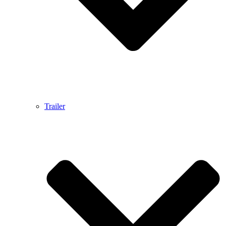
Trailer