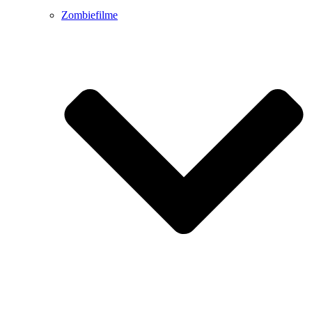
Zombiefilme