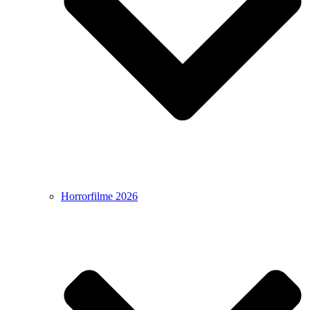
Horrorfilme 2026