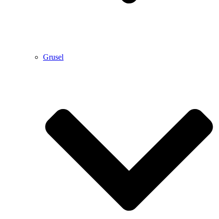
Grusel