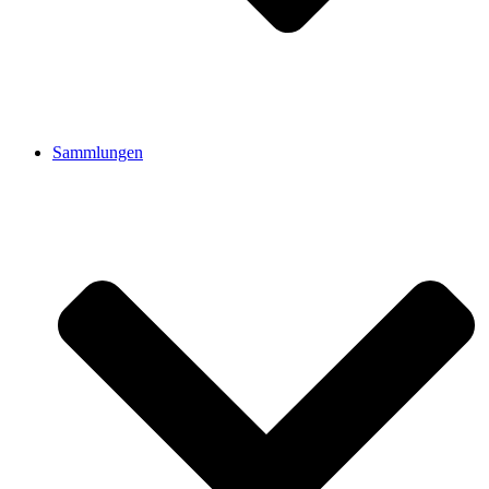
Sammlungen