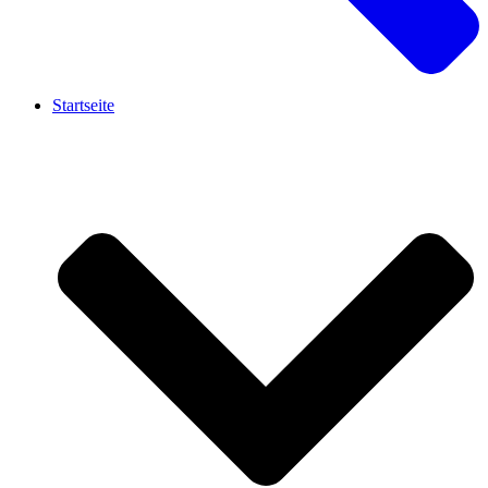
Startseite