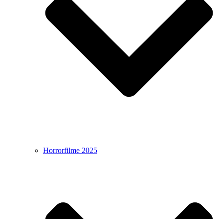
Horrorfilme 2025