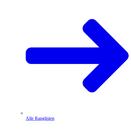
Alle Ranglisten