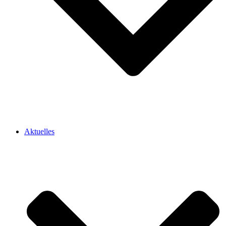
Aktuelles