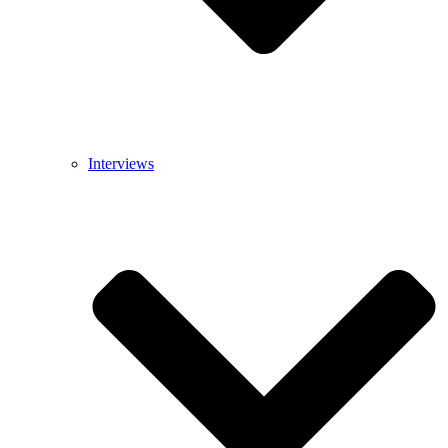
Interviews