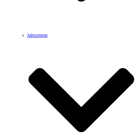
Jahrzehnte