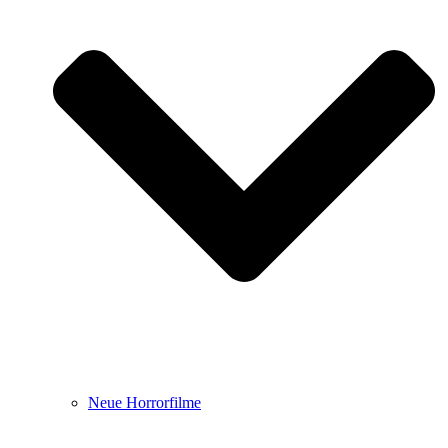
Neue Horrorfilme