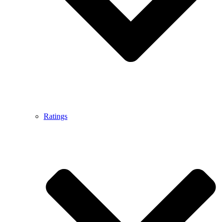
Ratings