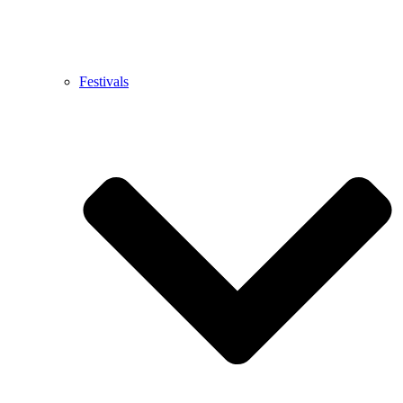
Festivals