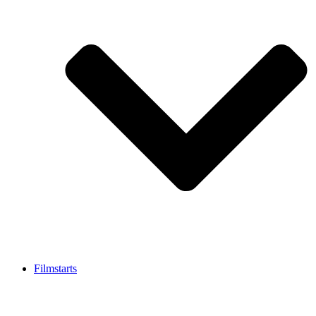
Filmstarts