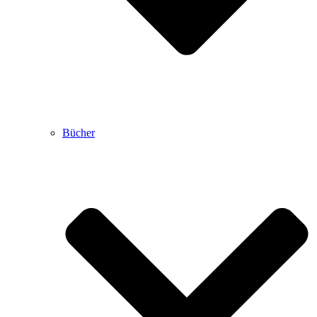
Bücher