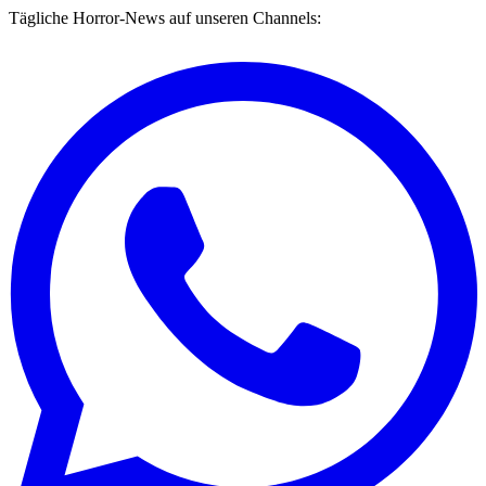
Tägliche Horror-News auf unseren Channels: