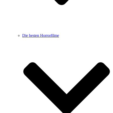
Die besten Horrorfilme