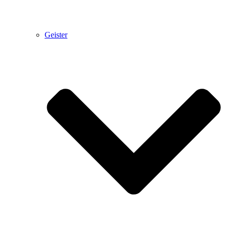
Geister