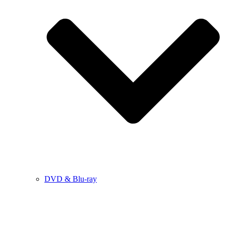
DVD & Blu-ray