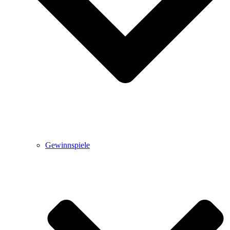
Gewinnspiele