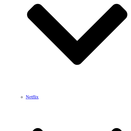
Netflix