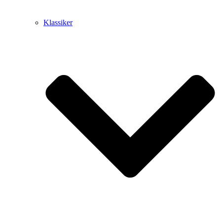
Klassiker