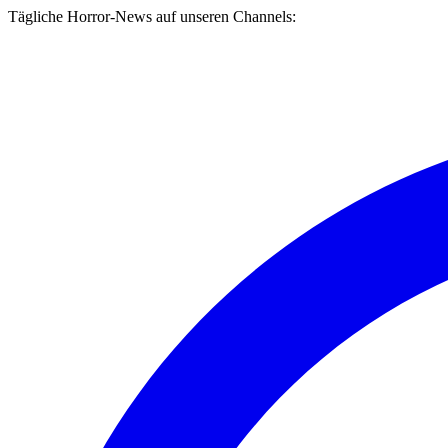
Tägliche Horror-News auf unseren Channels: