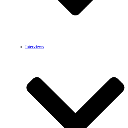
Interviews