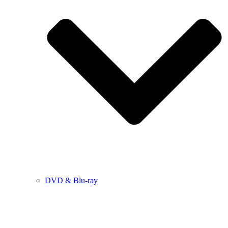
DVD & Blu-ray