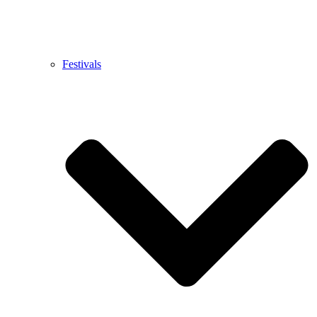
Festivals