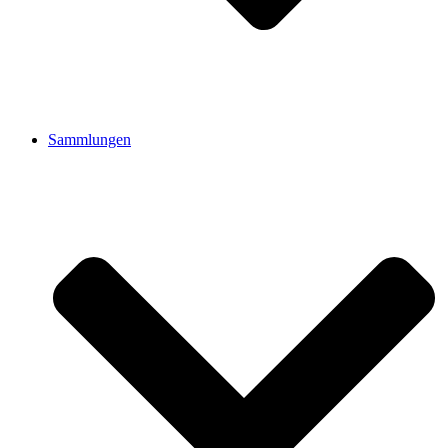
Sammlungen