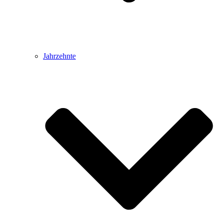
Jahrzehnte