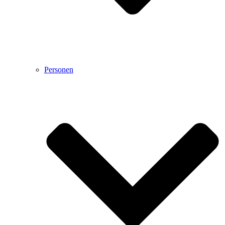
Personen