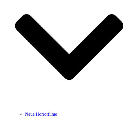
Neue Horrorfilme