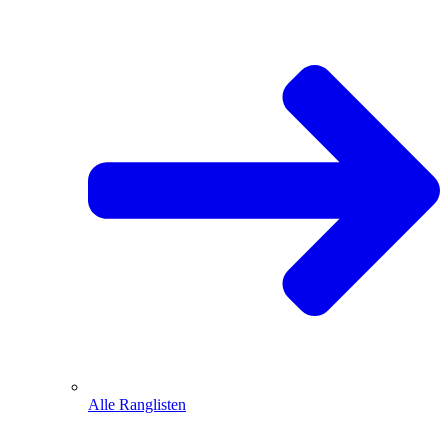
Alle Ranglisten