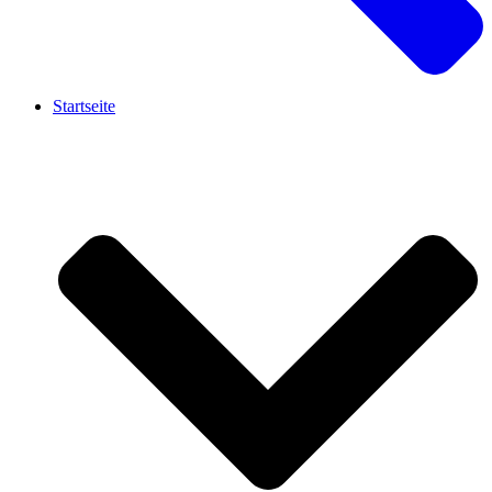
Startseite