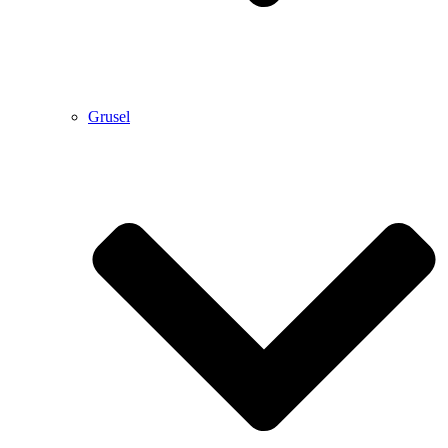
Grusel