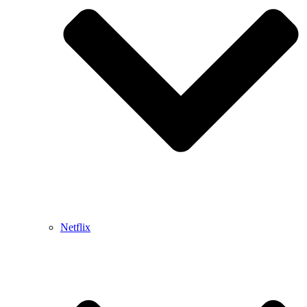
Netflix