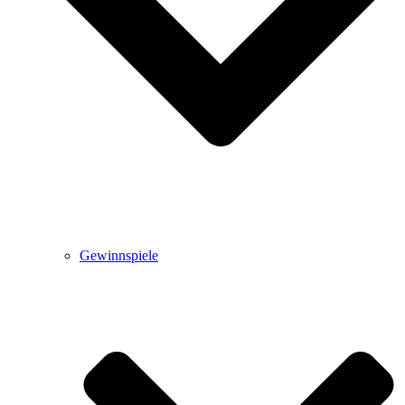
Gewinnspiele