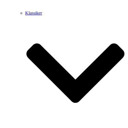
Klassiker