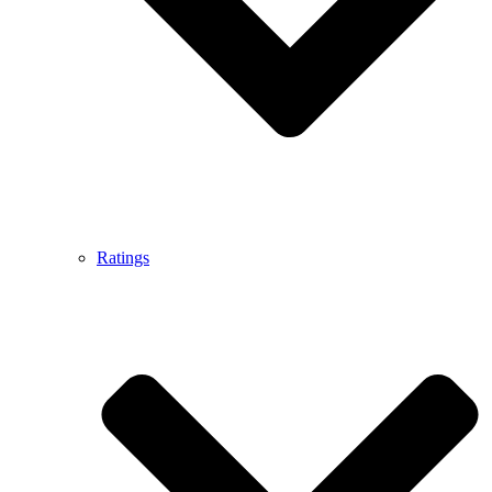
Ratings