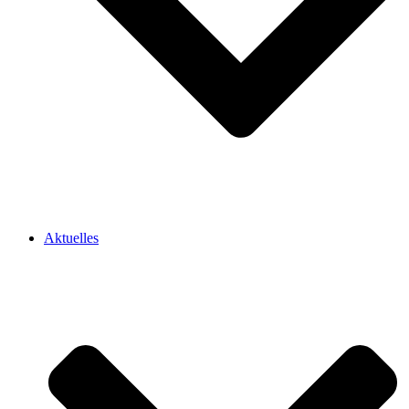
Aktuelles