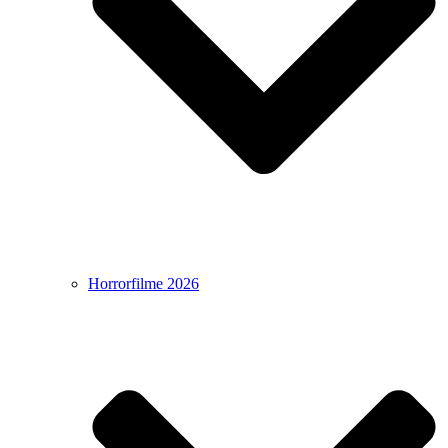
Horrorfilme 2026