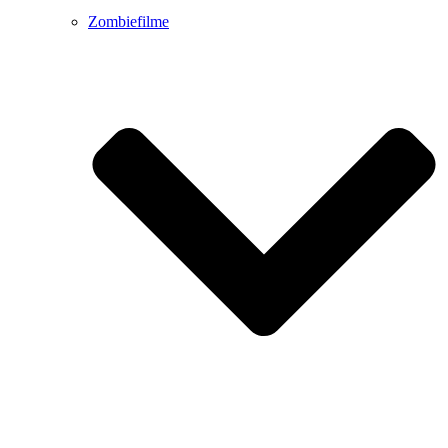
Zombiefilme