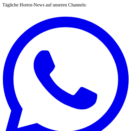
Tägliche Horror-News auf unseren Channels: