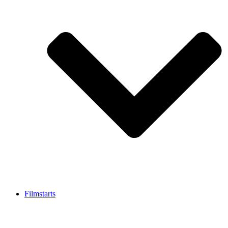
Filmstarts