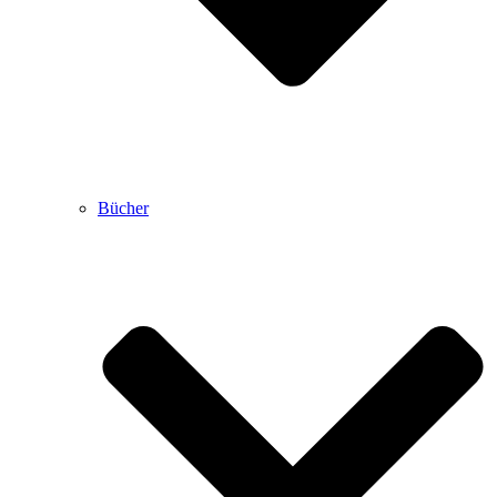
Bücher