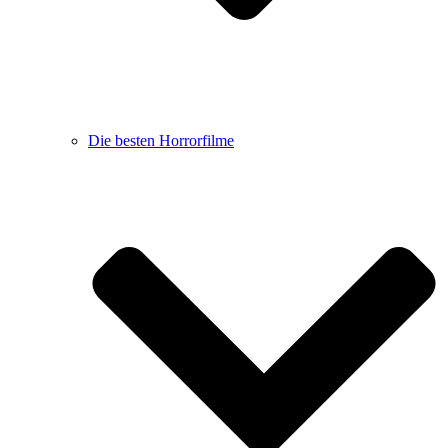
Die besten Horrorfilme