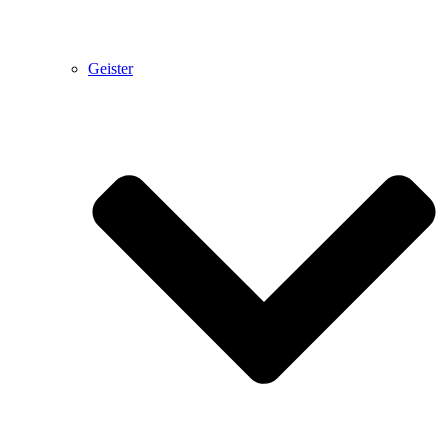
Geister