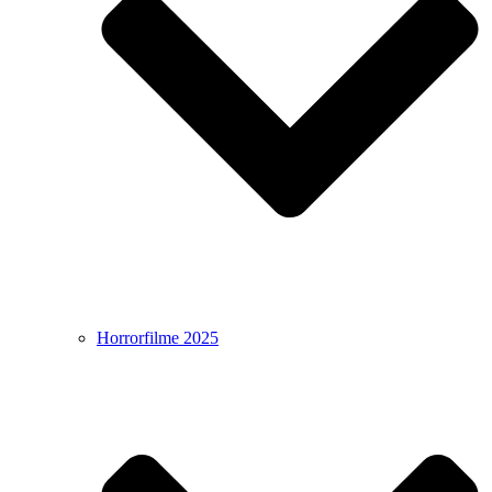
Horrorfilme 2025