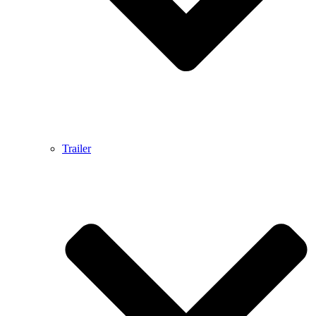
Trailer