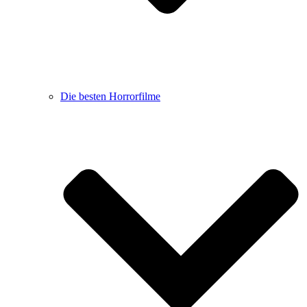
Die besten Horrorfilme