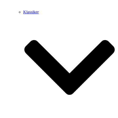
Klassiker