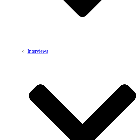
Interviews