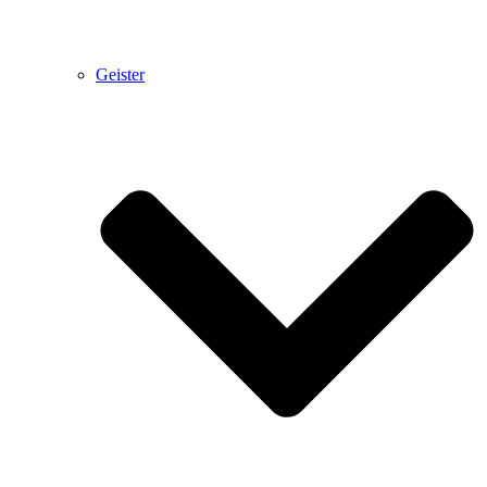
Geister