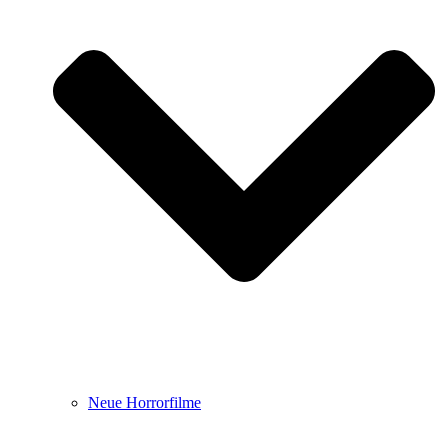
Neue Horrorfilme