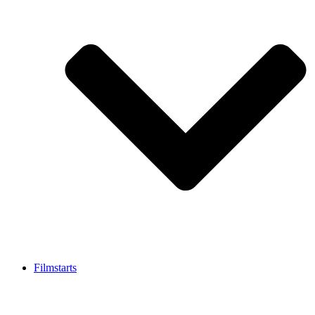
Filmstarts