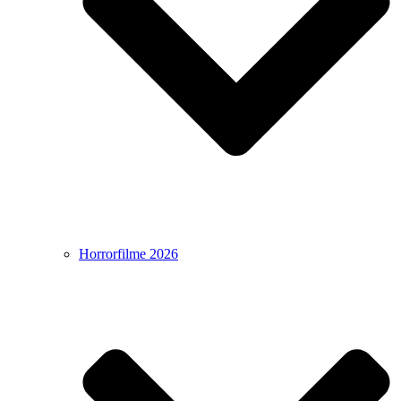
Horrorfilme 2026