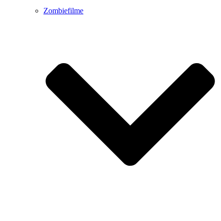
Zombiefilme