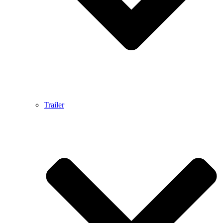
Trailer