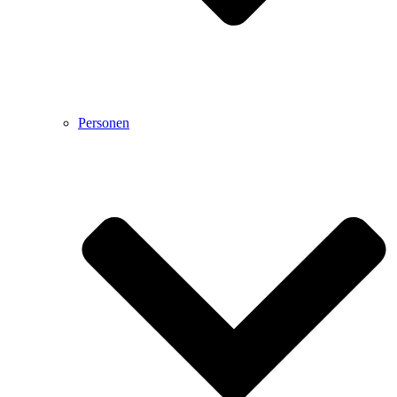
Personen