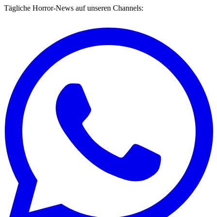
Tägliche Horror-News auf unseren Channels: