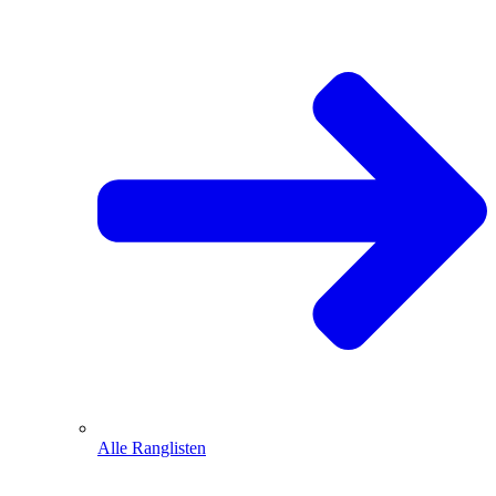
Alle Ranglisten