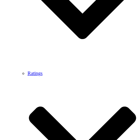
Ratings