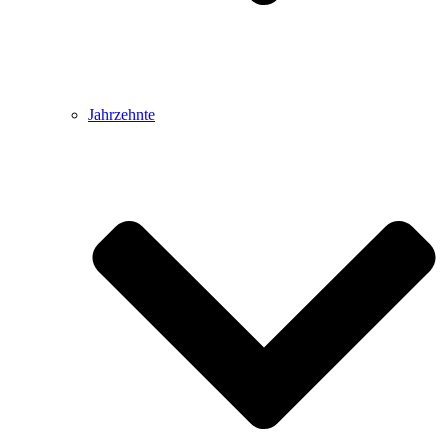
Jahrzehnte