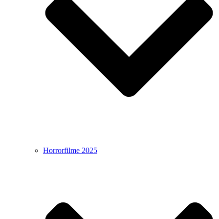
Horrorfilme 2025