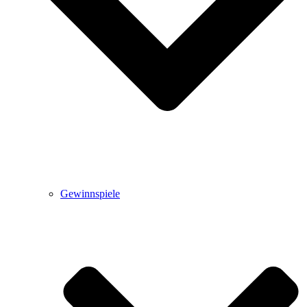
Gewinnspiele