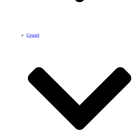
Grusel