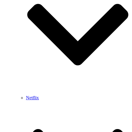
Netflix