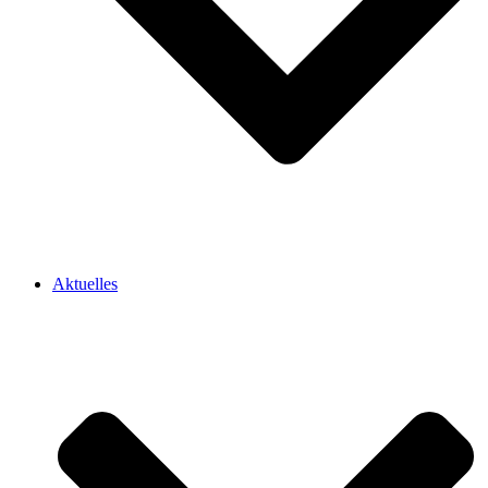
Aktuelles