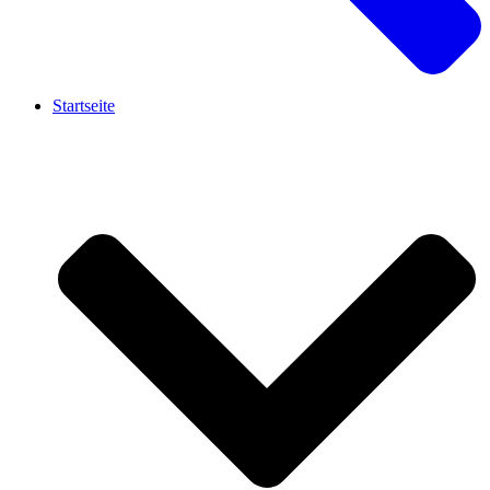
Startseite