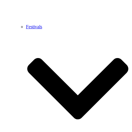
Festivals