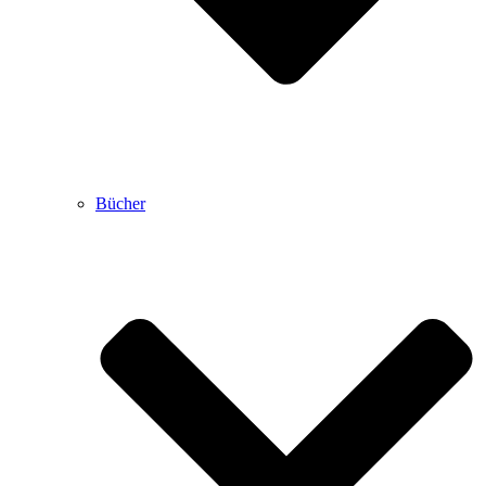
Bücher