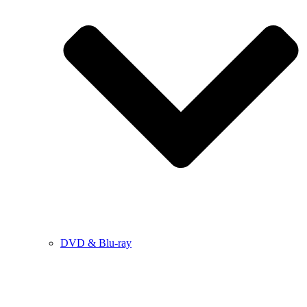
DVD & Blu-ray