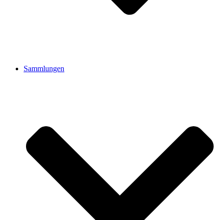
Sammlungen