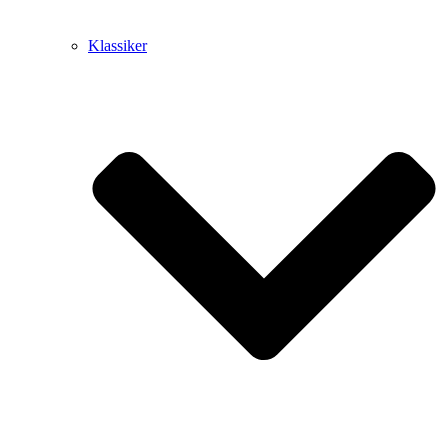
Klassiker