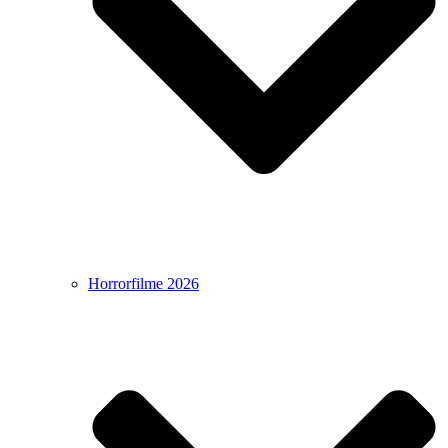
Horrorfilme 2026