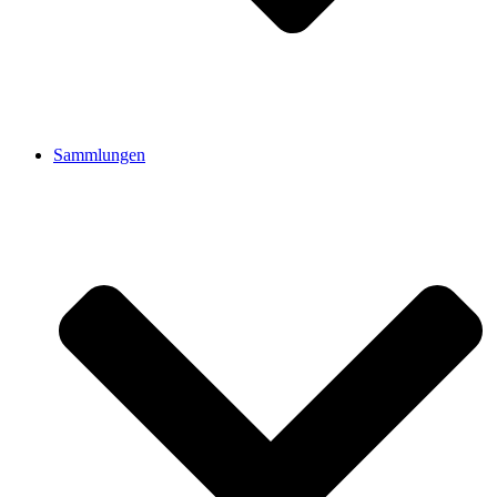
Sammlungen