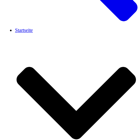
Startseite