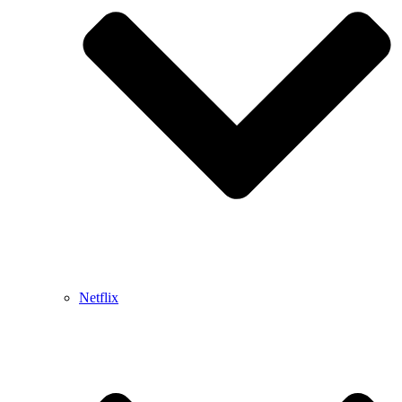
Netflix