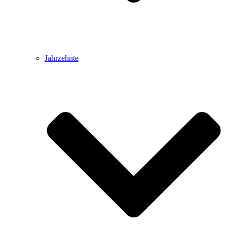
Jahrzehnte