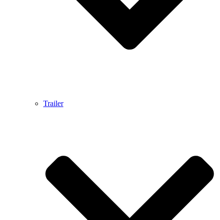
Trailer