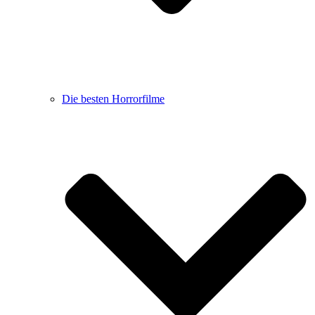
Die besten Horrorfilme