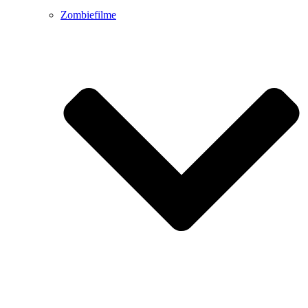
Zombiefilme