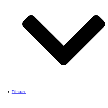
Filmstarts