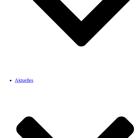
Aktuelles