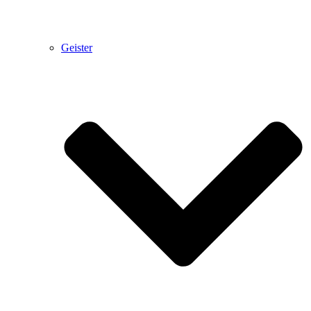
Geister