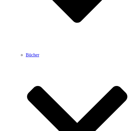
Bücher