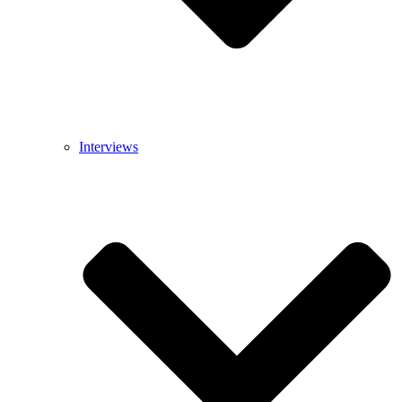
Interviews