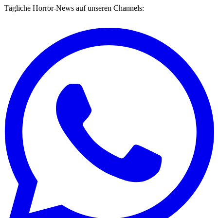
Tägliche Horror-News auf unseren Channels: