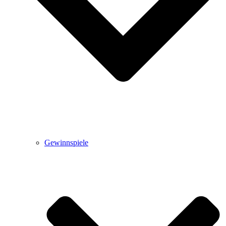
Gewinnspiele