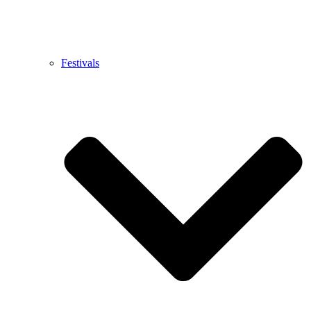
Festivals