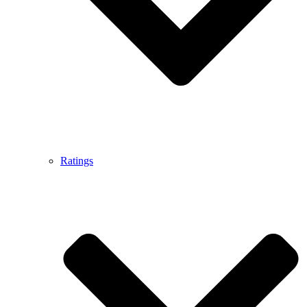
Ratings