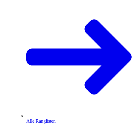
Alle Ranglisten