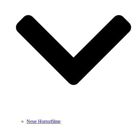
Neue Horrorfilme