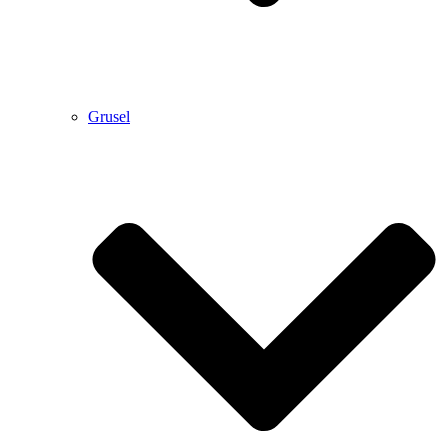
Grusel