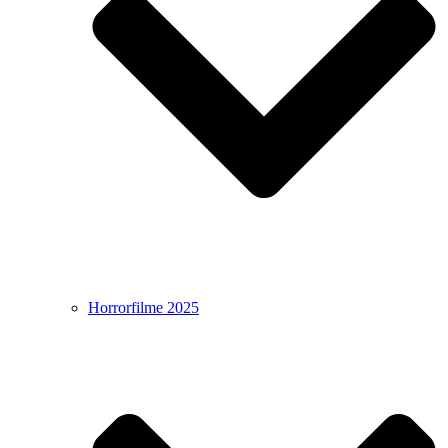
Horrorfilme 2025