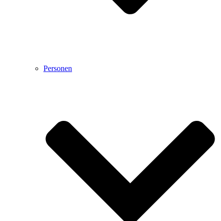
Personen