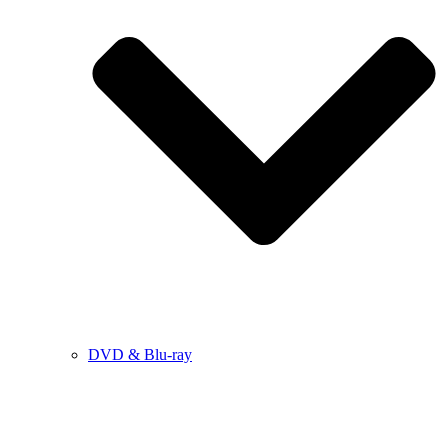
DVD & Blu-ray