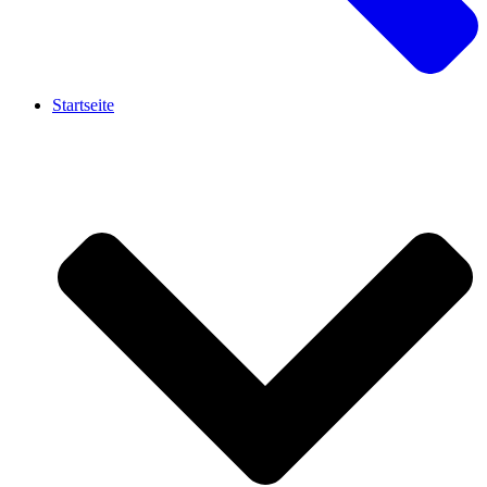
Startseite