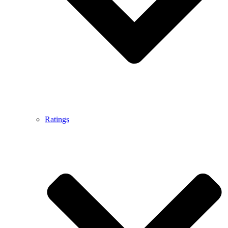
Ratings