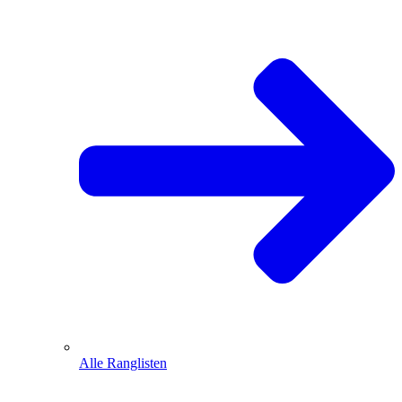
Alle Ranglisten