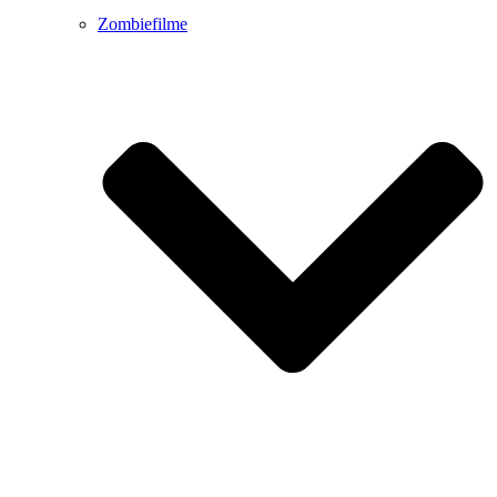
Zombiefilme