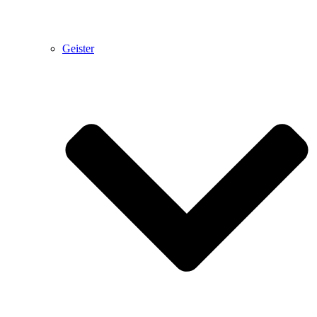
Geister