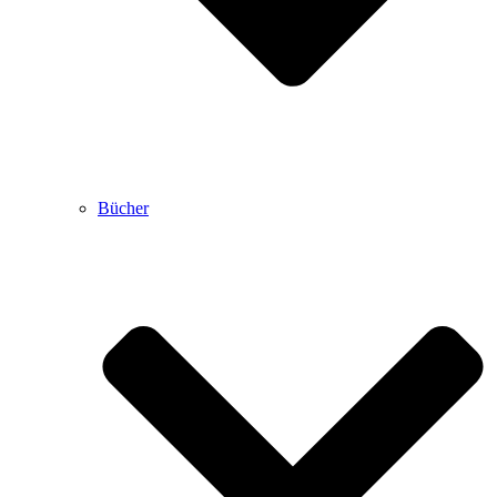
Bücher