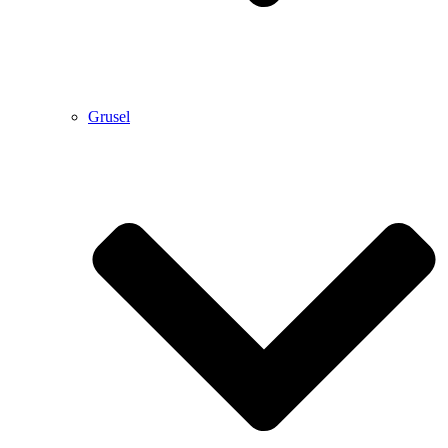
Grusel