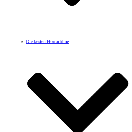
Die besten Horrorfilme