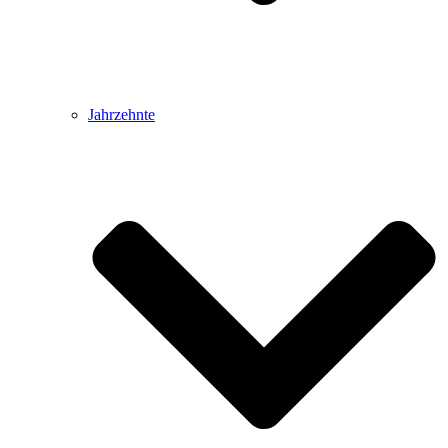
Jahrzehnte