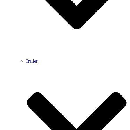
Trailer