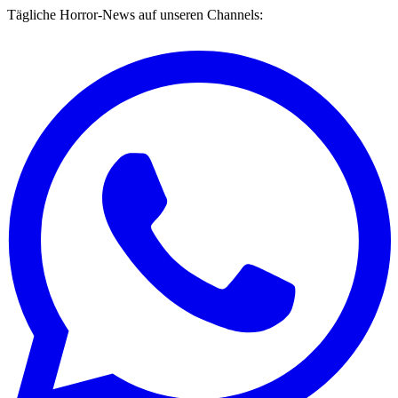
Tägliche Horror-News auf unseren Channels: