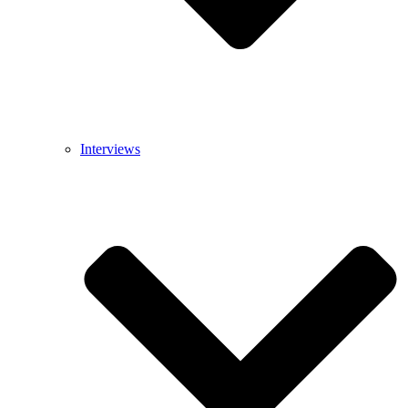
Interviews