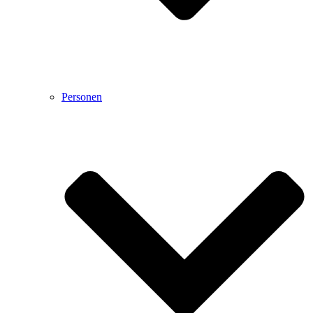
Personen