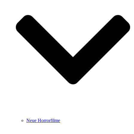
Neue Horrorfilme