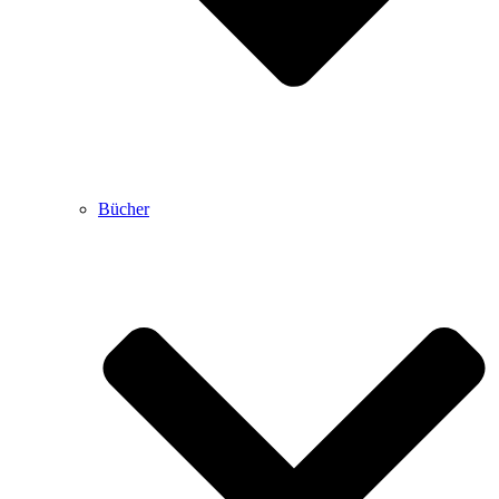
Bücher