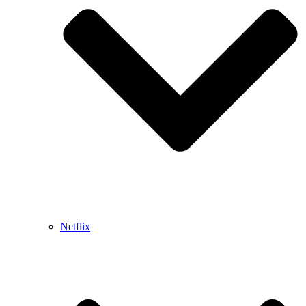
Netflix