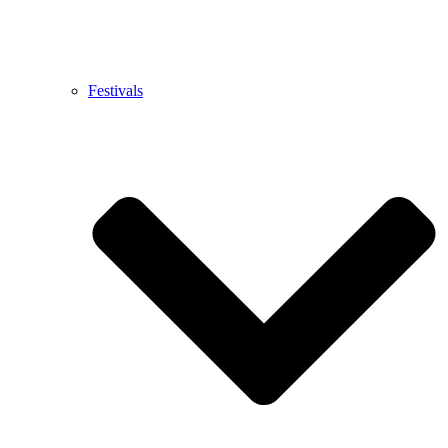
Festivals