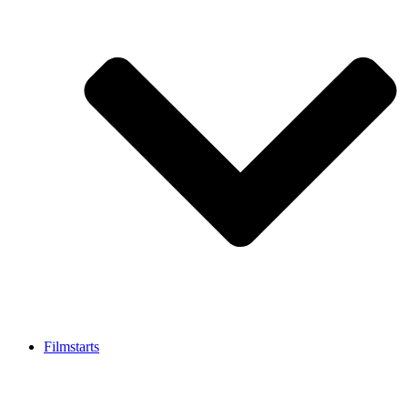
Filmstarts