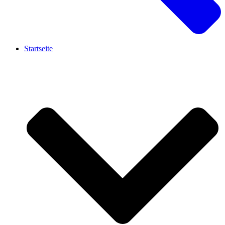
Startseite