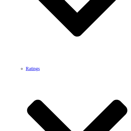
Ratings