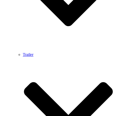
Trailer