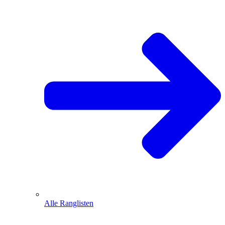
Alle Ranglisten