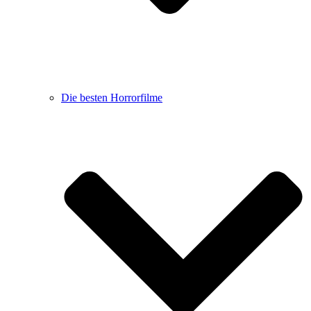
Die besten Horrorfilme