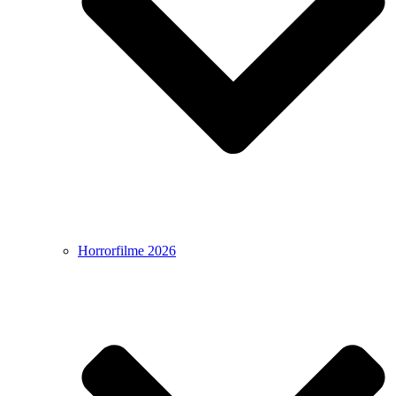
Horrorfilme 2026