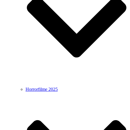
Horrorfilme 2025