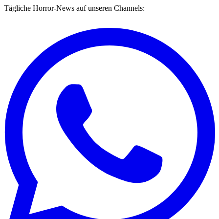
Tägliche Horror-News auf unseren Channels: