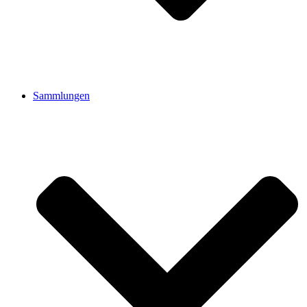
Sammlungen