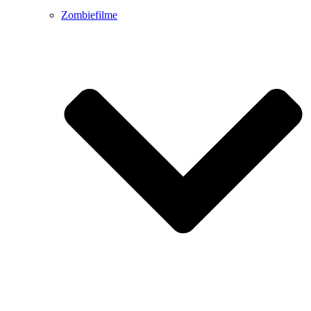
Zombiefilme