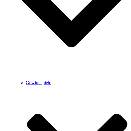
Gewinnspiele