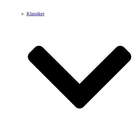
Klassiker