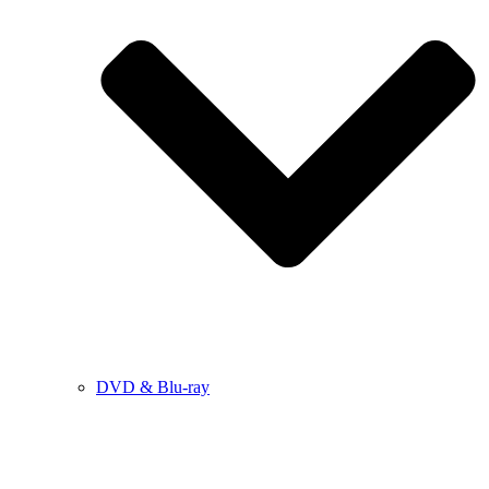
DVD & Blu-ray