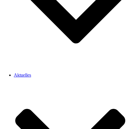
Aktuelles