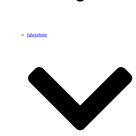
Jahrzehnte