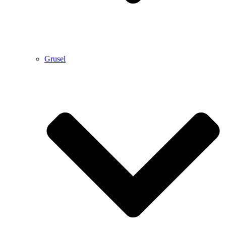
Grusel