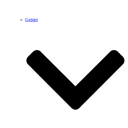
Geister