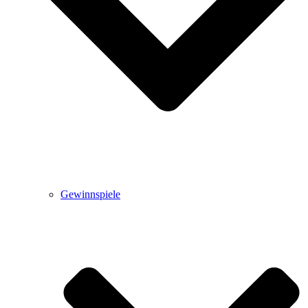
Gewinnspiele