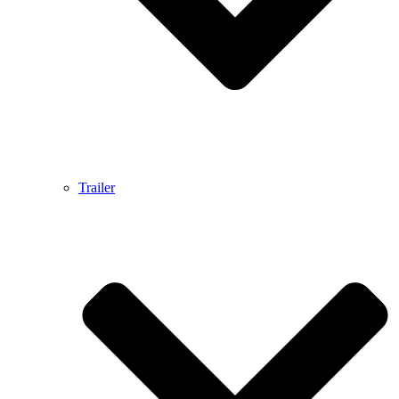
Trailer