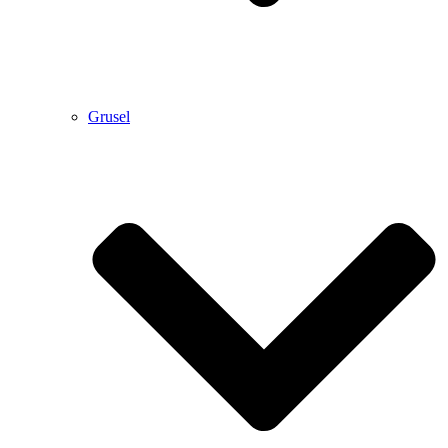
Grusel