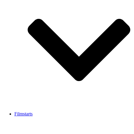
Filmstarts