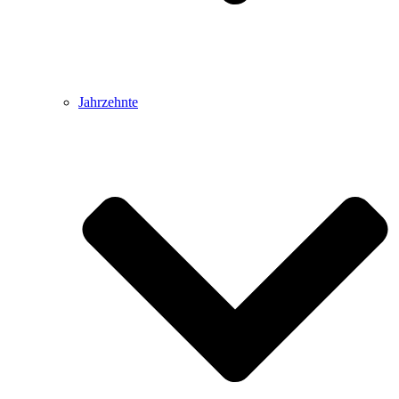
Jahrzehnte