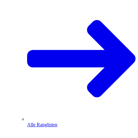
Alle Ranglisten