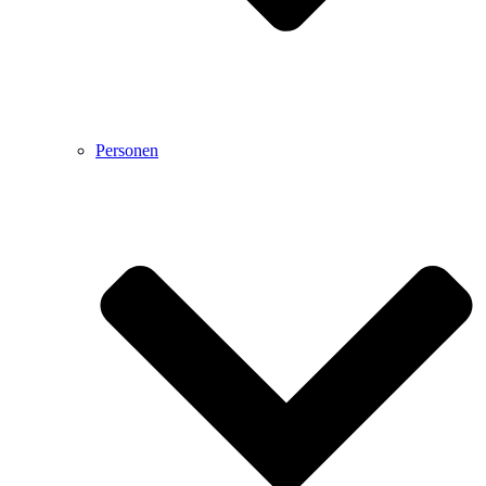
Personen