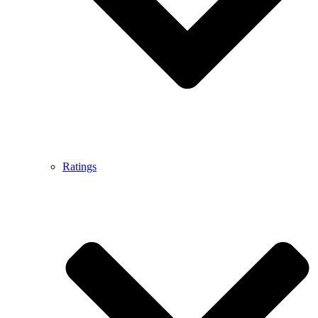
Ratings