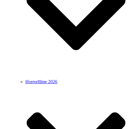
Horrorfilme 2026