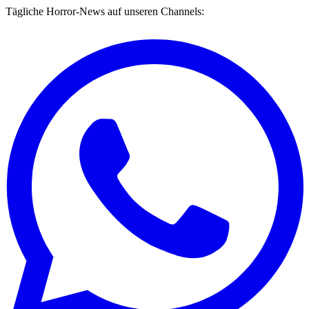
Tägliche Horror-News auf unseren Channels: