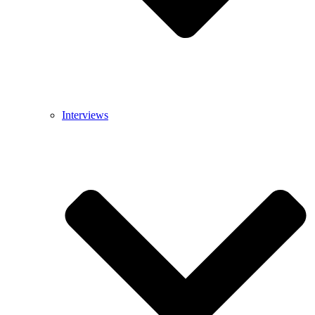
Interviews