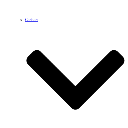
Geister