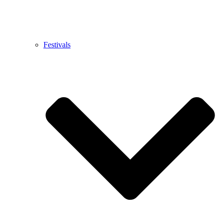
Festivals