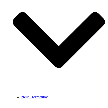
Neue Horrorfilme