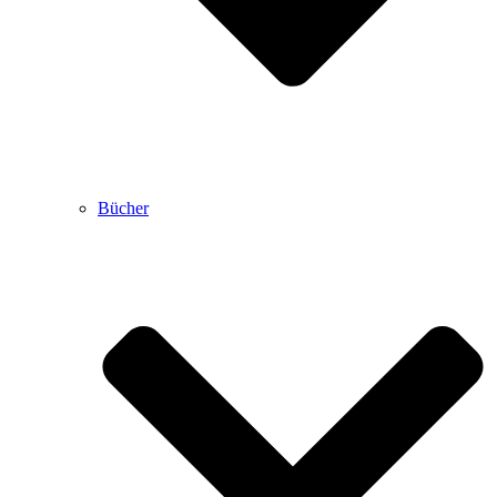
Bücher