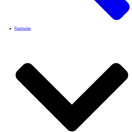
Startseite