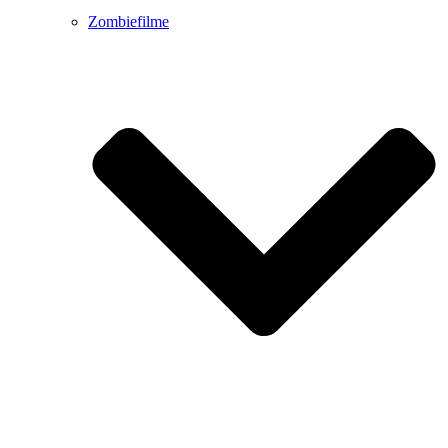
Zombiefilme