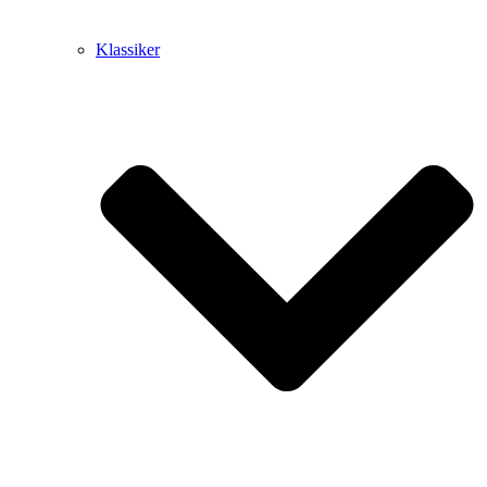
Klassiker