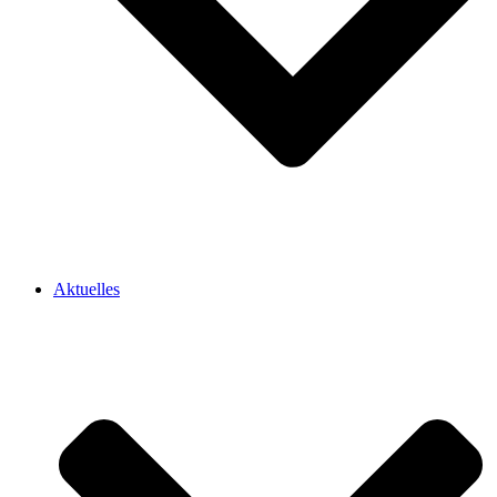
Aktuelles