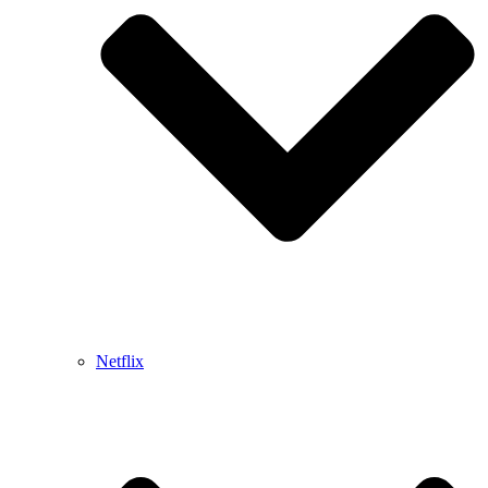
Netflix