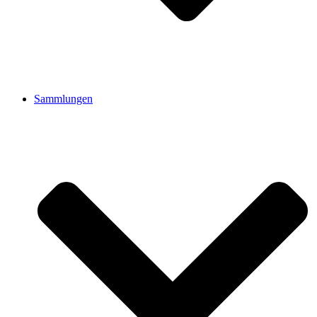
Sammlungen