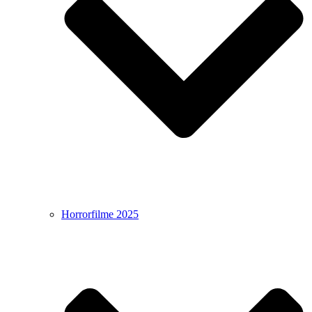
Horrorfilme 2025