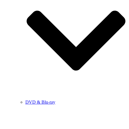
DVD & Blu-ray