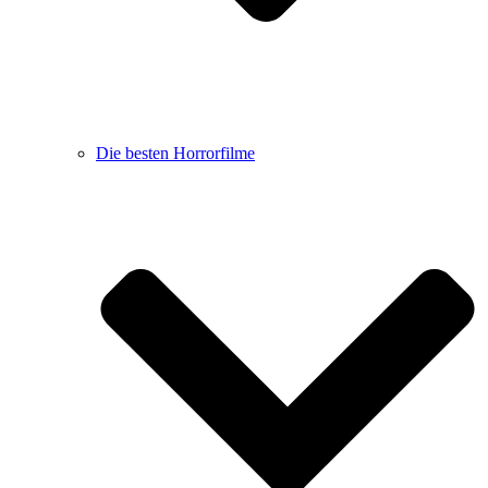
Die besten Horrorfilme