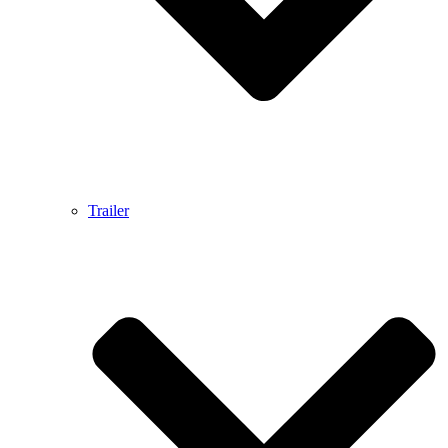
Trailer