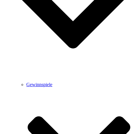
Gewinnspiele