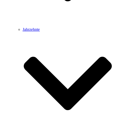
Jahrzehnte