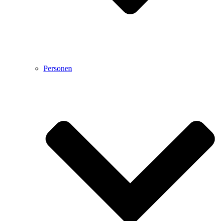
Personen