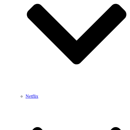
Netflix