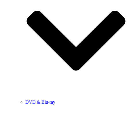
DVD & Blu-ray