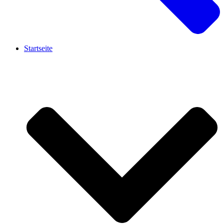
Startseite