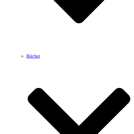
Bücher