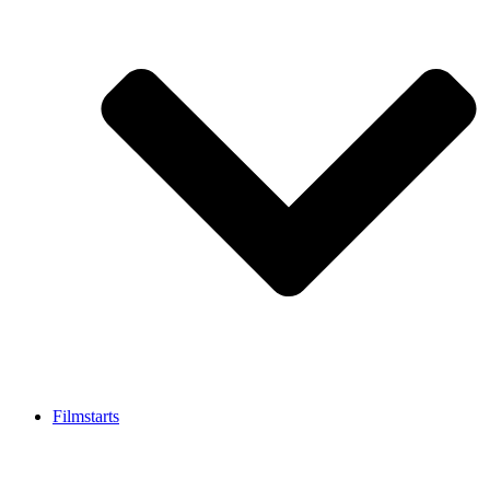
Filmstarts