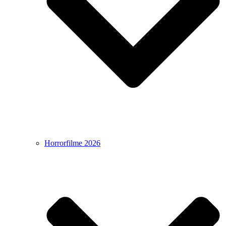
Horrorfilme 2026