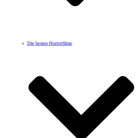
Die besten Horrorfilme