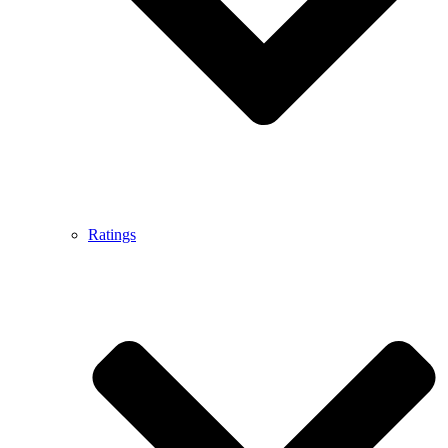
Ratings