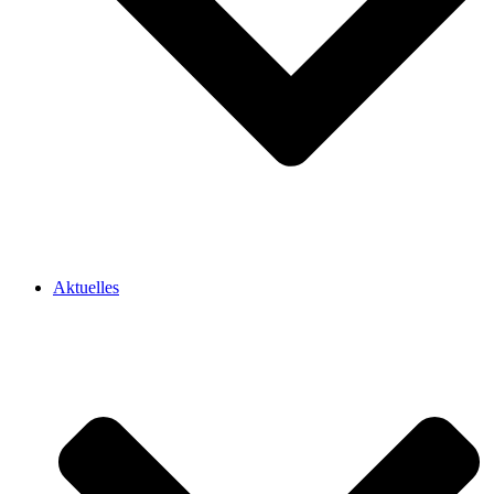
Aktuelles