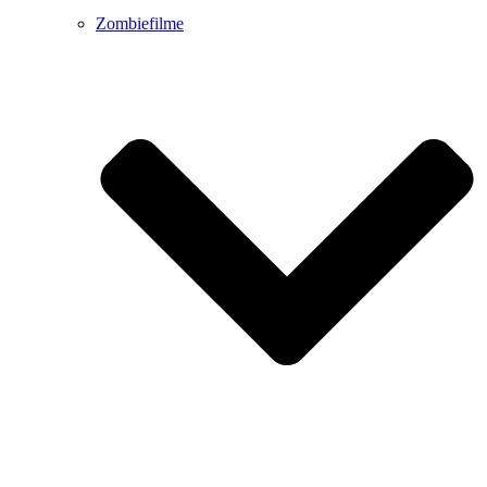
Zombiefilme