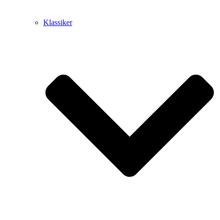
Klassiker