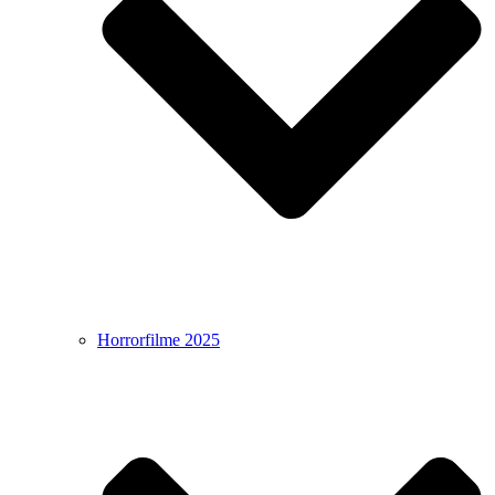
Horrorfilme 2025