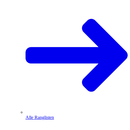
Alle Ranglisten