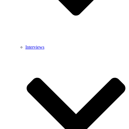
Interviews