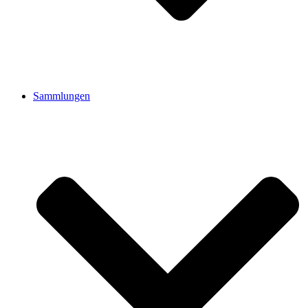
Sammlungen