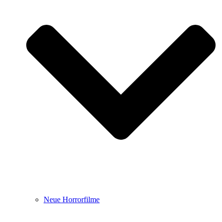
Neue Horrorfilme