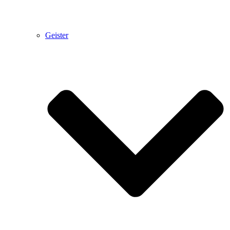
Geister