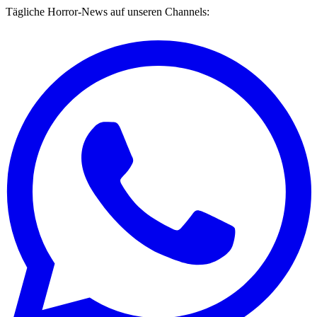
Tägliche Horror-News auf unseren Channels: