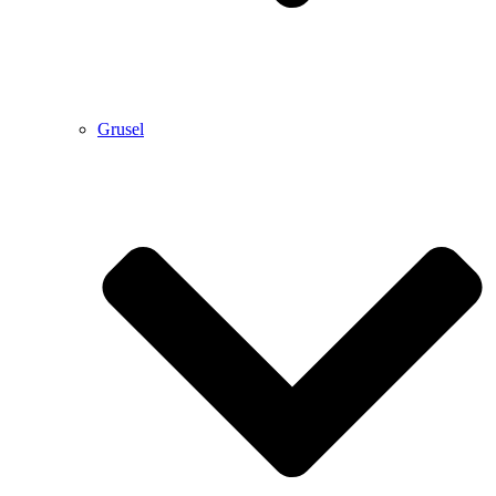
Grusel