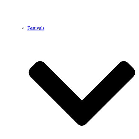
Festivals