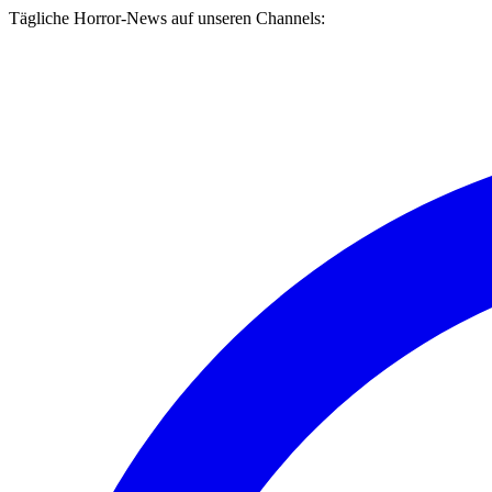
Tägliche Horror-News auf unseren Channels: