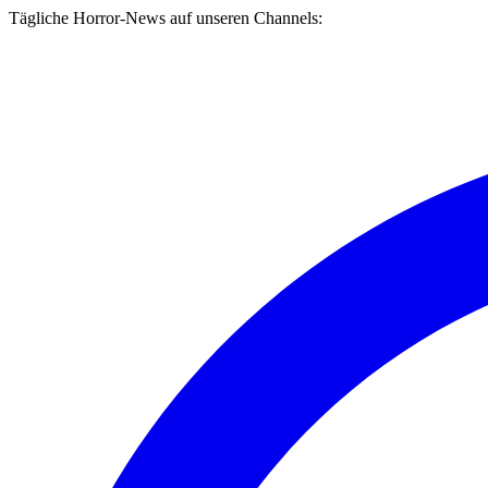
Tägliche Horror-News auf unseren Channels: