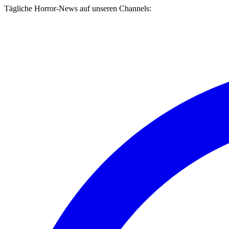
Tägliche Horror-News auf unseren Channels: