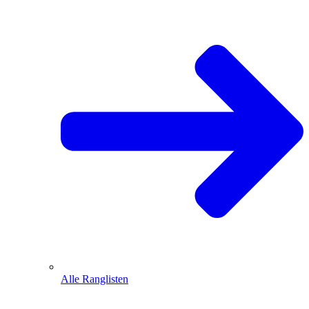
Alle Ranglisten