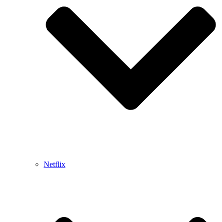
Netflix