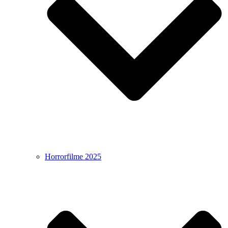
Horrorfilme 2025