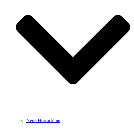
Neue Horrorfilme