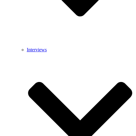
Interviews