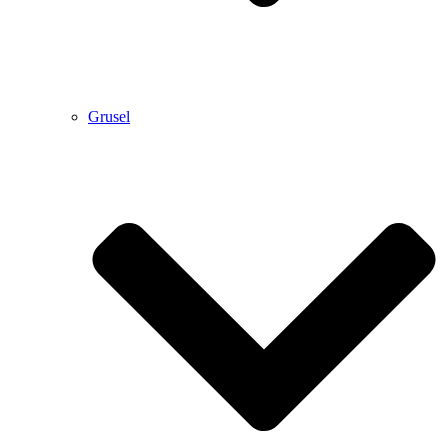
Grusel