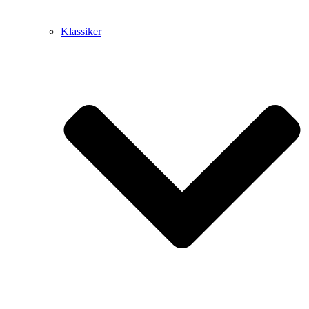
Klassiker