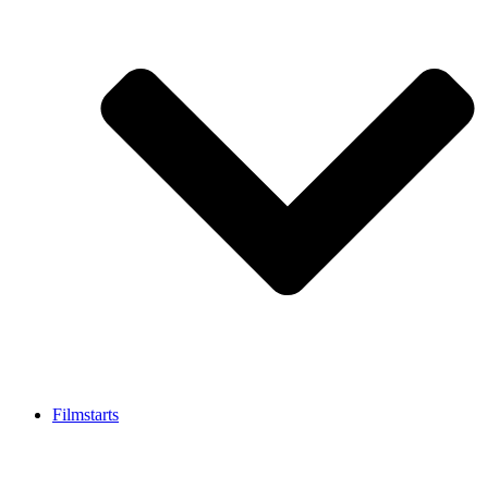
Filmstarts