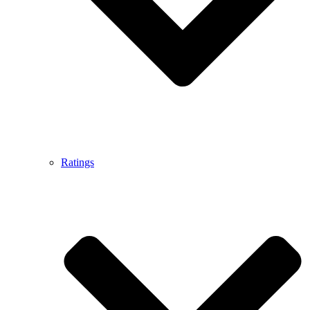
Ratings