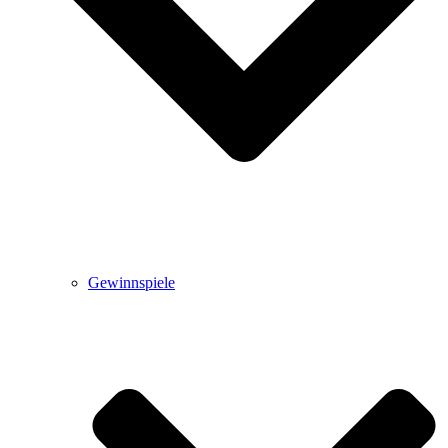
Gewinnspiele