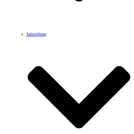
Jahrzehnte