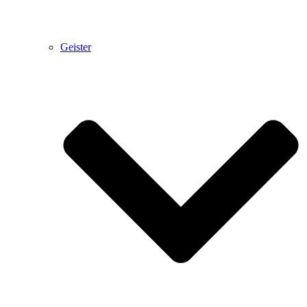
Geister