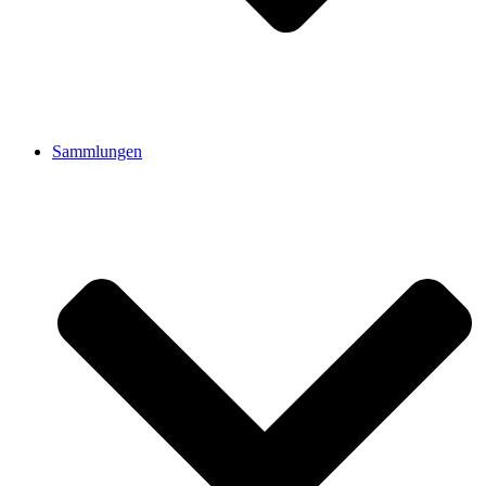
Sammlungen