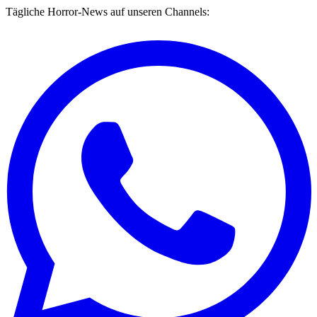
Tägliche Horror-News auf unseren Channels: