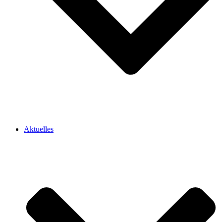
Aktuelles