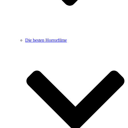
Die besten Horrorfilme