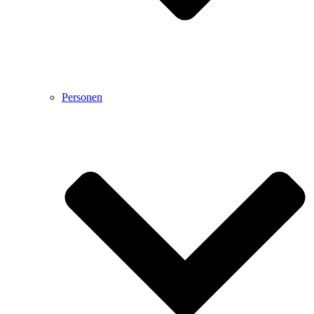
Personen