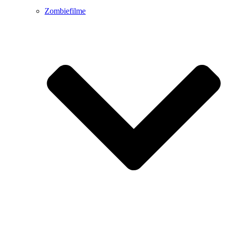
Zombiefilme