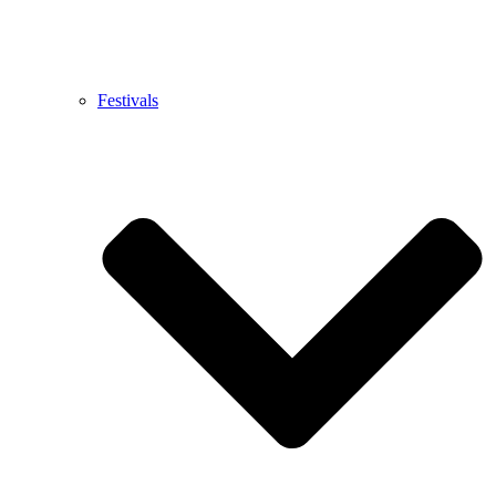
Festivals