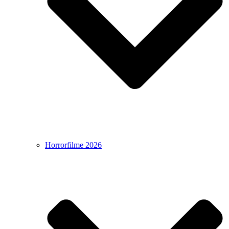
Horrorfilme 2026