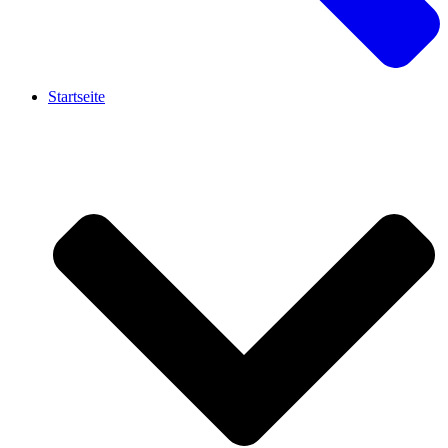
Startseite