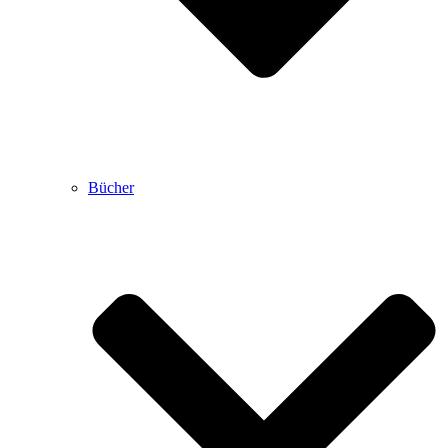
Bücher