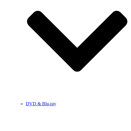
DVD & Blu-ray