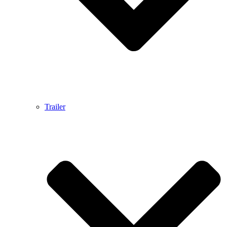
Trailer