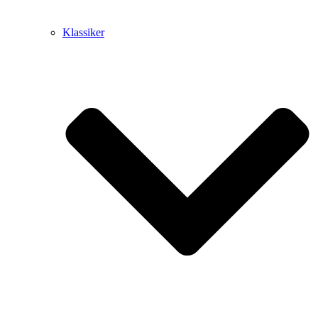
Klassiker