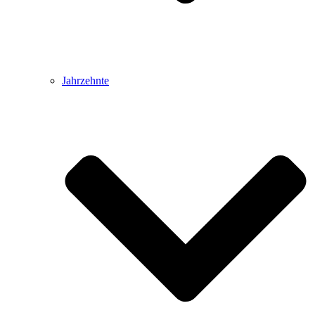
Jahrzehnte