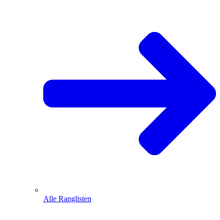
Alle Ranglisten