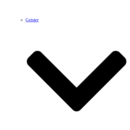
Geister