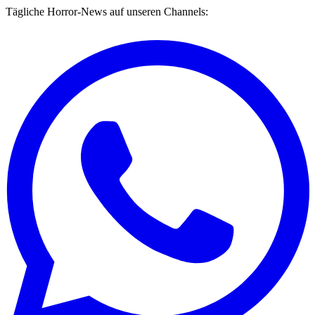
Tägliche Horror-News auf unseren Channels: