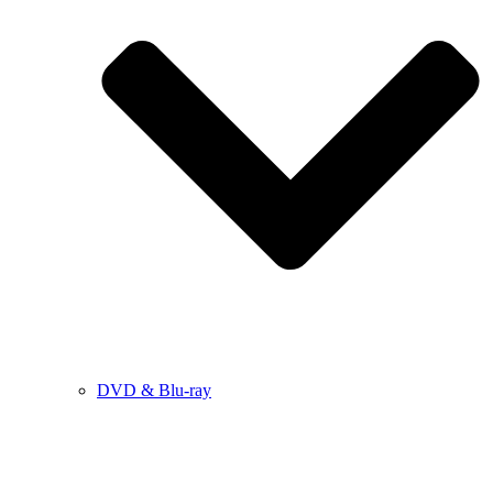
DVD & Blu-ray