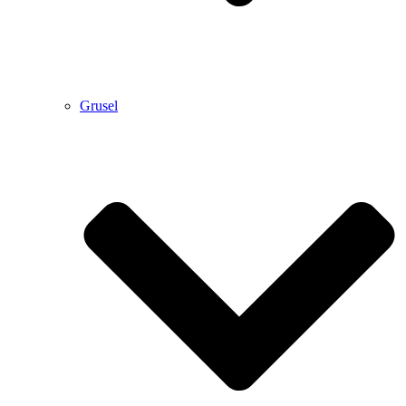
Grusel