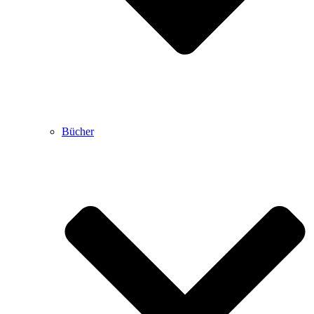
Bücher