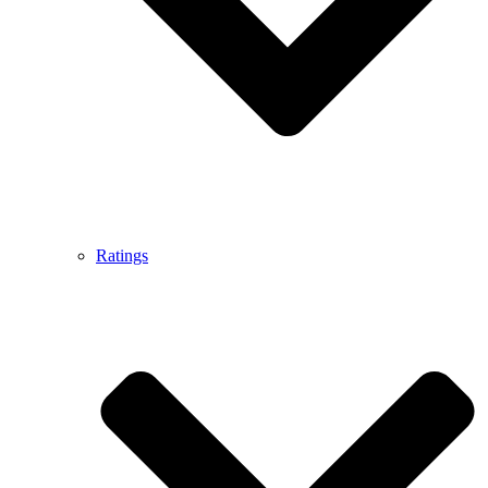
Ratings