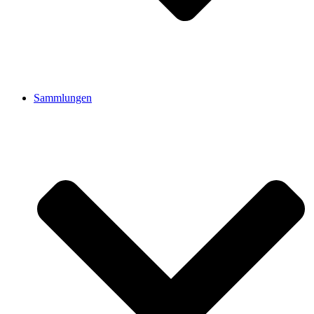
Sammlungen