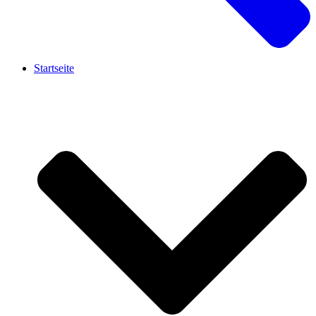
Startseite