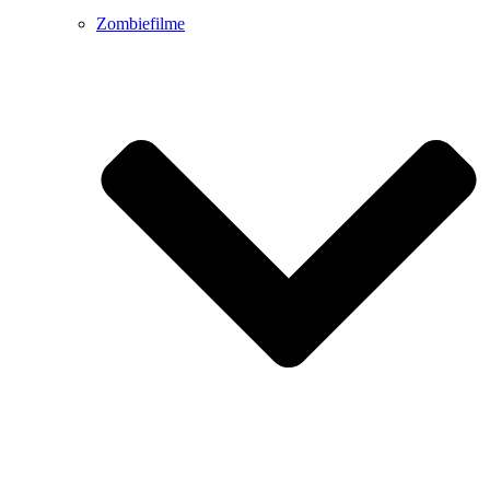
Zombiefilme