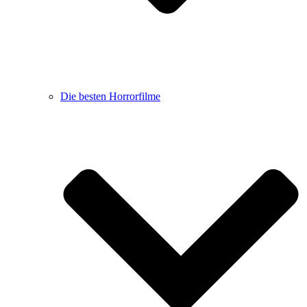
Die besten Horrorfilme