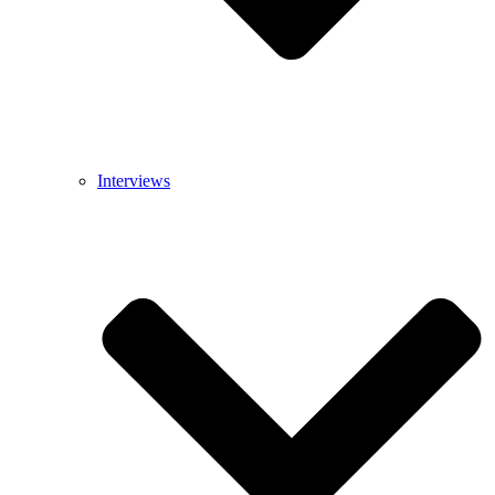
Interviews