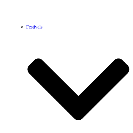
Festivals