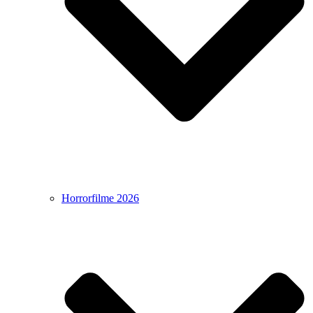
Horrorfilme 2026