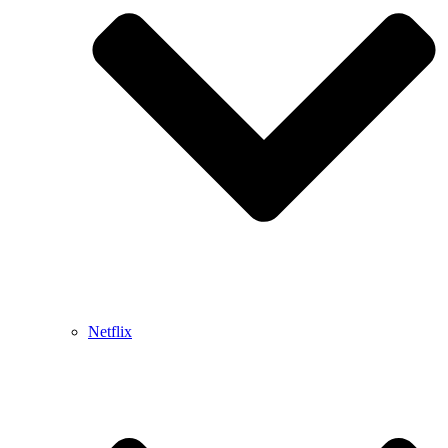
Netflix