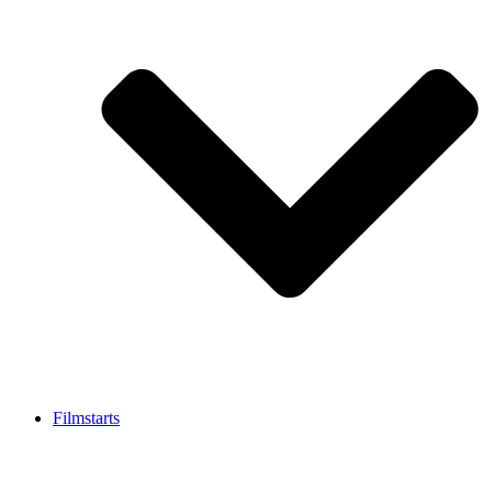
Filmstarts