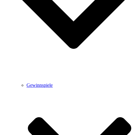
Gewinnspiele