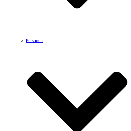
Personen