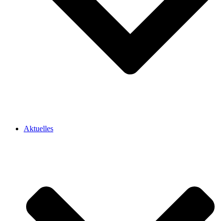
Aktuelles