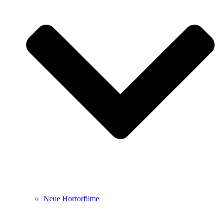
Neue Horrorfilme