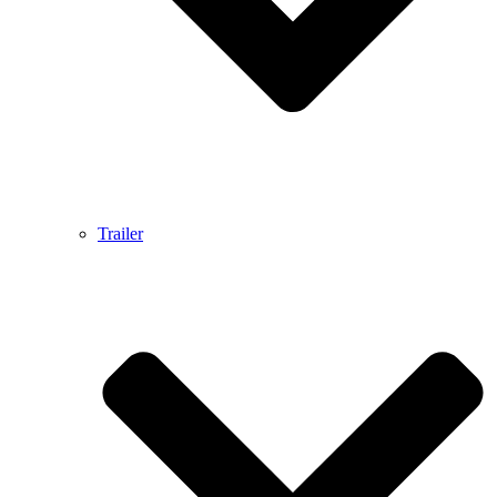
Trailer