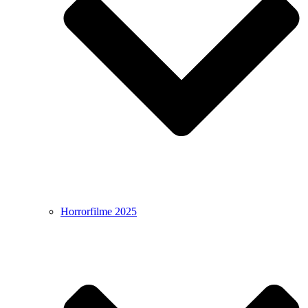
Horrorfilme 2025