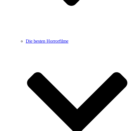
Die besten Horrorfilme