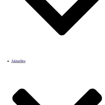
Aktuelles