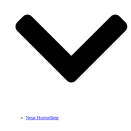
Neue Horrorfilme