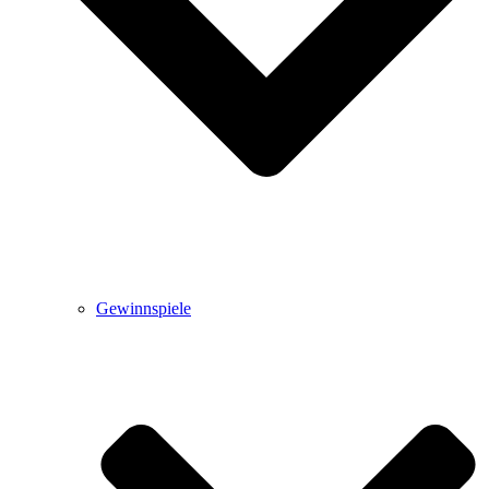
Gewinnspiele