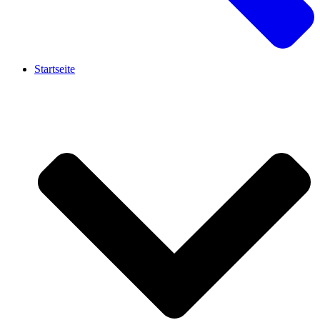
Startseite