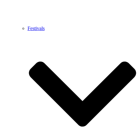
Festivals