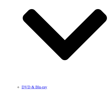
DVD & Blu-ray