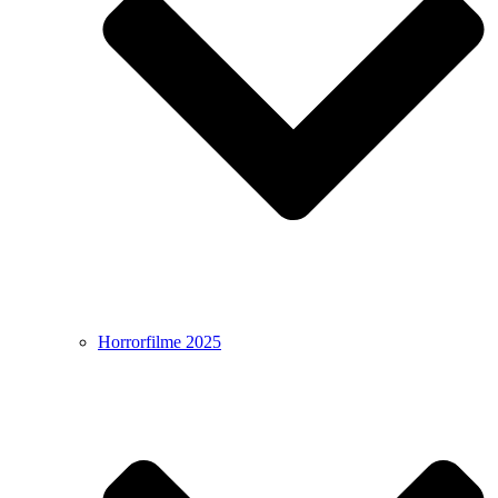
Horrorfilme 2025