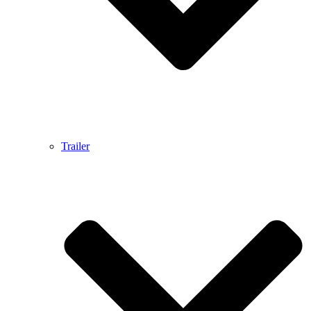
Trailer