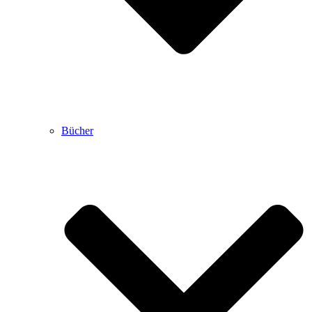
Bücher