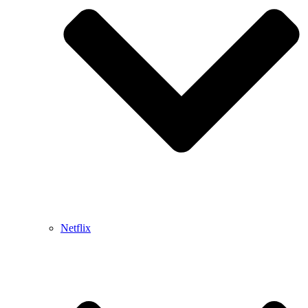
Netflix