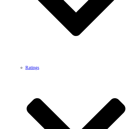
Ratings