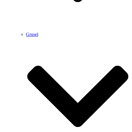
Grusel