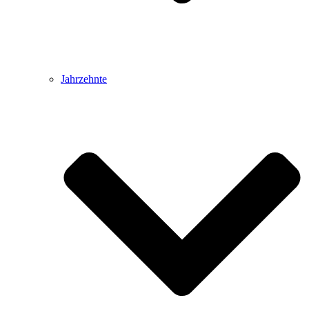
Jahrzehnte