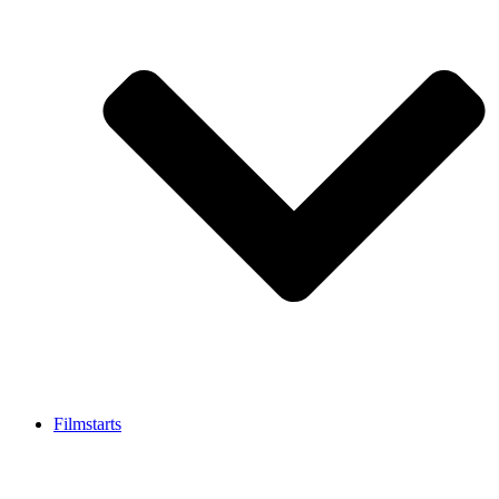
Filmstarts