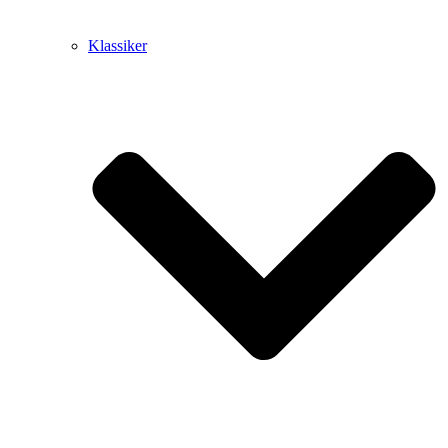
Klassiker