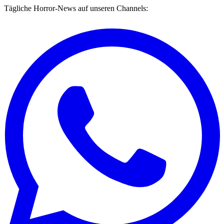
Tägliche Horror-News auf unseren Channels: