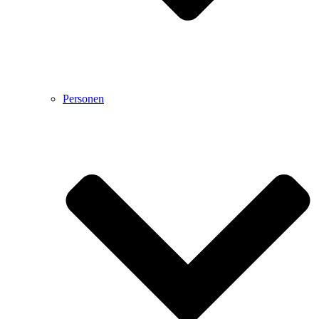
Personen