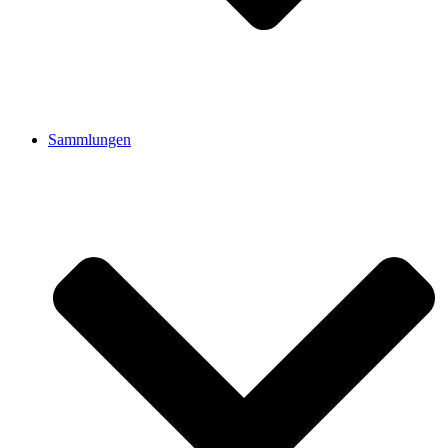
Sammlungen