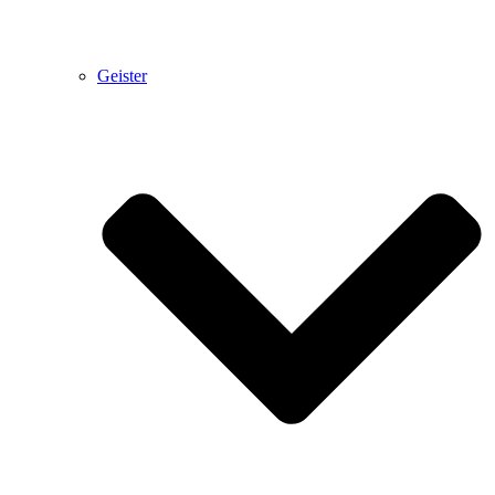
Geister