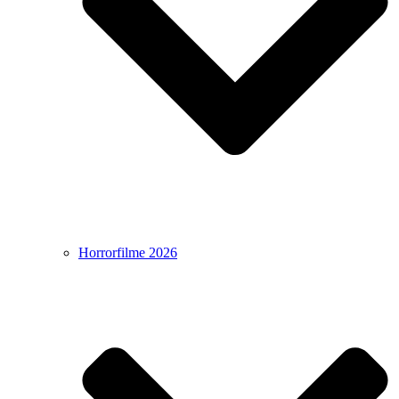
Horrorfilme 2026