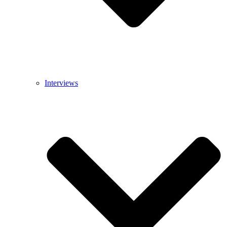
Interviews