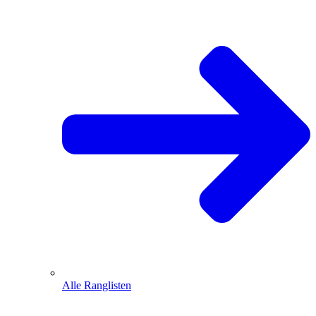
Alle Ranglisten