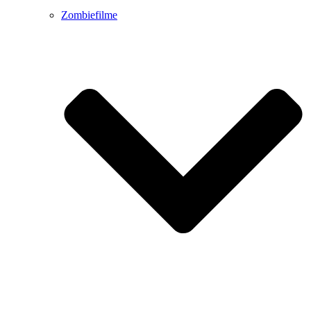
Zombiefilme