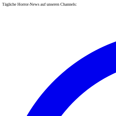
Tägliche Horror-News auf unseren Channels: