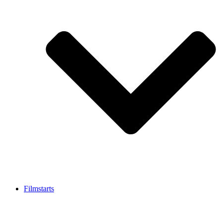
Filmstarts