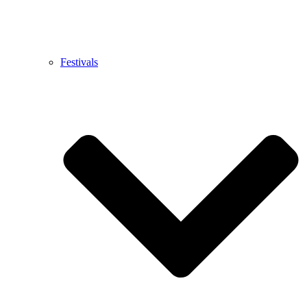
Festivals