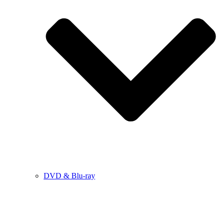
DVD & Blu-ray