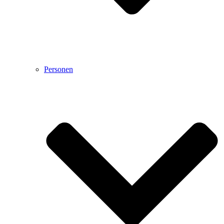
Personen