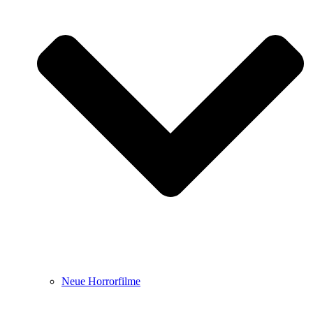
Neue Horrorfilme