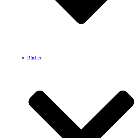
Bücher