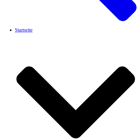
Startseite