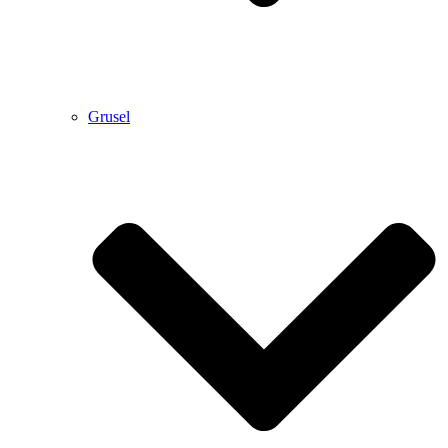
Grusel