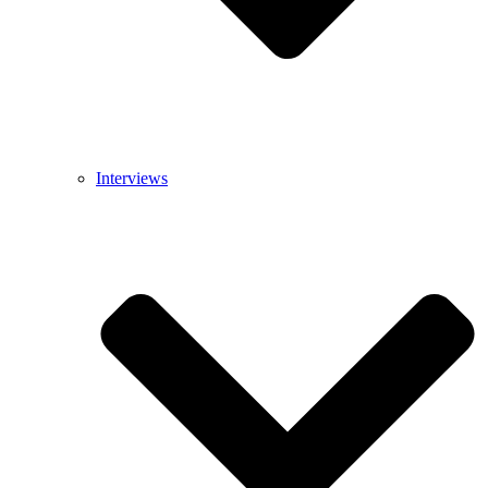
Interviews