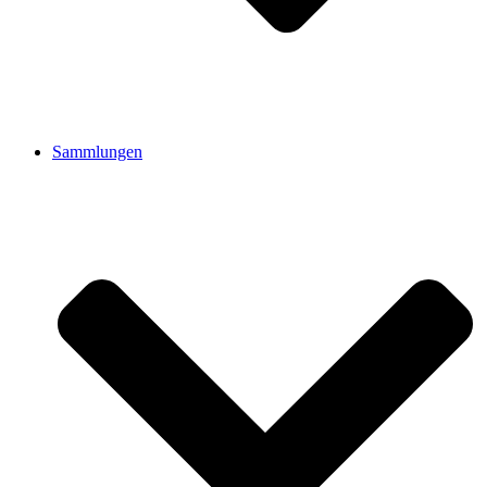
Sammlungen