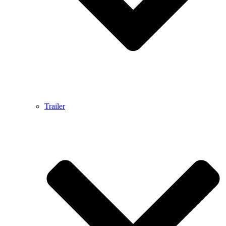
Trailer