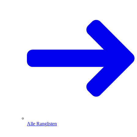
Alle Ranglisten