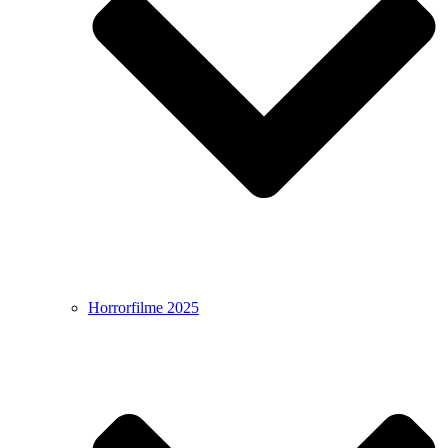
Horrorfilme 2025