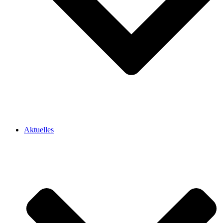
Aktuelles