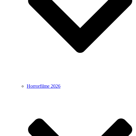
Horrorfilme 2026