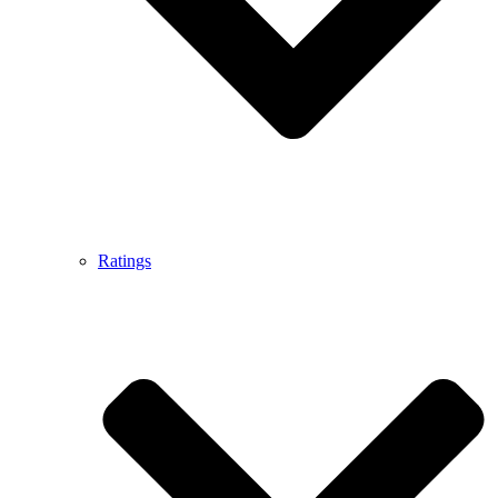
Ratings