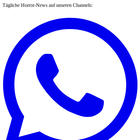
Tägliche Horror-News auf unseren Channels: