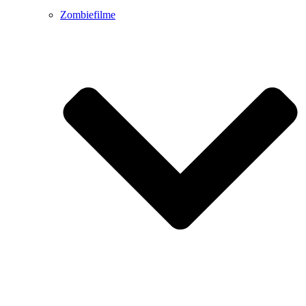
Zombiefilme