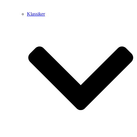
Klassiker