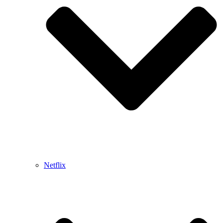
Netflix