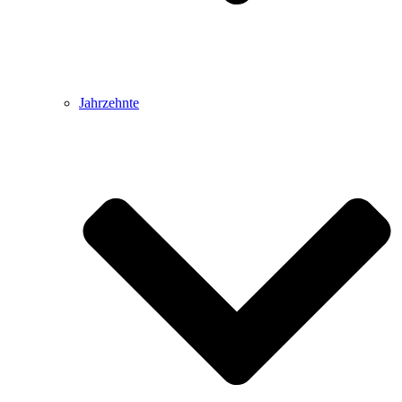
Jahrzehnte