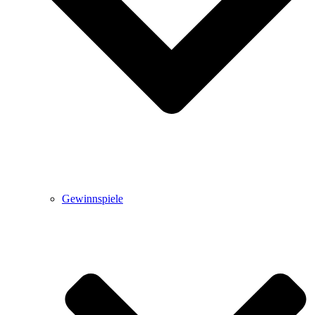
Gewinnspiele