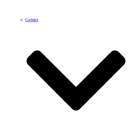
Geister