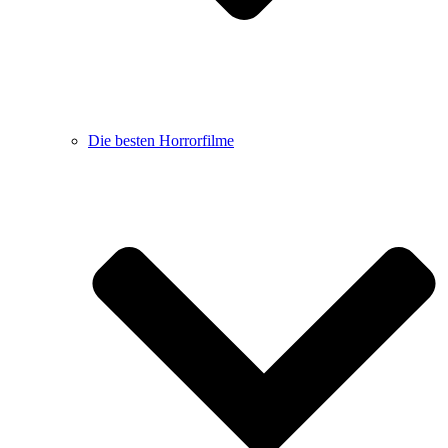
Die besten Horrorfilme