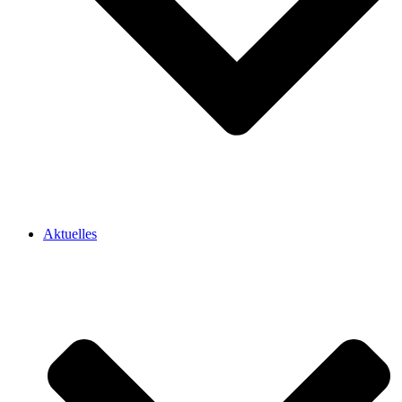
Aktuelles