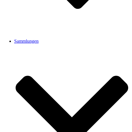
Sammlungen