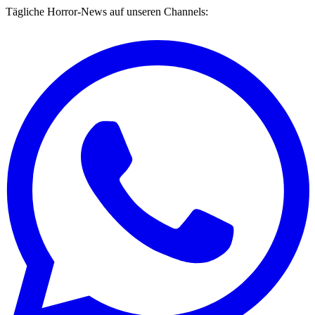
Tägliche Horror-News auf unseren Channels: