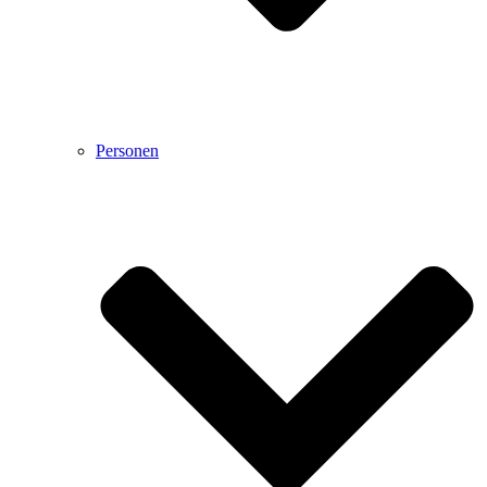
Personen