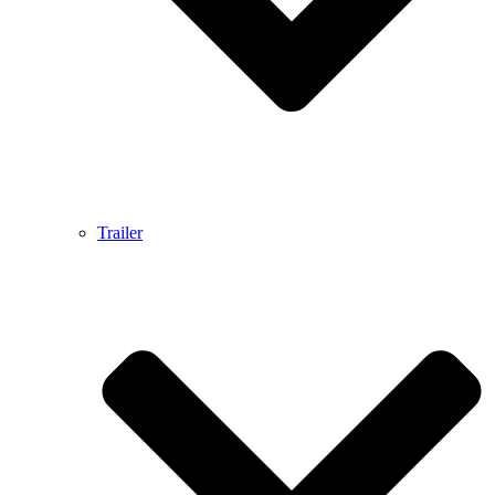
Trailer