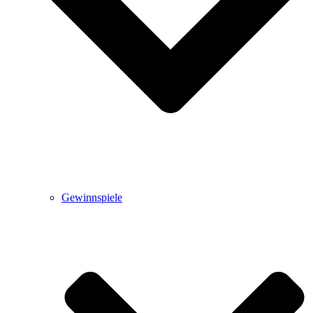
Gewinnspiele