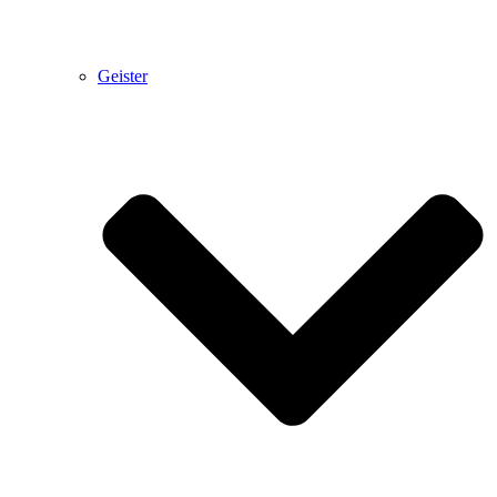
Geister