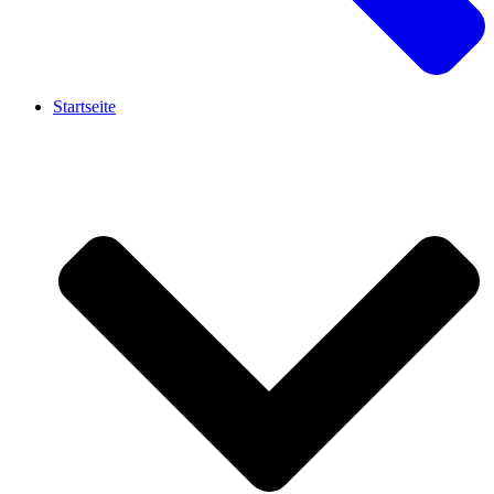
Startseite