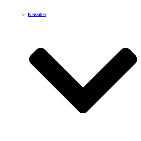
Klassiker