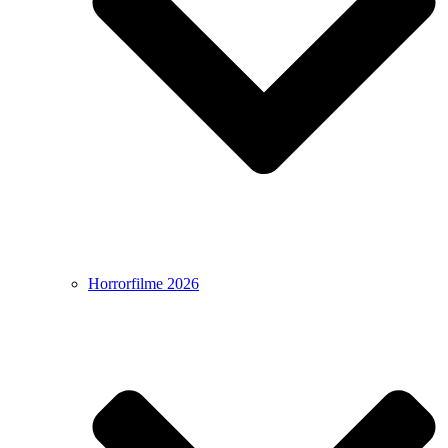
Horrorfilme 2026