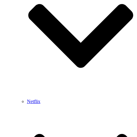
Netflix