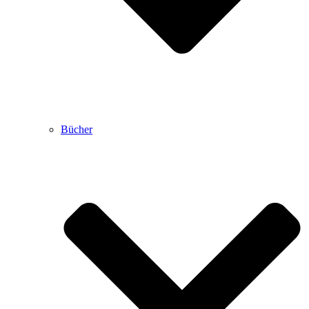
Bücher