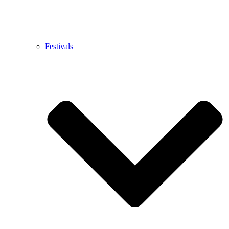
Festivals