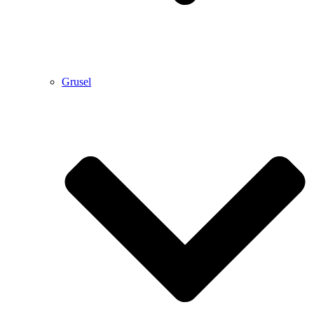
Grusel