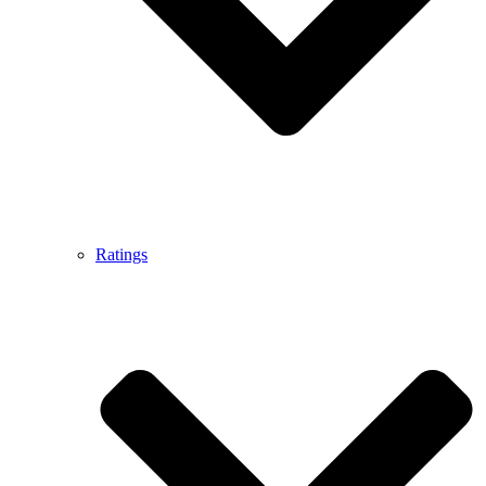
Ratings