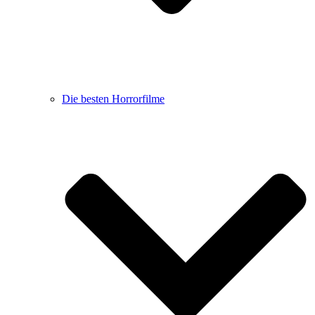
Die besten Horrorfilme