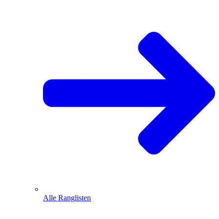
Alle Ranglisten