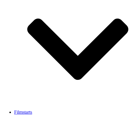
Filmstarts