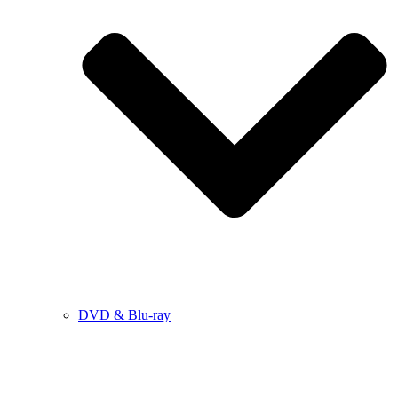
DVD & Blu-ray