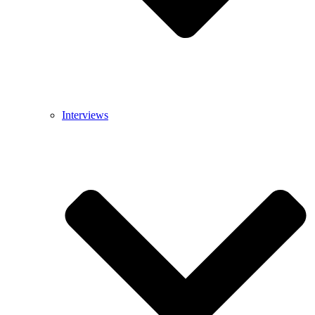
Interviews