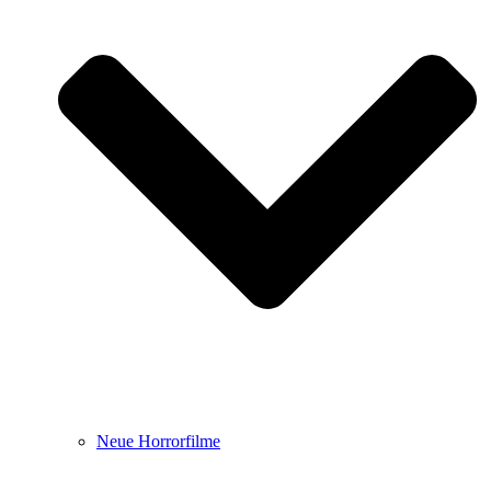
Neue Horrorfilme