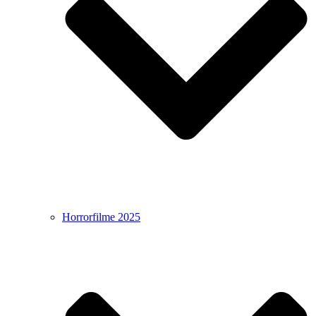
Horrorfilme 2025