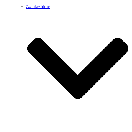
Zombiefilme