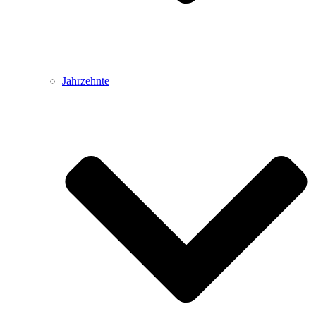
Jahrzehnte