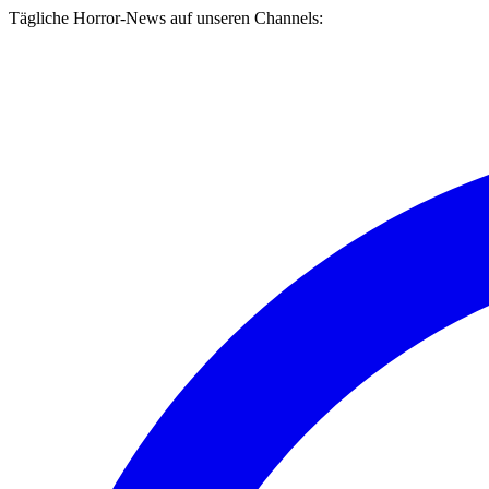
Tägliche Horror-News auf unseren Channels: