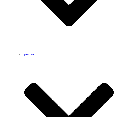
Trailer