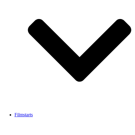
Filmstarts