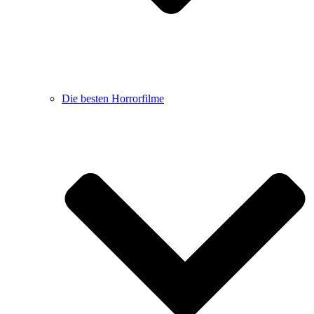
Die besten Horrorfilme