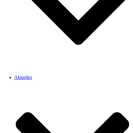
Aktuelles