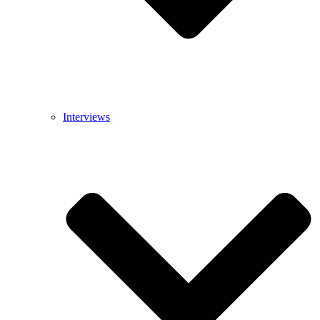
Interviews