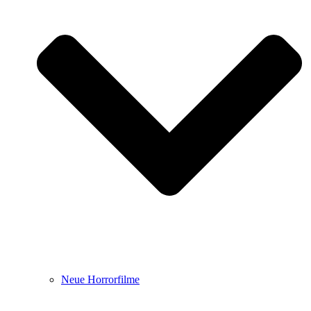
Neue Horrorfilme