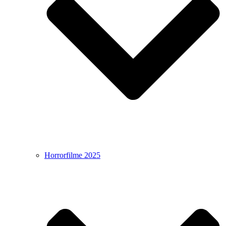
Horrorfilme 2025