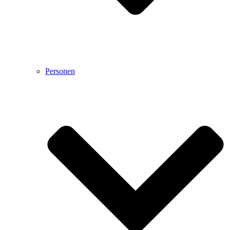
Personen