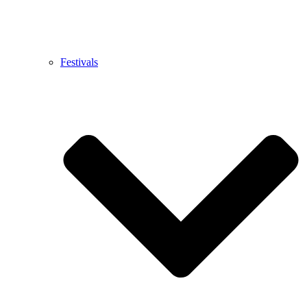
Festivals