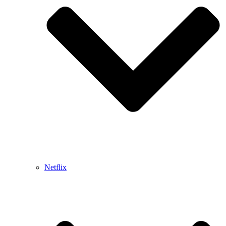
Netflix