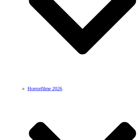
Horrorfilme 2026