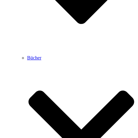
Bücher