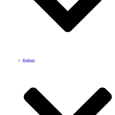
Ratings