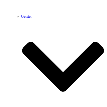
Geister