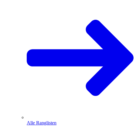
Alle Ranglisten