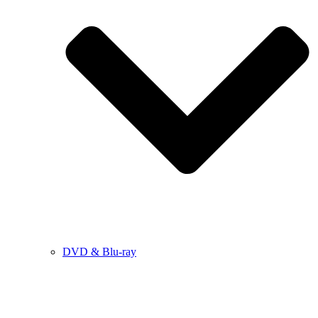
DVD & Blu-ray