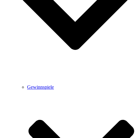
Gewinnspiele