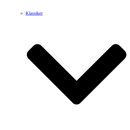
Klassiker