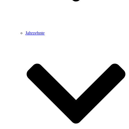
Jahrzehnte