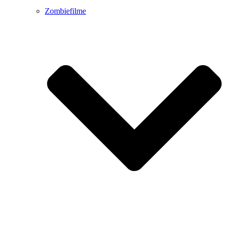
Zombiefilme