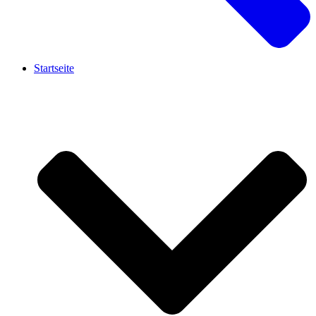
Startseite