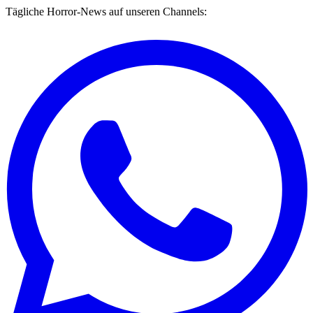
Tägliche Horror-News auf unseren Channels: