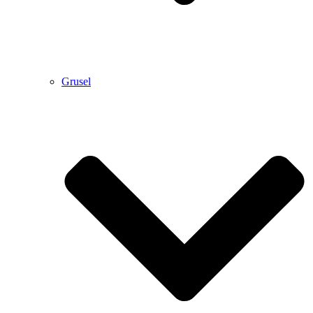
Grusel