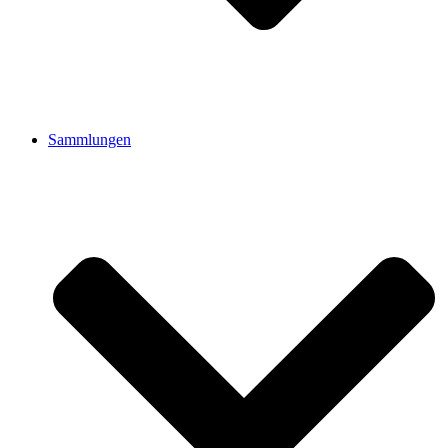
Sammlungen