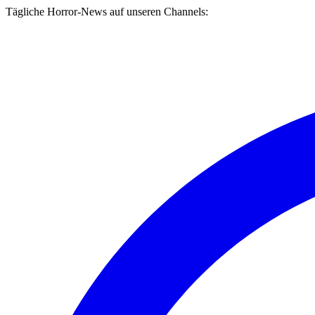
Tägliche Horror-News auf unseren Channels: