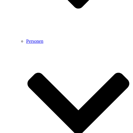
Personen