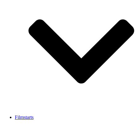
Filmstarts