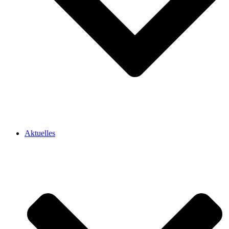
Aktuelles