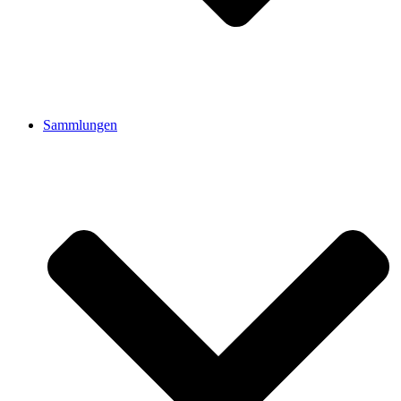
Sammlungen