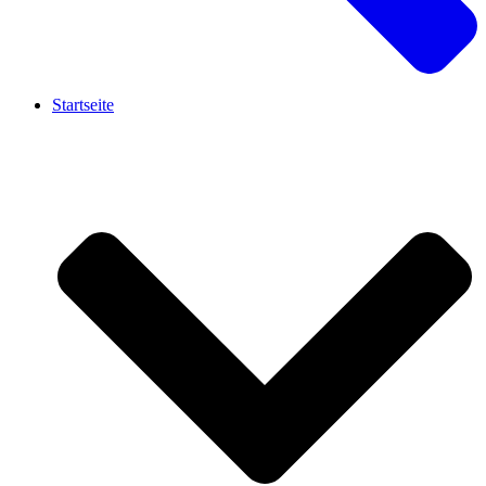
Startseite