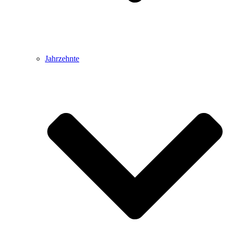
Jahrzehnte