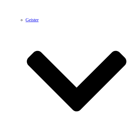
Geister