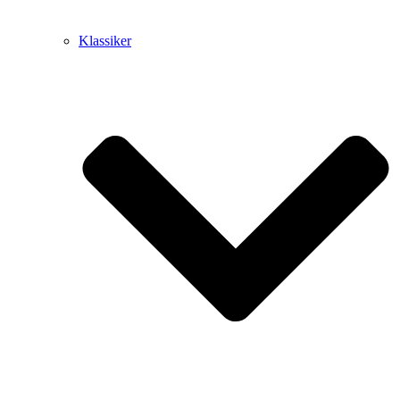
Klassiker