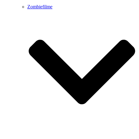
Zombiefilme