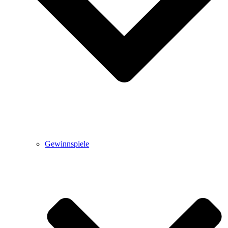
Gewinnspiele