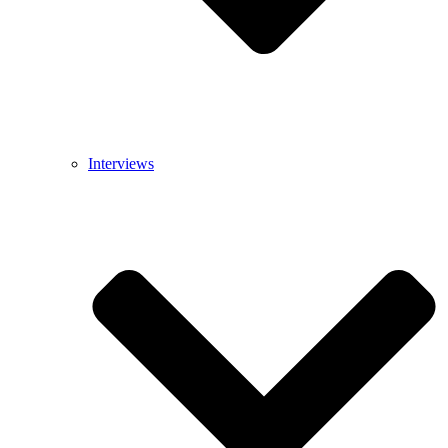
Interviews