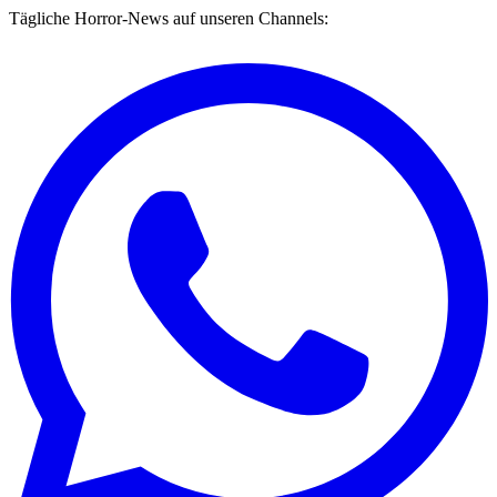
Tägliche Horror-News auf unseren Channels: