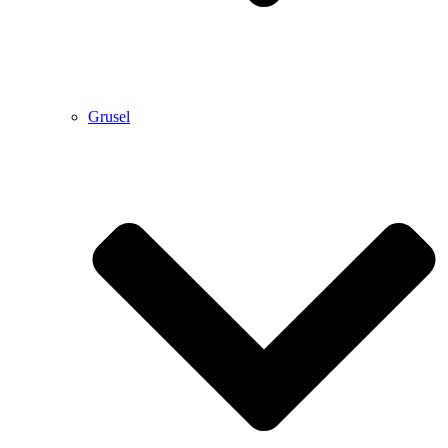
Grusel