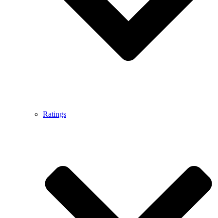
Ratings