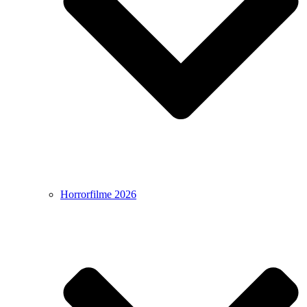
Horrorfilme 2026