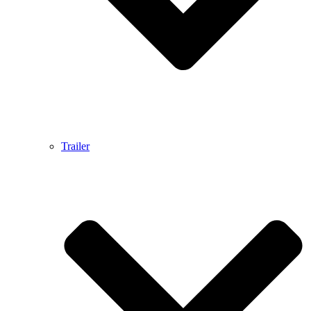
Trailer