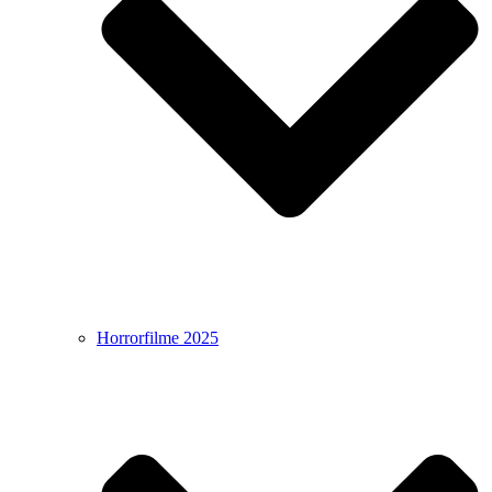
Horrorfilme 2025