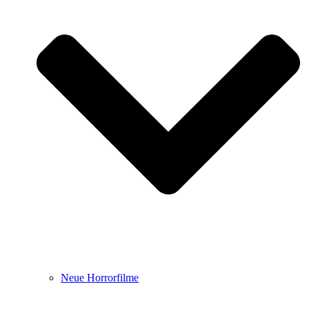
Neue Horrorfilme