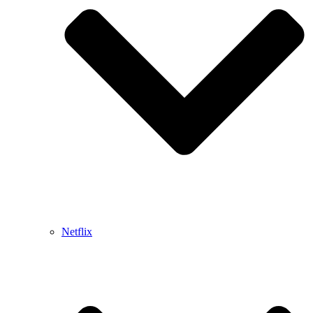
Netflix