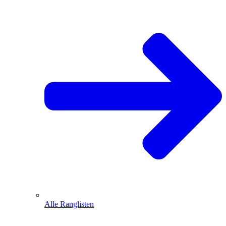
Alle Ranglisten