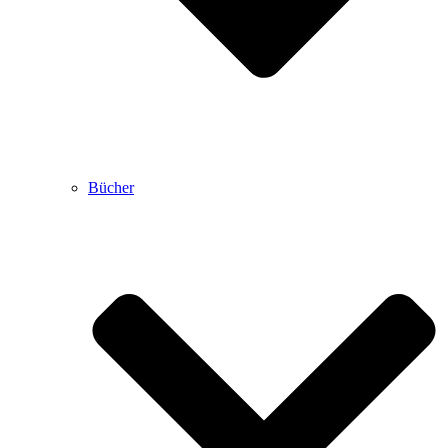
Bücher