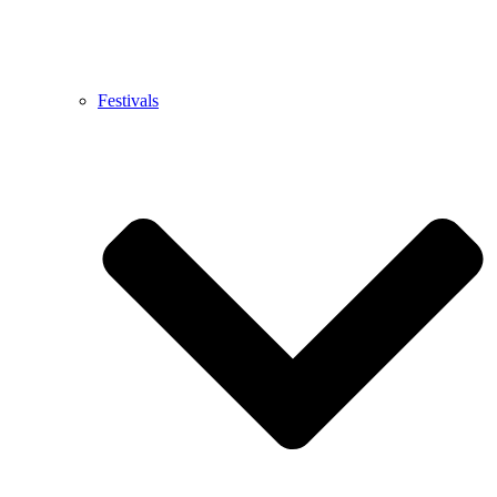
Festivals