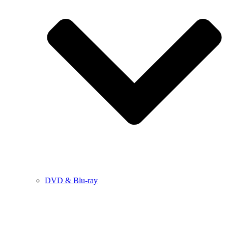
DVD & Blu-ray