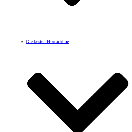
Die besten Horrorfilme