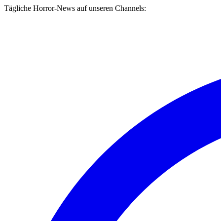
Tägliche Horror-News auf unseren Channels: