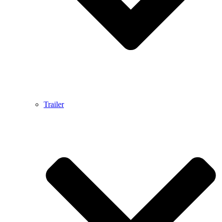
Trailer