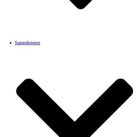
Sammlungen