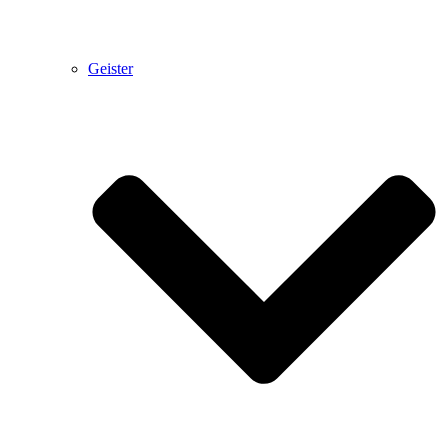
Geister