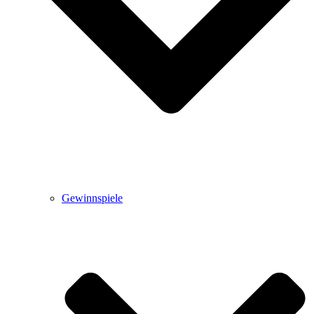
Gewinnspiele