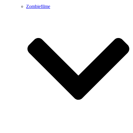
Zombiefilme