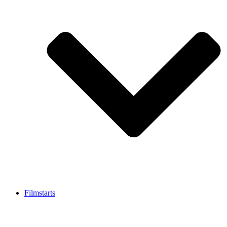
Filmstarts