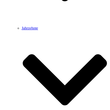
Jahrzehnte