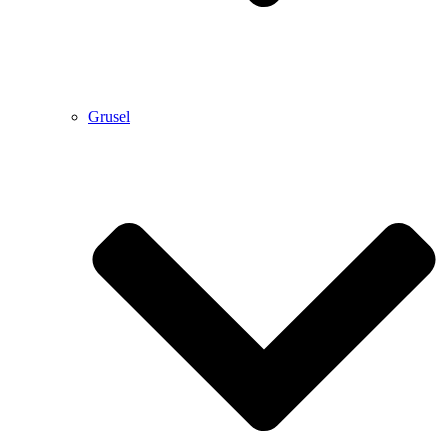
Grusel