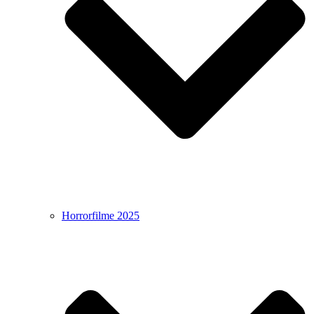
Horrorfilme 2025