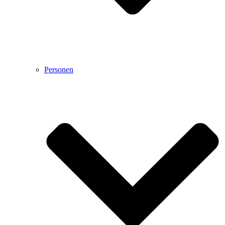
Personen