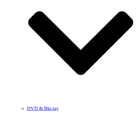
DVD & Blu-ray