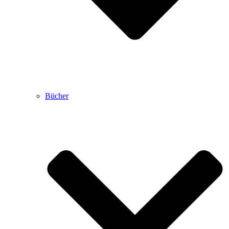
Bücher