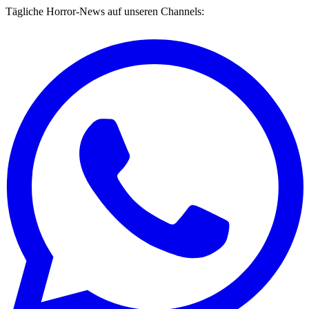
Tägliche Horror-News auf unseren Channels: