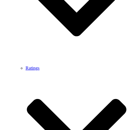
Ratings