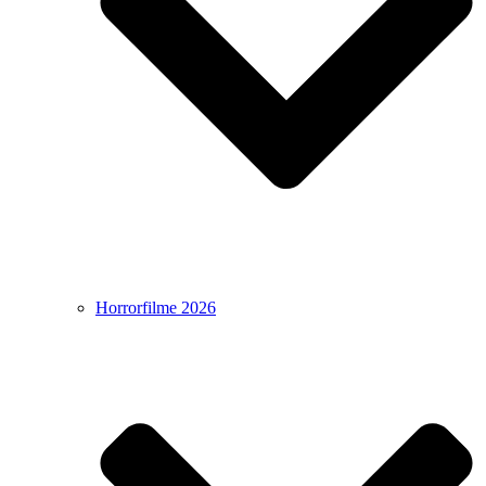
Horrorfilme 2026