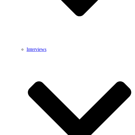
Interviews