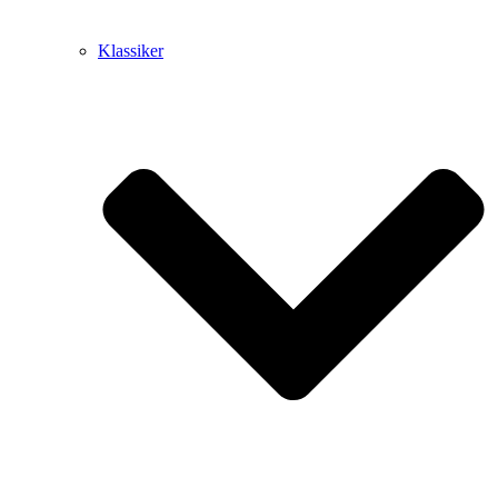
Klassiker