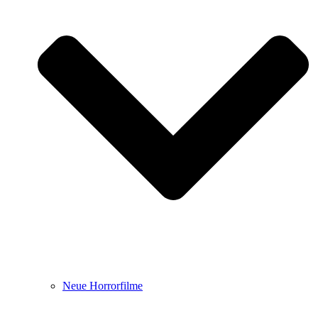
Neue Horrorfilme