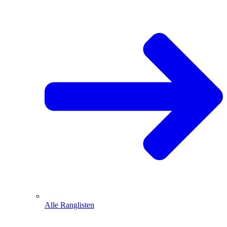
Alle Ranglisten