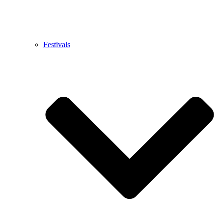
Festivals