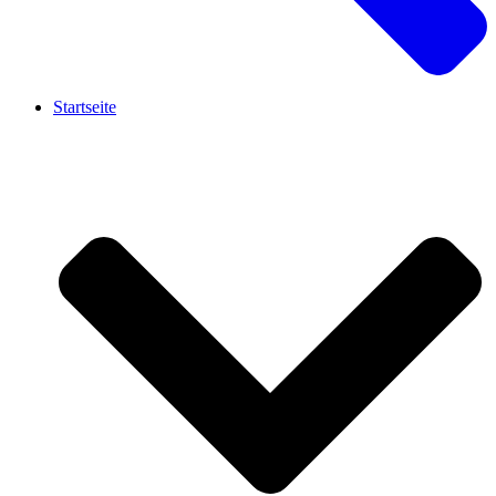
Startseite