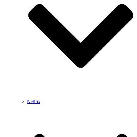
Netflix