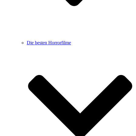
Die besten Horrorfilme