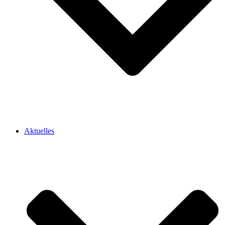
Aktuelles