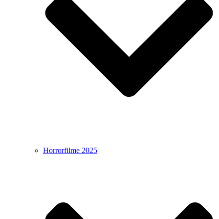
Horrorfilme 2025