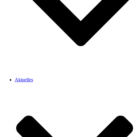
Aktuelles