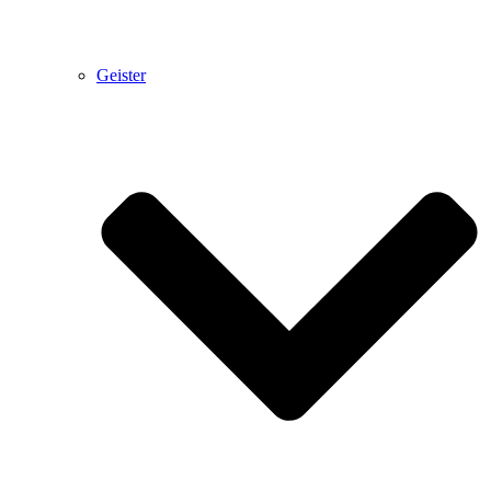
Geister