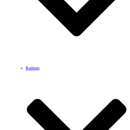
Ratings