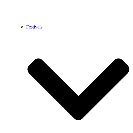
Festivals