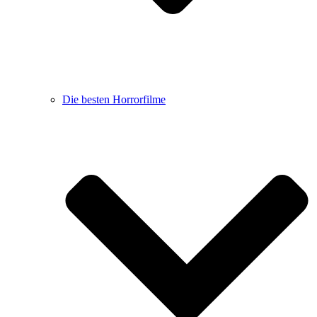
Die besten Horrorfilme