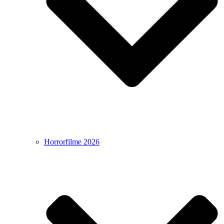
Horrorfilme 2026