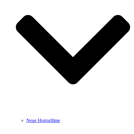
Neue Horrorfilme