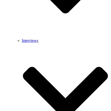
Interviews