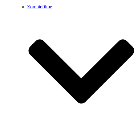
Zombiefilme