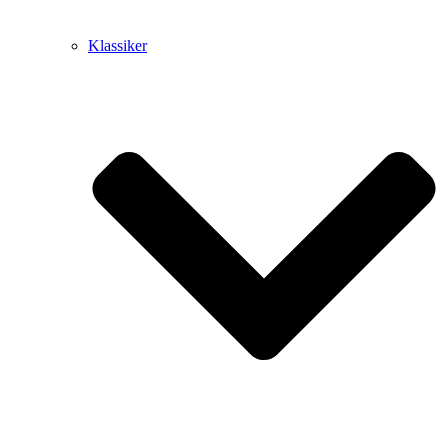
Klassiker