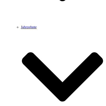
Jahrzehnte