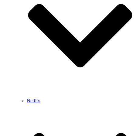
Netflix