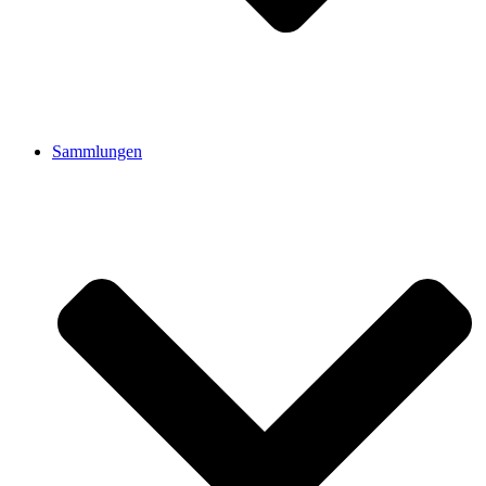
Sammlungen