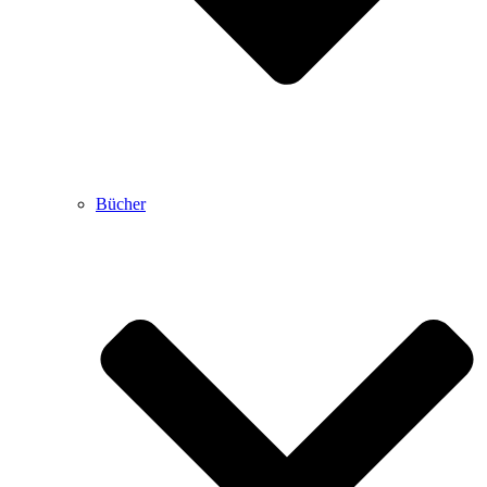
Bücher