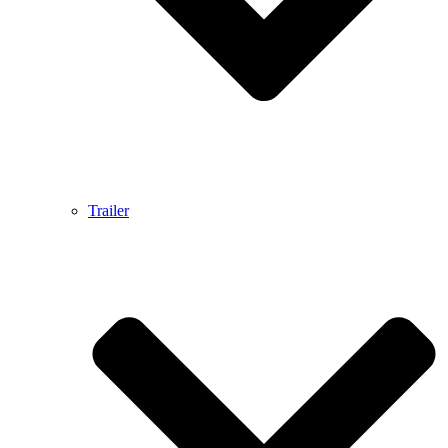
Trailer