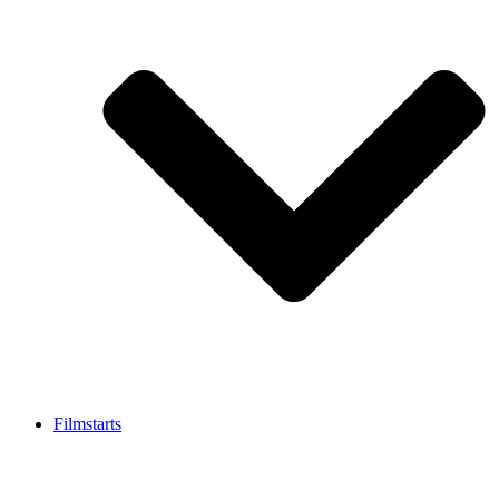
Filmstarts