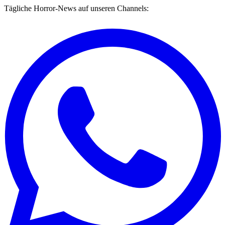
Tägliche Horror-News auf unseren Channels: