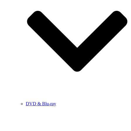
DVD & Blu-ray