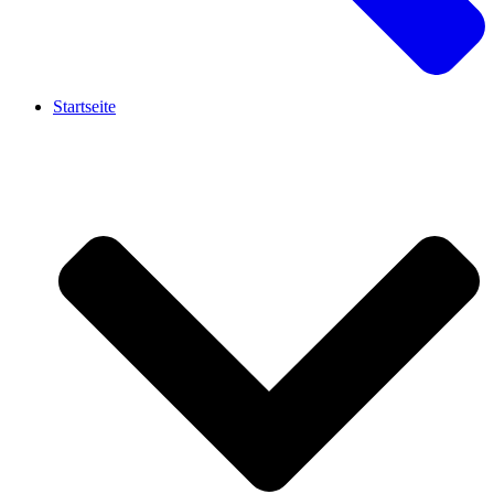
Startseite