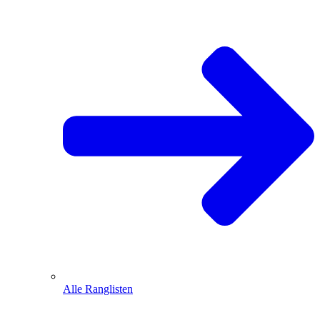
Alle Ranglisten