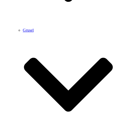
Grusel