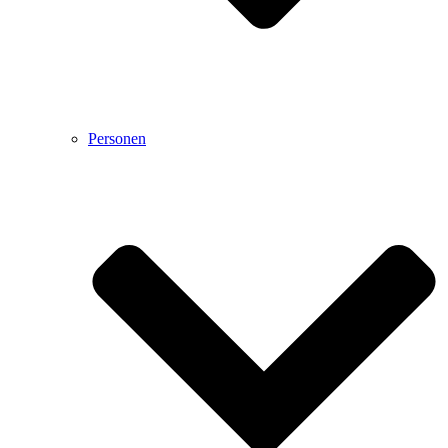
Personen