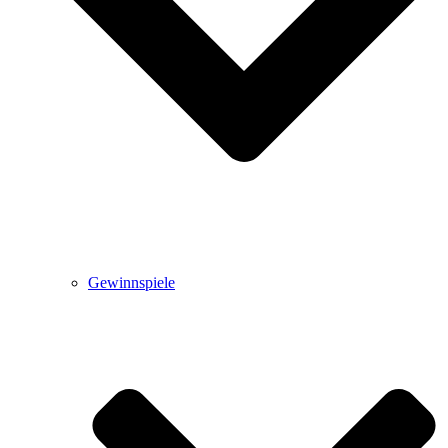
Gewinnspiele