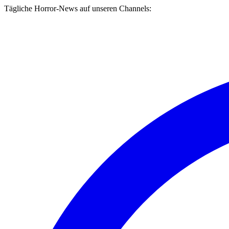
Tägliche Horror-News auf unseren Channels: