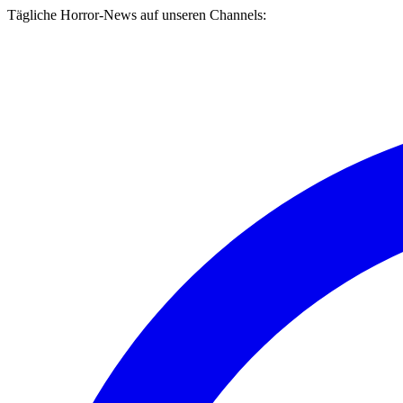
Tägliche Horror-News auf unseren Channels: