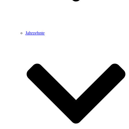
Jahrzehnte