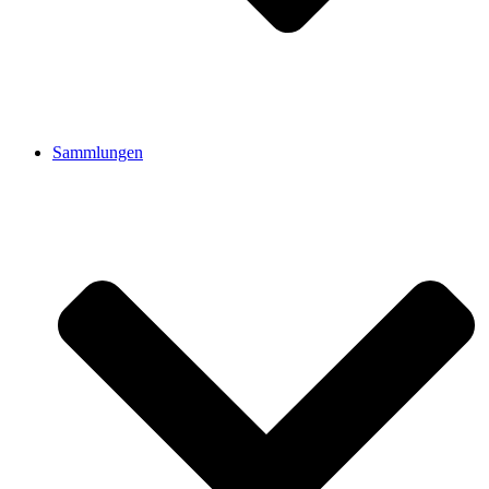
Sammlungen