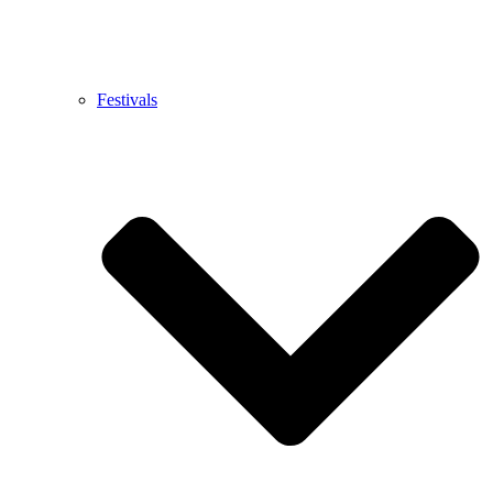
Festivals