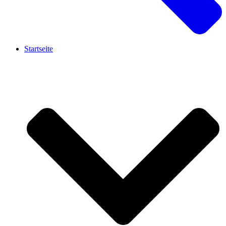
Startseite