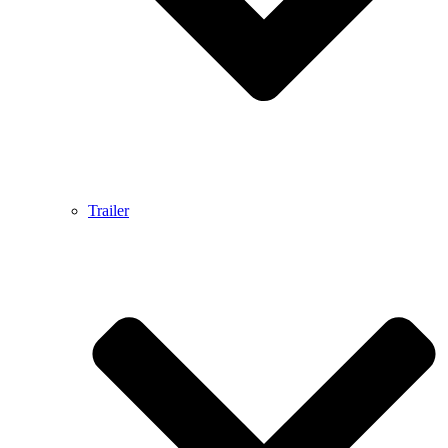
Trailer