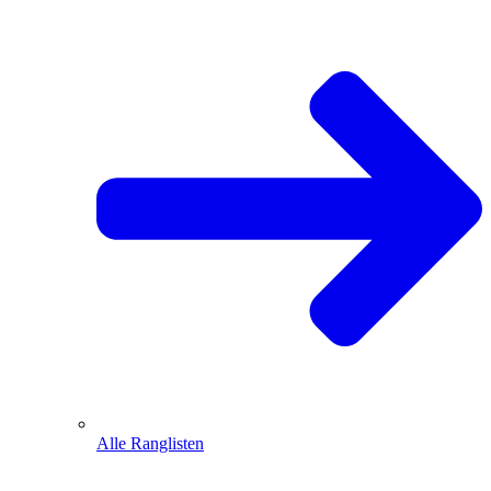
Alle Ranglisten