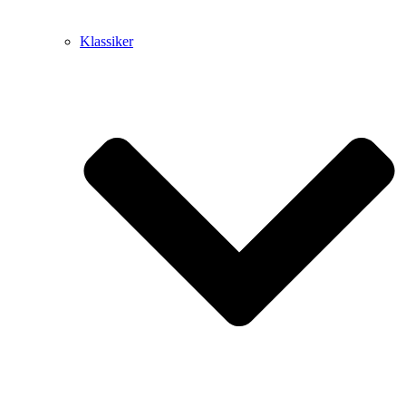
Klassiker