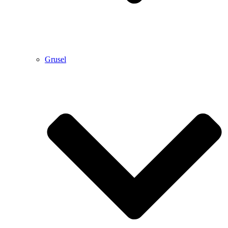
Grusel