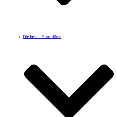
Die besten Horrorfilme