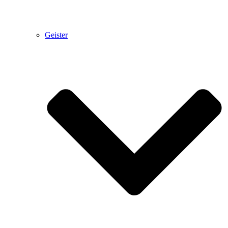
Geister