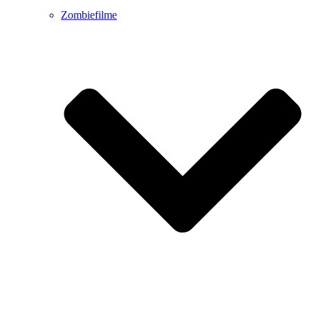
Zombiefilme