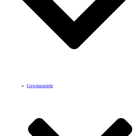
Gewinnspiele