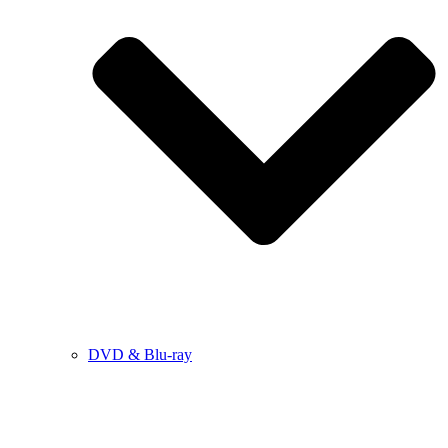
DVD & Blu-ray