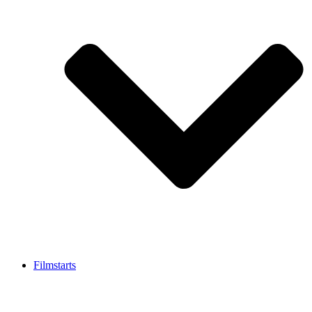
Filmstarts