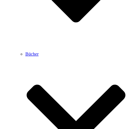
Bücher