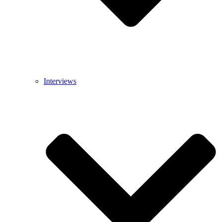
Interviews