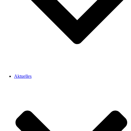
Aktuelles