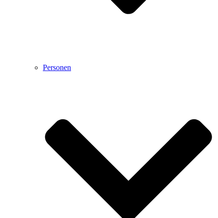
Personen