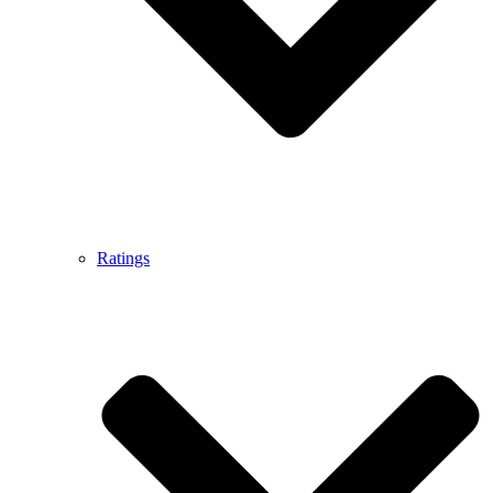
Ratings