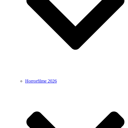
Horrorfilme 2026