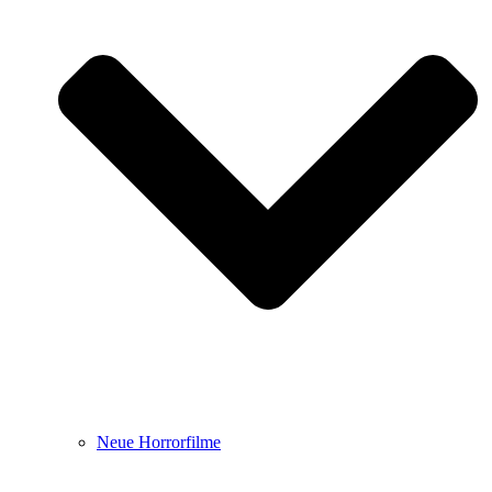
Neue Horrorfilme