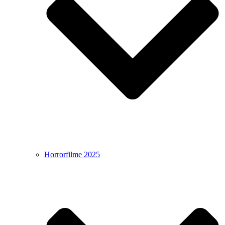
Horrorfilme 2025