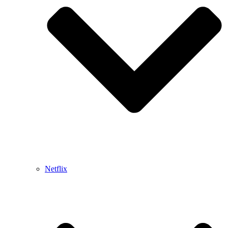
Netflix