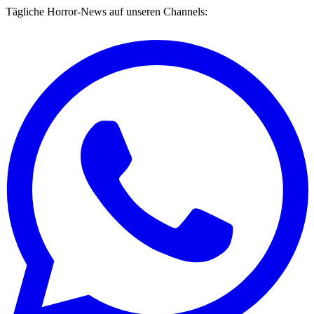
Tägliche Horror-News auf unseren Channels: