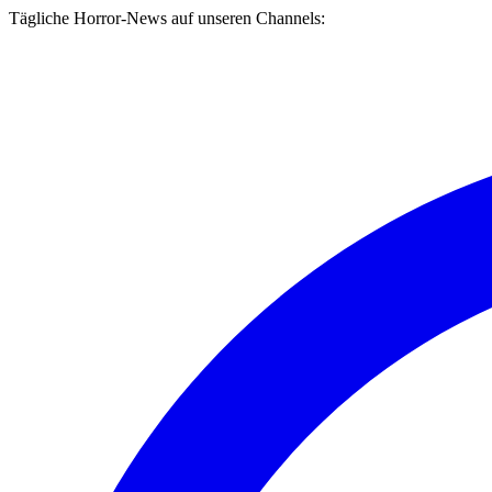
Tägliche Horror-News auf unseren Channels: