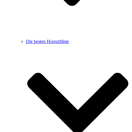
Die besten Horrorfilme