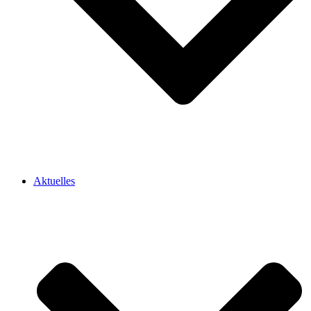
Aktuelles