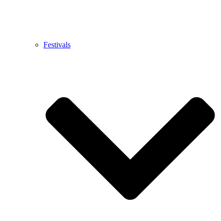
Festivals