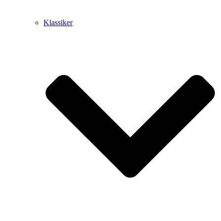
Klassiker