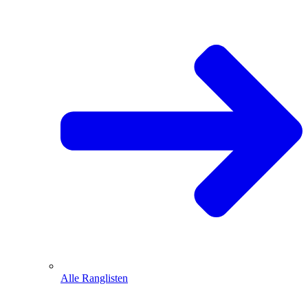
Alle Ranglisten