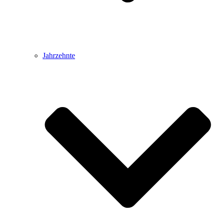
Jahrzehnte