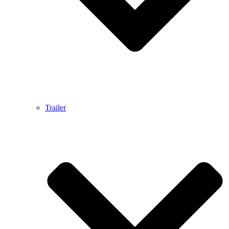
Trailer