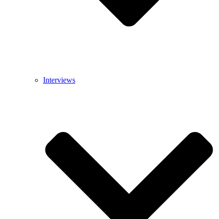
Interviews