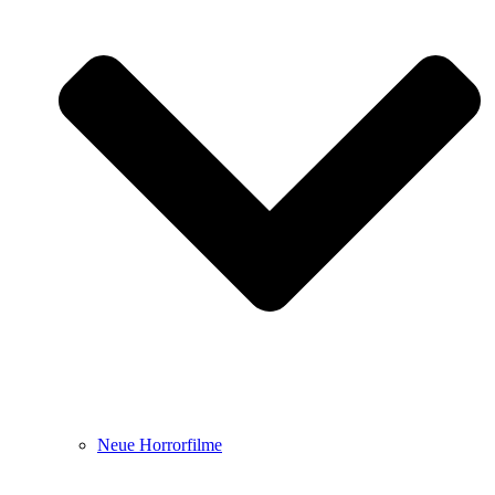
Neue Horrorfilme