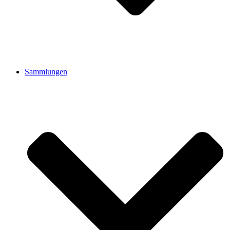
Sammlungen