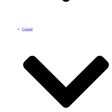
Grusel