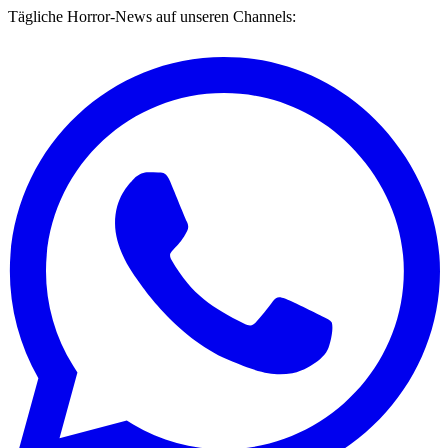
Tägliche Horror-News auf unseren Channels: