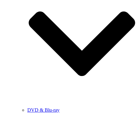
DVD & Blu-ray