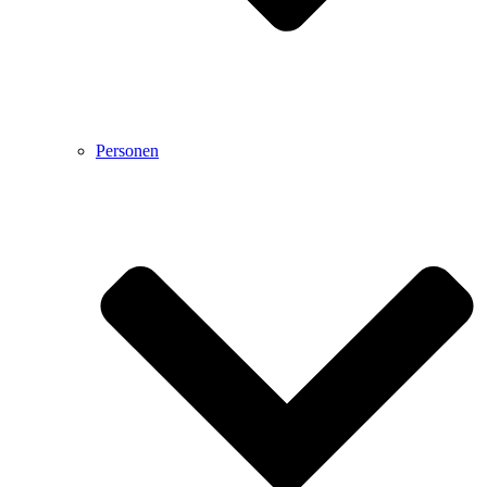
Personen