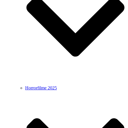
Horrorfilme 2025