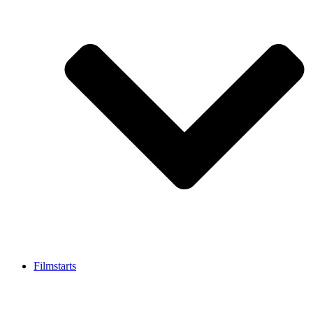
Filmstarts