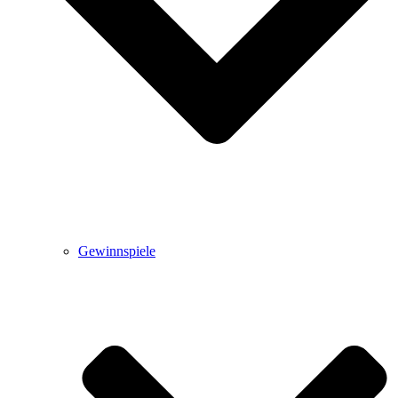
Gewinnspiele