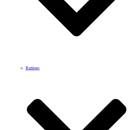
Ratings