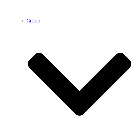
Geister