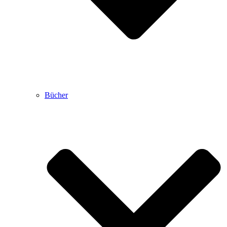
Bücher