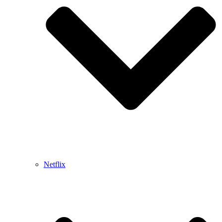
Netflix