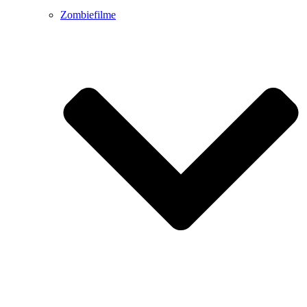
Zombiefilme