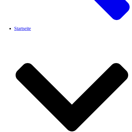
Startseite