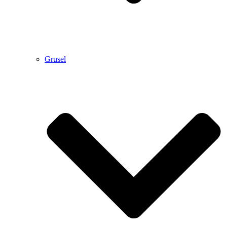
Grusel