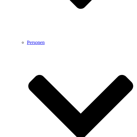
Personen