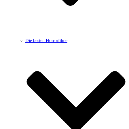
Die besten Horrorfilme