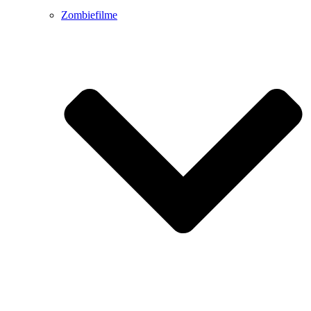
Zombiefilme