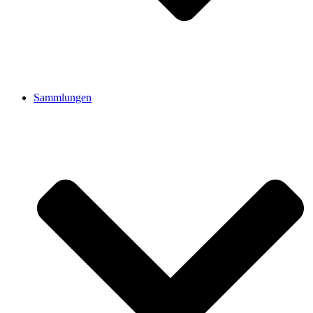
Sammlungen