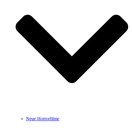
Neue Horrorfilme