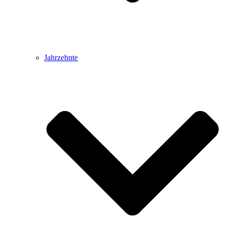
Jahrzehnte