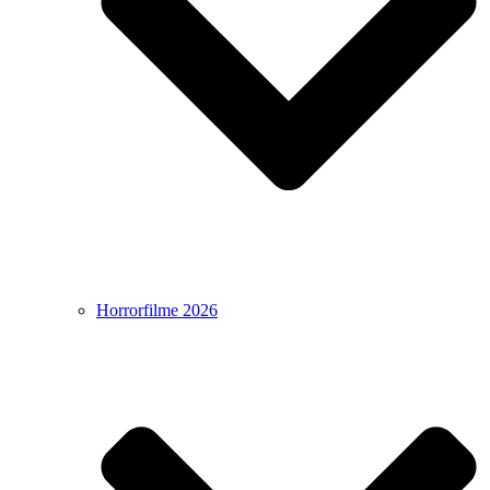
Horrorfilme 2026