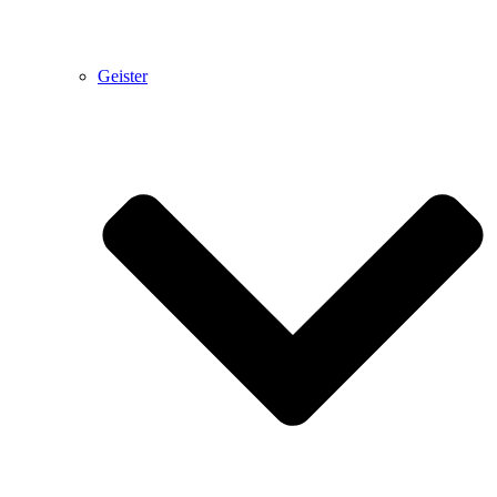
Geister