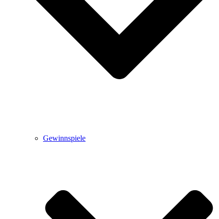
Gewinnspiele