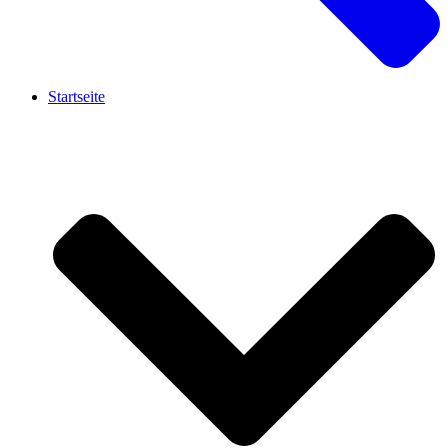
Startseite