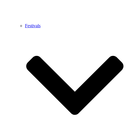
Festivals