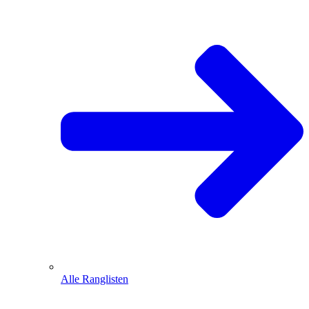
Alle Ranglisten