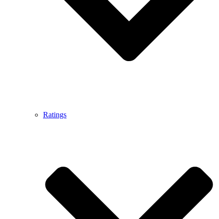
Ratings