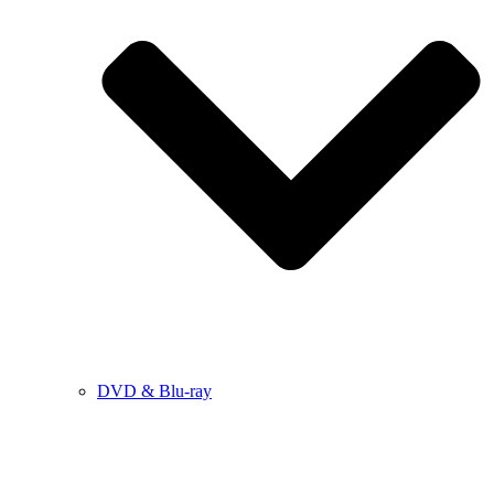
DVD & Blu-ray