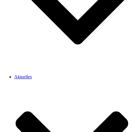
Aktuelles