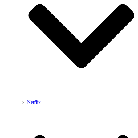
Netflix