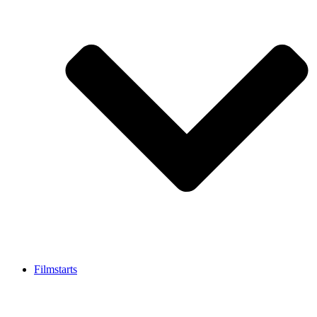
Filmstarts