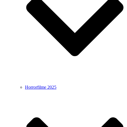
Horrorfilme 2025