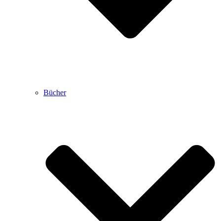
Bücher