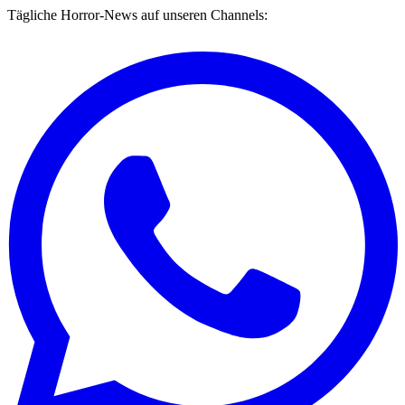
Tägliche Horror-News auf unseren Channels: