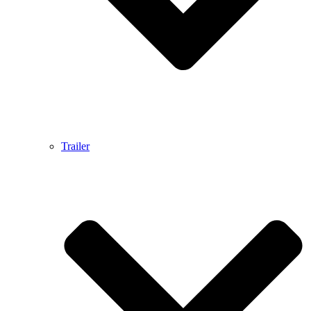
Trailer