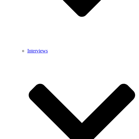
Interviews