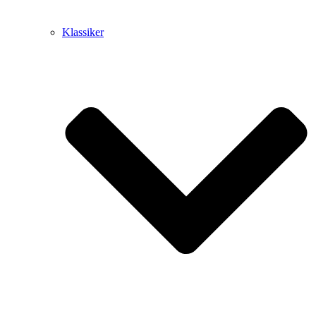
Klassiker