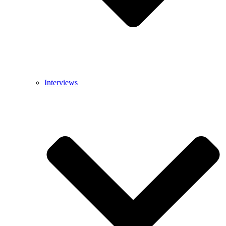
Interviews