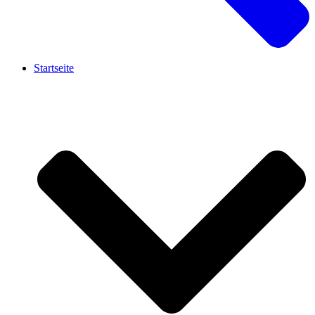
Startseite