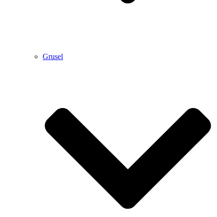
Grusel