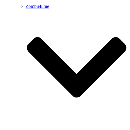
Zombiefilme