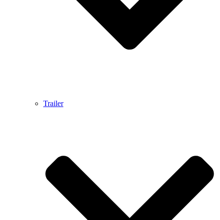
Trailer