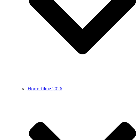
Horrorfilme 2026