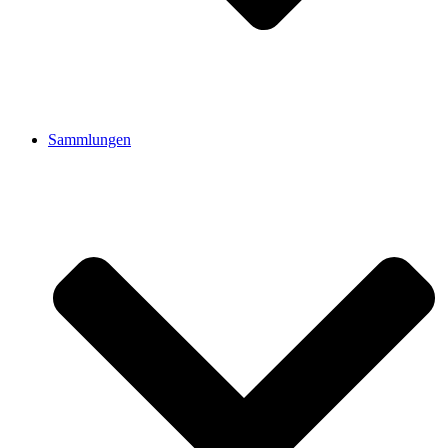
Sammlungen