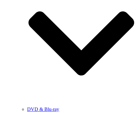
DVD & Blu-ray