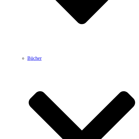
Bücher