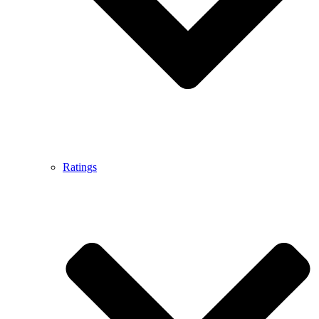
Ratings