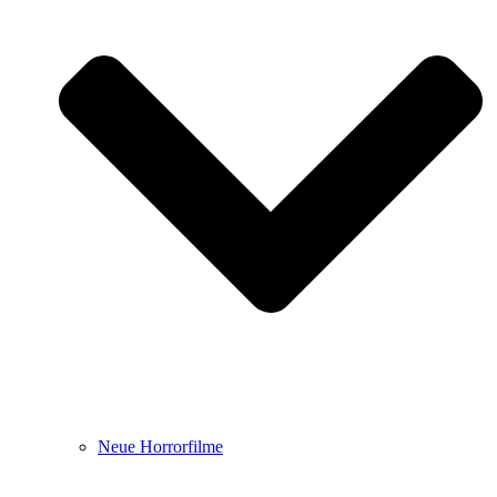
Neue Horrorfilme