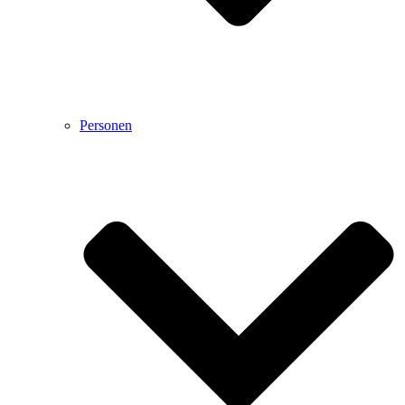
Personen