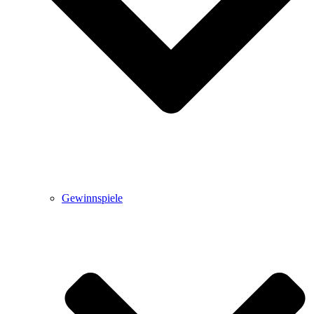
Gewinnspiele