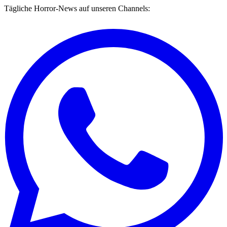
Tägliche Horror-News auf unseren Channels: