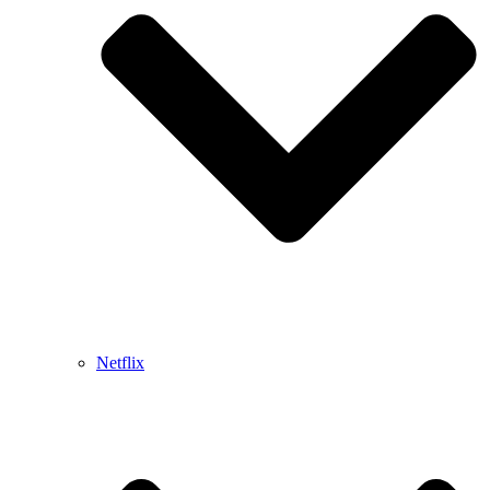
Netflix