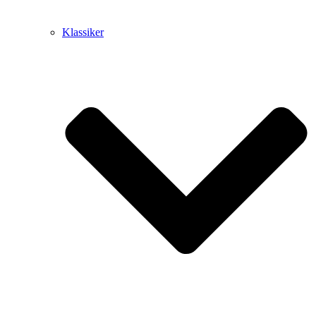
Klassiker