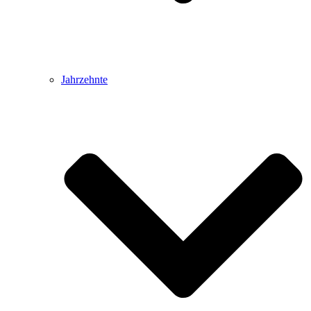
Jahrzehnte