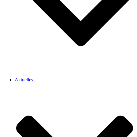
Aktuelles