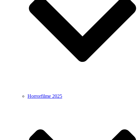
Horrorfilme 2025