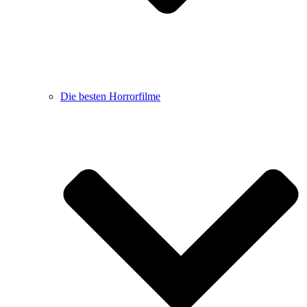
Die besten Horrorfilme