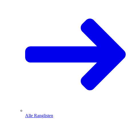
Alle Ranglisten