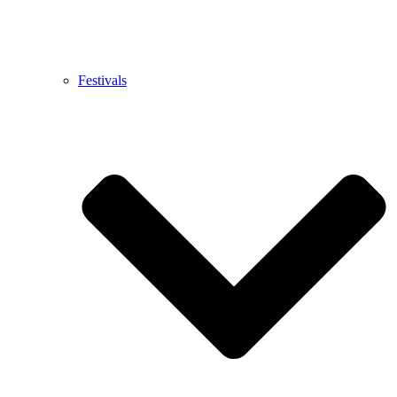
Festivals