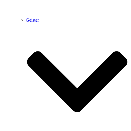
Geister