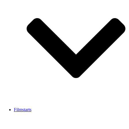
Filmstarts