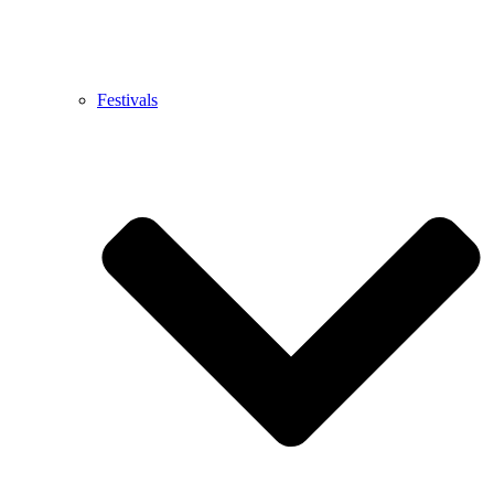
Festivals