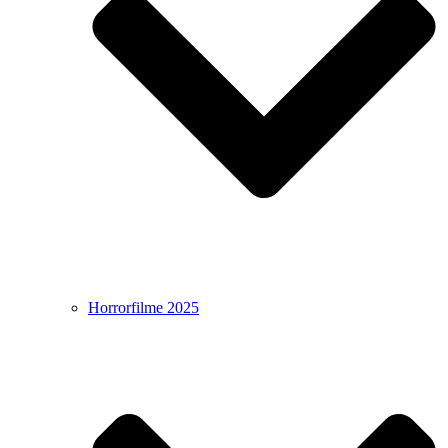
Horrorfilme 2025