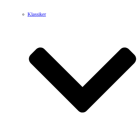
Klassiker