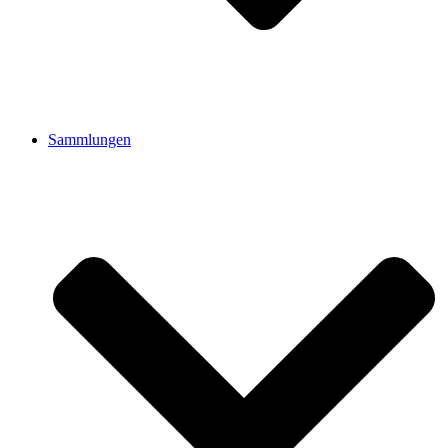
Sammlungen