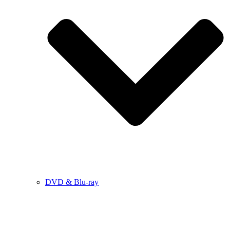
DVD & Blu-ray