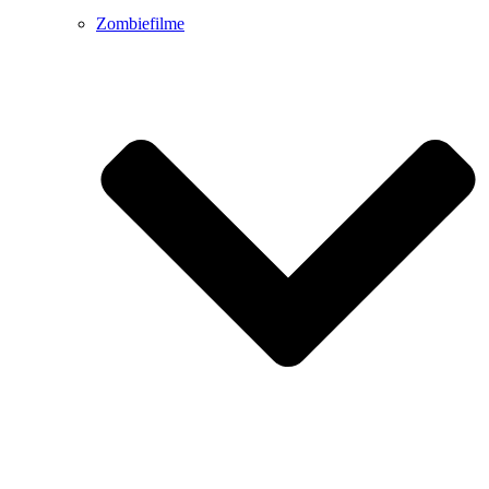
Zombiefilme