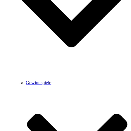
Gewinnspiele