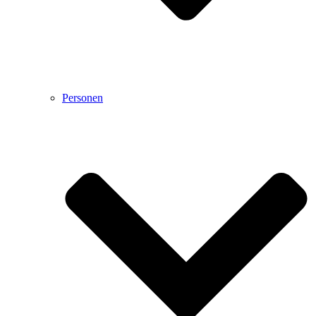
Personen