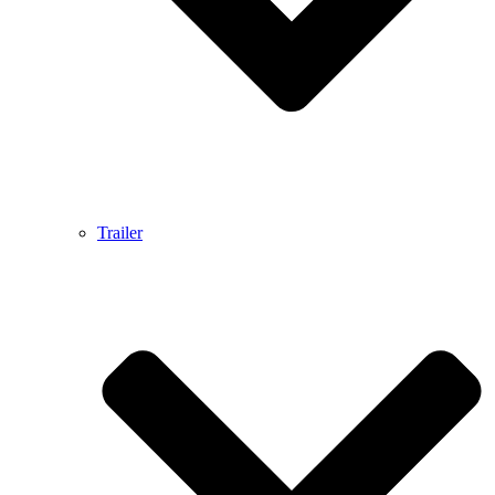
Trailer