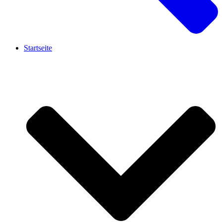
Startseite