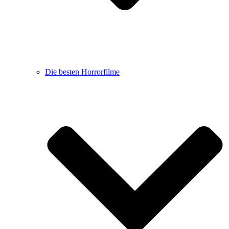
Die besten Horrorfilme