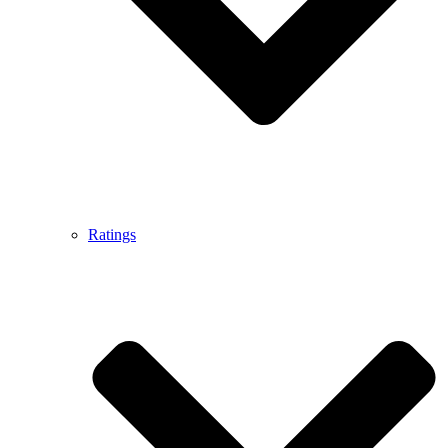
Ratings