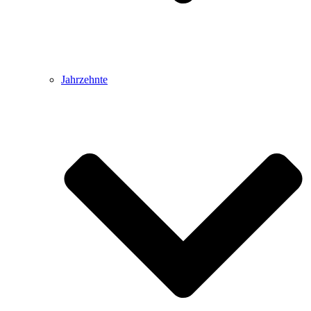
Jahrzehnte