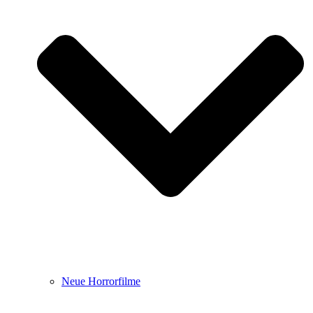
Neue Horrorfilme