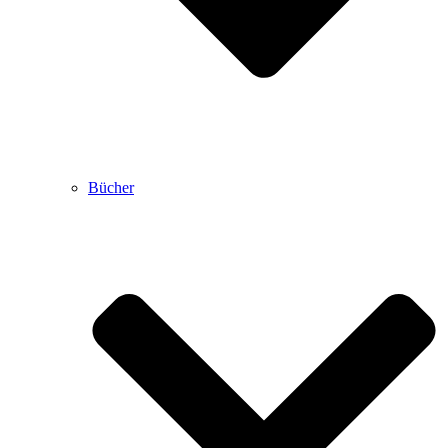
Bücher