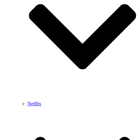
Netflix