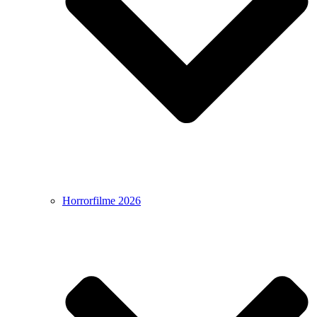
Horrorfilme 2026