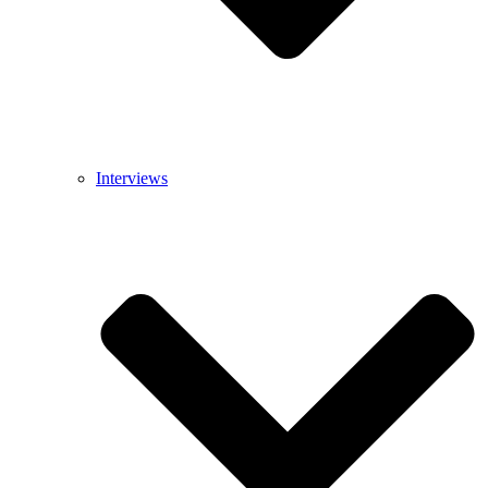
Interviews