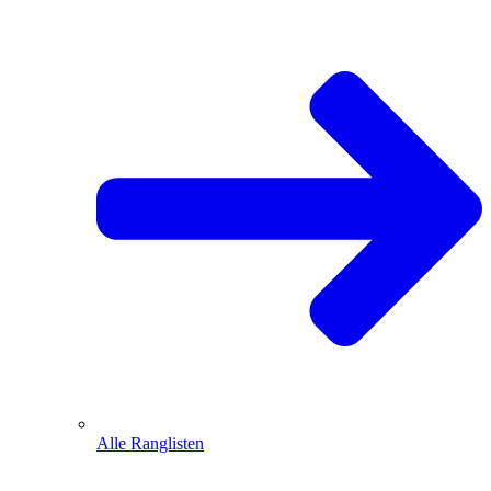
Alle Ranglisten