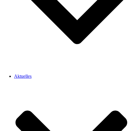
Aktuelles