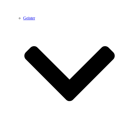
Geister