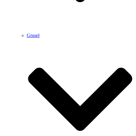
Grusel