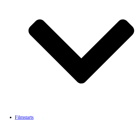
Filmstarts