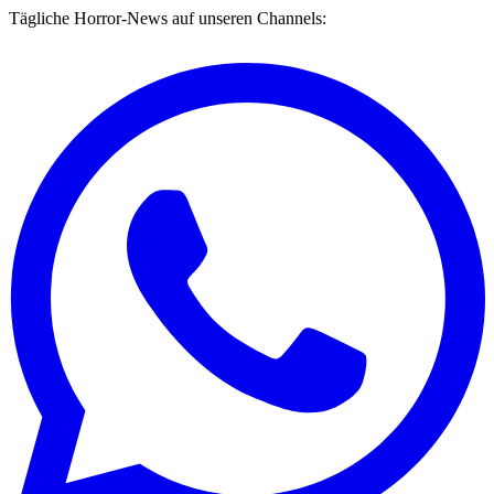
Tägliche Horror-News auf unseren Channels: