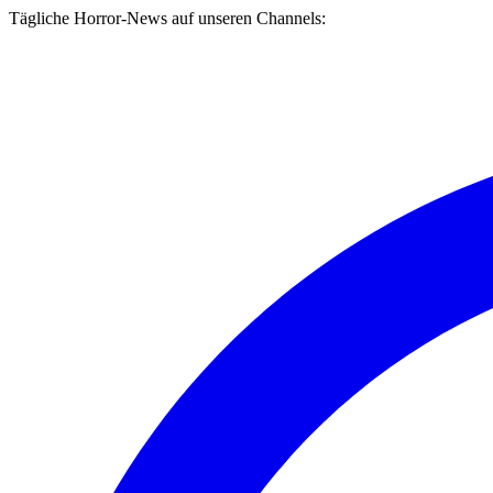
Tägliche Horror-News auf unseren Channels: