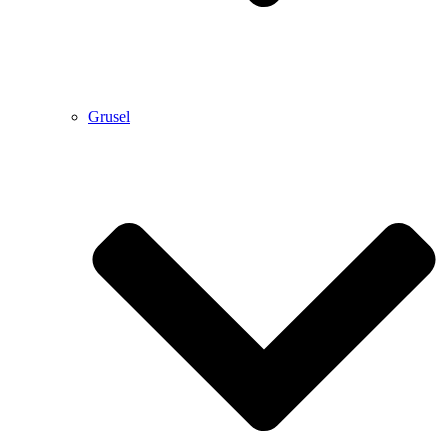
Grusel