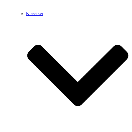
Klassiker