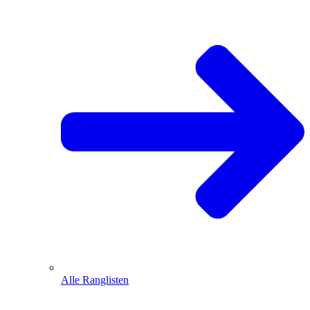
Alle Ranglisten