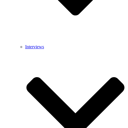
Interviews