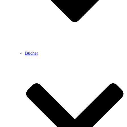
Bücher