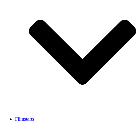
Filmstarts