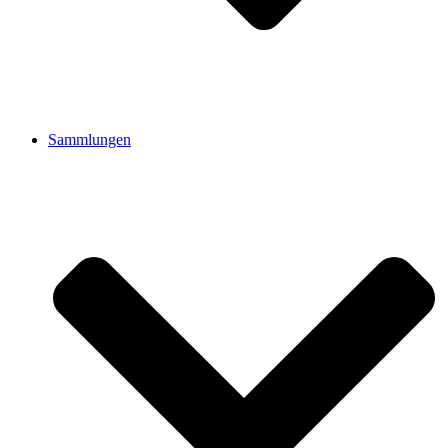
Sammlungen