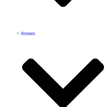
Personen