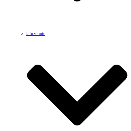
Jahrzehnte