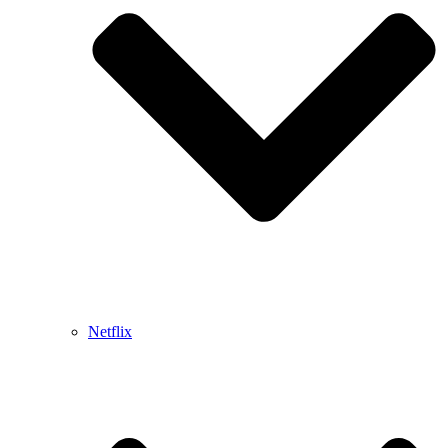
Netflix