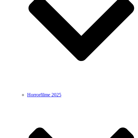
Horrorfilme 2025