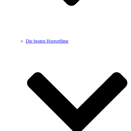
Die besten Horrorfilme