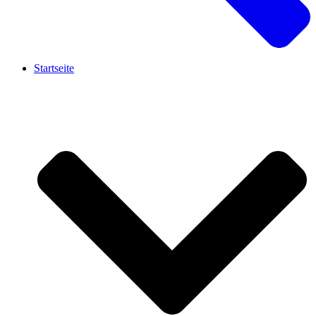
Startseite