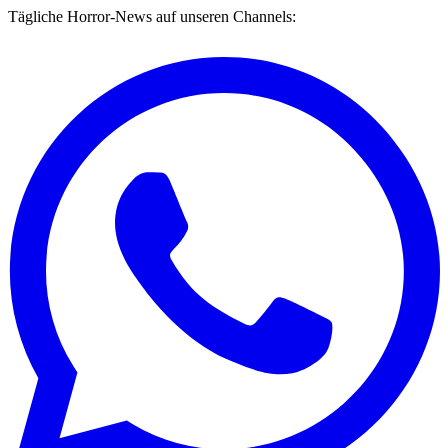
Tägliche Horror-News auf unseren Channels: