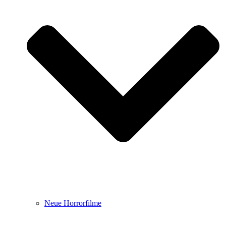
Neue Horrorfilme