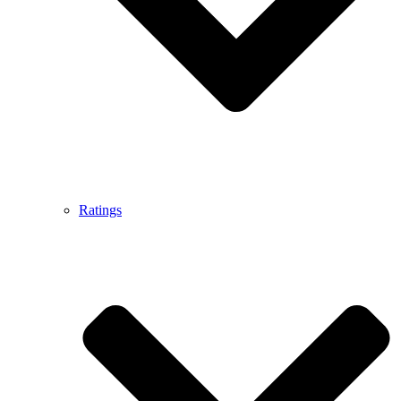
Ratings