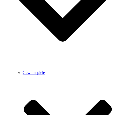
Gewinnspiele