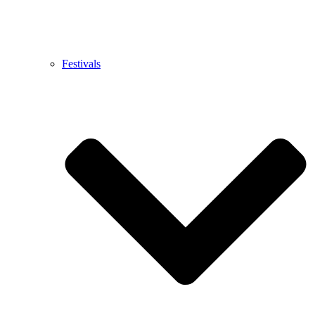
Festivals