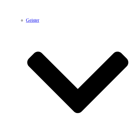
Geister