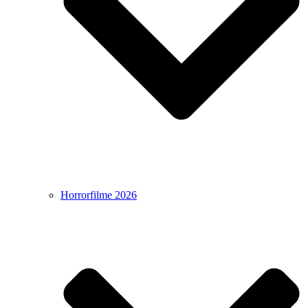
Horrorfilme 2026