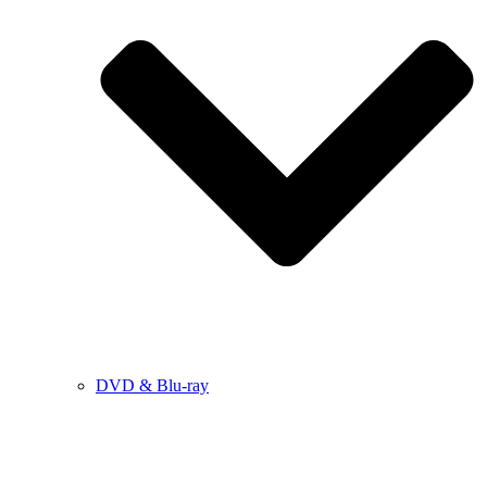
DVD & Blu-ray