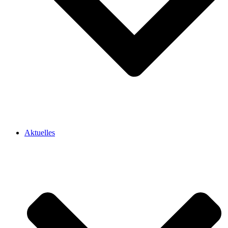
Aktuelles