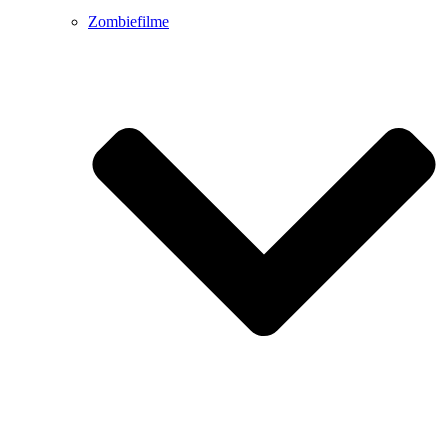
Zombiefilme