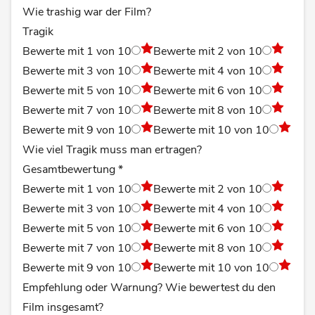
Wie trashig war der Film?
Tragik
Bewerte mit 1 von 10
Bewerte mit 2 von 10
Bewerte mit 3 von 10
Bewerte mit 4 von 10
Bewerte mit 5 von 10
Bewerte mit 6 von 10
Bewerte mit 7 von 10
Bewerte mit 8 von 10
Bewerte mit 9 von 10
Bewerte mit 10 von 10
Wie viel Tragik muss man ertragen?
Gesamtbewertung
*
Bewerte mit 1 von 10
Bewerte mit 2 von 10
Bewerte mit 3 von 10
Bewerte mit 4 von 10
Bewerte mit 5 von 10
Bewerte mit 6 von 10
Bewerte mit 7 von 10
Bewerte mit 8 von 10
Bewerte mit 9 von 10
Bewerte mit 10 von 10
Empfehlung oder Warnung? Wie bewertest du den
Film insgesamt?