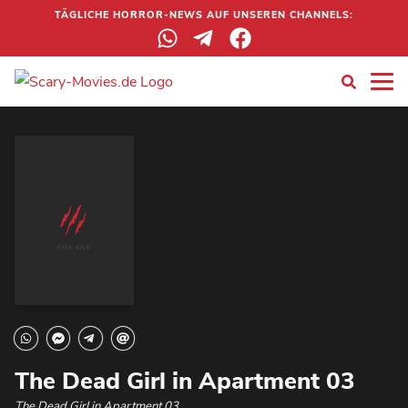
TÄGLICHE HORROR-NEWS AUF UNSEREN CHANNELS:
The Dead Girl in Apartment 03
The Dead Girl in Apartment 03