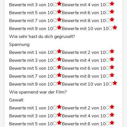
Bewerte mit 3 von 10
Bewerte mit 4 von 10
Bewerte mit 5 von 10
Bewerte mit 6 von 10
Bewerte mit 7 von 10
Bewerte mit 8 von 10
Bewerte mit 9 von 10
Bewerte mit 10 von 10
Wie sehr hast du dich gegruselt?
Spannung
Bewerte mit 1 von 10
Bewerte mit 2 von 10
Bewerte mit 3 von 10
Bewerte mit 4 von 10
Bewerte mit 5 von 10
Bewerte mit 6 von 10
Bewerte mit 7 von 10
Bewerte mit 8 von 10
Bewerte mit 9 von 10
Bewerte mit 10 von 10
Wie spannend war der Film?
Gewalt
Bewerte mit 1 von 10
Bewerte mit 2 von 10
Bewerte mit 3 von 10
Bewerte mit 4 von 10
Bewerte mit 5 von 10
Bewerte mit 6 von 10