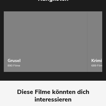
Grusel
Krimi
890 Filme
689 Filme
Diese Filme könnten dich
interessieren