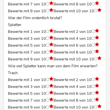
Bewerte mit 7 von 10
Bewerte mit 8 von 10
Bewerte mit 9 von 10
Bewerte mit 10 von 10
War der Film ordentlich brutal?
Splatter
Bewerte mit 1 von 10
Bewerte mit 2 von 10
Bewerte mit 3 von 10
Bewerte mit 4 von 10
Bewerte mit 5 von 10
Bewerte mit 6 von 10
Bewerte mit 7 von 10
Bewerte mit 8 von 10
Bewerte mit 9 von 10
Bewerte mit 10 von 10
Wie viel Splatter kann man von dem Film erwarten?
Trash
Bewerte mit 1 von 10
Bewerte mit 2 von 10
Bewerte mit 3 von 10
Bewerte mit 4 von 10
Bewerte mit 5 von 10
Bewerte mit 6 von 10
Bewerte mit 7 von 10
Bewerte mit 8 von 10
Bewerte mit 9 von 10
Bewerte mit 10 von 10