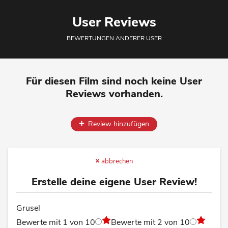
User Reviews
BEWERTUNGEN ANDERER USER
Für diesen Film sind noch keine User
Reviews vorhanden.
Review hinzufügen
abbrechen
Erstelle deine eigene User Review!
Grusel
Bewerte mit 1 von 10
Bewerte mit 2 von 10