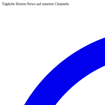
Tägliche Horror-News auf unseren Channels: